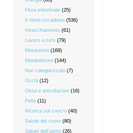
Flora intestinale
(25)
Il ritmo circadiano
(536)
Invecchiamento
(61)
Lavoro a turni
(79)
Melatonina
(169)
Metabolismo
(144)
Non categorizzato
(7)
Occhi
(12)
Ossa e articolazioni
(16)
Pelle
(11)
Ricerca sul cancro
(40)
Salute del cuore
(80)
Salute dell'uomo
(26)