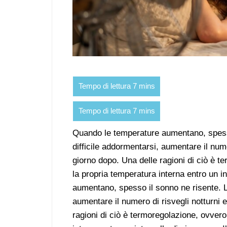
Quando le temperature aumentano, spesso
difficile addormentarsi, aumentare il numer
giorno dopo. Una delle ragioni di ciò è 
la propria temperatura interna entro un i
aumentano, spesso il sonno ne risente. L
aumentare il numero di risvegli notturni e
ragioni di ciò è termoregolazione, ovvero