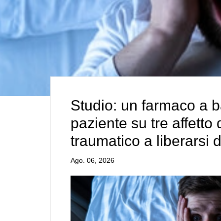
Studio: un farmaco a b
paziente su tre affetto
traumatico a liberarsi d
Ago. 06, 2026