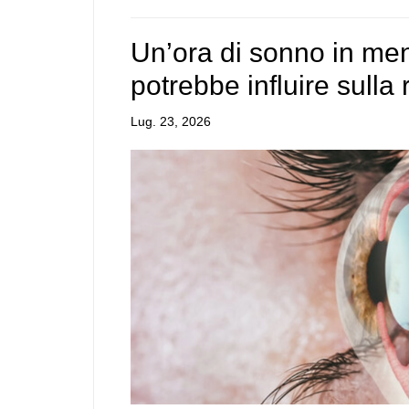
Un’ora di sonno in men
potrebbe influire sulla 
Lug. 23, 2026