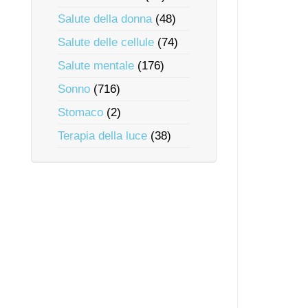
Salute della donna
(48)
Salute delle cellule
(74)
Salute mentale
(176)
Sonno
(716)
Stomaco
(2)
Terapia della luce
(38)