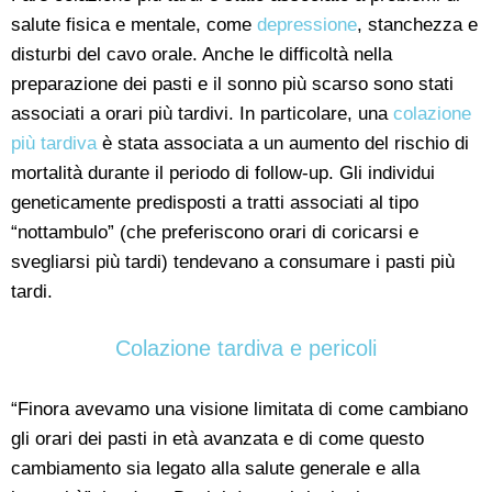
salute fisica e mentale, come
depressione
, stanchezza e
disturbi del cavo orale. Anche le difficoltà nella
preparazione dei pasti e il sonno più scarso sono stati
associati a orari più tardivi. In particolare, una
colazione
più tardiva
è stata associata a un aumento del rischio di
mortalità durante il periodo di follow-up. Gli individui
geneticamente predisposti a tratti associati al tipo
“nottambulo” (che preferiscono orari di coricarsi e
svegliarsi più tardi) tendevano a consumare i pasti più
tardi.
Colazione tardiva e pericoli
“Finora avevamo una visione limitata di come cambiano
gli orari dei pasti in età avanzata e di come questo
cambiamento sia legato alla salute generale e alla