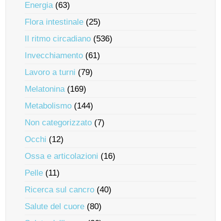
Energia
(63)
Flora intestinale
(25)
Il ritmo circadiano
(536)
Invecchiamento
(61)
Lavoro a turni
(79)
Melatonina
(169)
Metabolismo
(144)
Non categorizzato
(7)
Occhi
(12)
Ossa e articolazioni
(16)
Pelle
(11)
Ricerca sul cancro
(40)
Salute del cuore
(80)