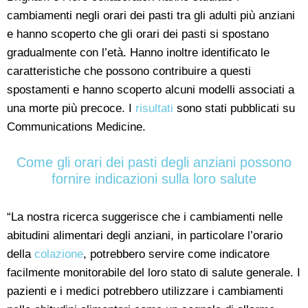
cambiamenti negli orari dei pasti tra gli adulti più anziani
e hanno scoperto che gli orari dei pasti si spostano
gradualmente con l’età. Hanno inoltre identificato le
caratteristiche che possono contribuire a questi
spostamenti e hanno scoperto alcuni modelli associati a
una morte più precoce. I
risultati
sono stati pubblicati su
Communications Medicine.
Come gli orari dei pasti degli anziani possono
fornire indicazioni sulla loro salute
“La nostra ricerca suggerisce che i cambiamenti nelle
abitudini alimentari degli anziani, in particolare l’orario
della
colazione
, potrebbero servire come indicatore
facilmente monitorabile del loro stato di salute generale. I
pazienti e i medici potrebbero utilizzare i cambiamenti