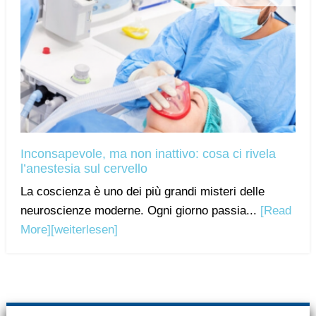
Inconsapevole, ma non inattivo: cosa ci rivela
l’anestesia sul cervello
La coscienza è uno dei più grandi misteri delle
neuroscienze moderne. Ogni giorno passia...
[Read
More]
[weiterlesen]