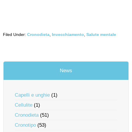
Filed Under:
Cronodieta
,
Invecchiamento
,
Salute mentale
News
Capelli e unghie
(1)
Cellulite
(1)
Cronodieta
(51)
Cronotipo
(53)