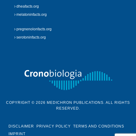
dheafacts.org
melatoninfacts.org
pregnenolonfacts.org
serotoninfacts.org
COPYRIGHT © 2026 MEDICHRON PUBLICATIONS. ALL RIGHTS
RESERVED.
DISCLAIMER
PRIVACY POLICY
TERMS AND CONDITIONS
IMPRINT