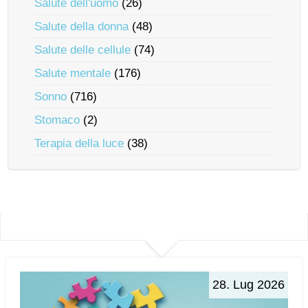
Salute dell'uomo
(26)
Salute della donna
(48)
Salute delle cellule
(74)
Salute mentale
(176)
Sonno
(716)
Stomaco
(2)
Terapia della luce
(38)
28. Lug 2026