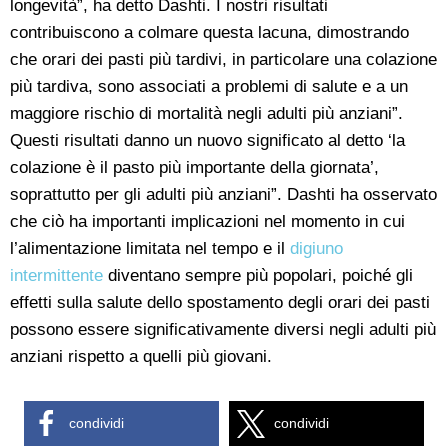
longevità”, ha detto Dashti. I nostri risultati
contribuiscono a colmare questa lacuna, dimostrando
che orari dei pasti più tardivi, in particolare una colazione
più tardiva, sono associati a problemi di salute e a un
maggiore rischio di mortalità negli adulti più anziani”.
Questi risultati danno un nuovo significato al detto ‘la
colazione è il pasto più importante della giornata’,
soprattutto per gli adulti più anziani”. Dashti ha osservato
che ciò ha importanti implicazioni nel momento in cui
l’alimentazione limitata nel tempo e il
digiuno
intermittente
diventano sempre più popolari, poiché gli
effetti sulla salute dello spostamento degli orari dei pasti
possono essere significativamente diversi negli adulti più
anziani rispetto a quelli più giovani.
condividi
condividi