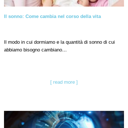
Il sonno: Come cambia nel corso della vita
Il modo in cui dormiamo e la quantità di sonno di cui
abbiamo bisogno cambiano…
[ read more ]