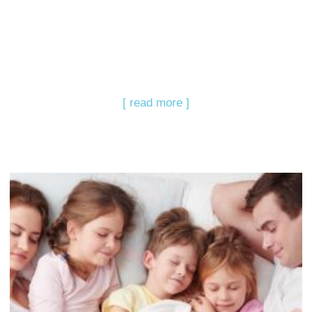
[ read more ]