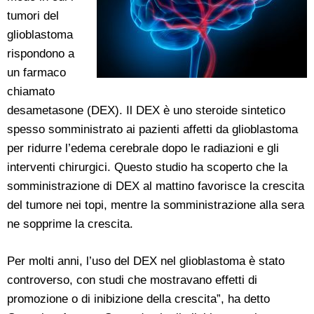
tumori del
glioblastoma
rispondono a
un farmaco
chiamato
desametasone (DEX). Il DEX è uno steroide sintetico
spesso somministrato ai pazienti affetti da glioblastoma
per ridurre l’edema cerebrale dopo le radiazioni e gli
interventi chirurgici. Questo studio ha scoperto che la
somministrazione di DEX al mattino favorisce la crescita
del tumore nei topi, mentre la somministrazione alla sera
ne sopprime la crescita.
Per molti anni, l’uso del DEX nel glioblastoma è stato
controverso, con studi che mostravano effetti di
promozione o di inibizione della crescita”, ha detto