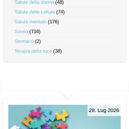
Salute della donna
(48)
Salute delle cellule
(74)
Salute mentale
(176)
Sonno
(716)
Stomaco
(2)
Terapia della luce
(38)
28. Lug 2026