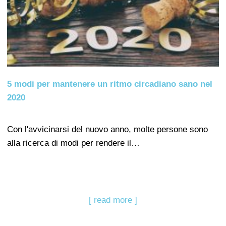
5 modi per mantenere un ritmo circadiano sano nel
2020
Con l'avvicinarsi del nuovo anno, molte persone sono
alla ricerca di modi per rendere il…
[ read more ]