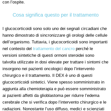
con l’ospite.
Cosa significa questo per il trattamento
I glucocorticoidi sono solo uno dei segnali circadiani che
hanno dimostrato di sincronizzare gli orologi delle cellule
dell’organismo. Tuttavia, i glucocorticoidi sono importanti
nel contesto del
trattamento del cancro
perché le
versioni sintetiche di questi ormoni steroidei sono
talvolta utilizzate in dosi elevate per trattare i sintomi che
insorgono nei pazienti oncologici dopo l’intervento
chirurgico e il trattamento. Il DEX è uno di questi
glucocorticoidi sintetici. Viene spesso somministrato in
aggiunta alla chemioterapia e può essere somministrato
ai pazienti affetti da glioblastoma per ridurre l’edema
cerebrale che si verifica dopo l’intervento chirurgico e le
radiazioni. Nonostante l’uso diffuso, medici e scienziati