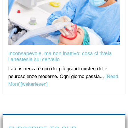
Inconsapevole, ma non inattivo: cosa ci rivela
l’anestesia sul cervello
La coscienza è uno dei più grandi misteri delle
neuroscienze moderne. Ogni giorno passia...
[Read
More]
[weiterlesen]