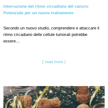
Interruzione del ritmo circadiano del cancro:
Potenziale per un nuovo trattamento
Secondo un nuovo studio, comprendere e attaccare il
ritmo circadiano delle cellule tumorali potrebbe
essere…
[ read more ]