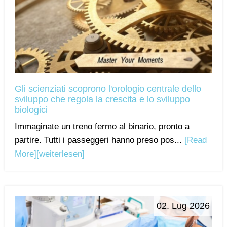
Gli scienziati scoprono l'orologio centrale dello
sviluppo che regola la crescita e lo sviluppo
biologici
Immaginate un treno fermo al binario, pronto a
partire. Tutti i passeggeri hanno preso pos...
[Read
More]
[weiterlesen]
02. Lug 2026