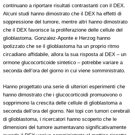
continuano a riportare risultati contrastanti con il DEX.
Alcuni studi hanno dimostrato che il DEX ha effetti di
soppressione del tumore, mentre altri hanno dimostrato
che il DEX favorisce la proliferazione delle cellule del
glioblastoma. Gonzalez-Aponte e Herzog hanno
ipotizzato che se il glioblastoma ha un proprio ritmo
circadiano affidabile, allora la sua risposta al DEX – un
ormone glucocorticoide sintetico – potrebbe variare a
seconda dell’ora del giorno in cui viene somministrato.
Hanno progettato una serie di ulteriori esperimenti che
hanno dimostrato che i glucocorticoidi promuovono o
sopprimono la crescita delle cellule di glioblastoma a
seconda dell’ora del giorno. Nei topi con tumori cerebrali
di glioblastoma, i ricercatori hanno scoperto che le
dimensioni del tumore aumentavano significativamente