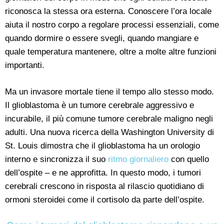
riconosca la stessa ora esterna. Conoscere l’ora locale
aiuta il nostro corpo a regolare processi essenziali, come
quando dormire o essere svegli, quando mangiare e
quale temperatura mantenere, oltre a molte altre funzioni
importanti.
Ma un invasore mortale tiene il tempo allo stesso modo.
Il glioblastoma è un tumore cerebrale aggressivo e
incurabile, il più comune tumore cerebrale maligno negli
adulti. Una nuova ricerca della Washington University di
St. Louis dimostra che il glioblastoma ha un orologio
interno e sincronizza il suo
ritmo giornaliero
con quello
dell’ospite – e ne approfitta. In questo modo, i tumori
cerebrali crescono in risposta al rilascio quotidiano di
ormoni steroidei come il cortisolo da parte dell’ospite.