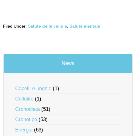
Filed Under:
Salute delle cellule
,
Salute mentale
News
Capelli e unghie
(1)
Cellulite
(1)
Cronodieta
(51)
Cronotipo
(53)
Energia
(63)