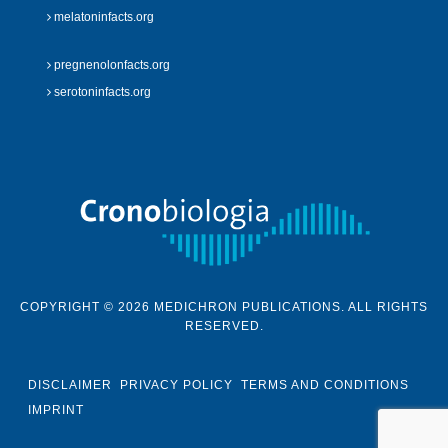
melatoninfacts.org
pregnenolonfacts.org
serotoninfacts.org
COPYRIGHT © 2026 MEDICHRON PUBLICATIONS. ALL RIGHTS
RESERVED.
DISCLAIMER
PRIVACY POLICY
TERMS AND CONDITIONS
IMPRINT