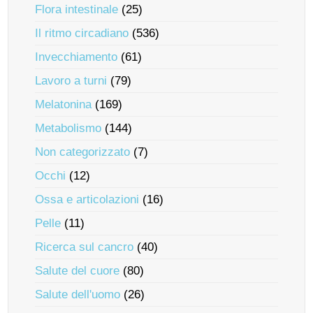
Flora intestinale
(25)
Il ritmo circadiano
(536)
Invecchiamento
(61)
Lavoro a turni
(79)
Melatonina
(169)
Metabolismo
(144)
Non categorizzato
(7)
Occhi
(12)
Ossa e articolazioni
(16)
Pelle
(11)
Ricerca sul cancro
(40)
Salute del cuore
(80)
Salute dell'uomo
(26)