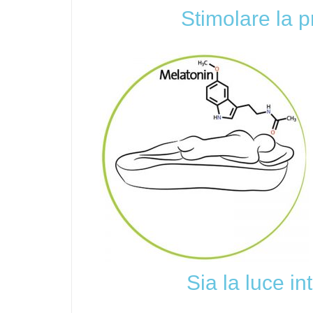
Stimolare la 
Sia la luce i