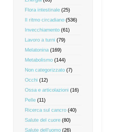
Flora intestinale
(25)
Il ritmo circadiano
(536)
Invecchiamento
(61)
Lavoro a turni
(79)
Melatonina
(169)
Metabolismo
(144)
Non categorizzato
(7)
Occhi
(12)
Ossa e articolazioni
(16)
Pelle
(11)
Ricerca sul cancro
(40)
Salute del cuore
(80)
Salute dell'uomo
(26)