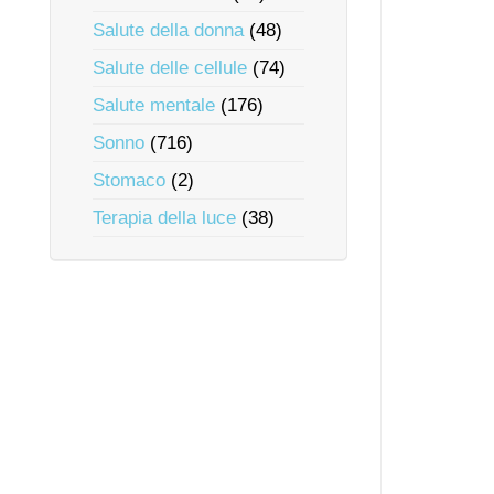
Salute della donna
(48)
Salute delle cellule
(74)
Salute mentale
(176)
Sonno
(716)
Stomaco
(2)
Terapia della luce
(38)