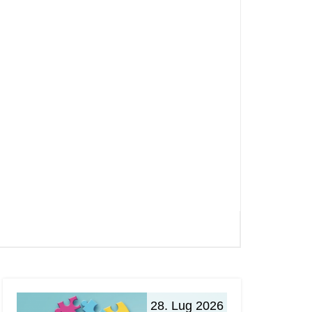
28. Lug 2026