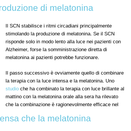
produzione di melatonina
Il SCN stabilisce i ritmi circadiani principalmente
stimolando la produzione di melatonina. Se il SCN
risponde solo in modo lento alla luce nei pazienti con
Alzheimer, forse la somministrazione diretta di
melatonina ai pazienti potrebbe funzionare.
Il passo successivo è ovviamente quello di combinare
la terapia con la luce intensa e la melatonina. Uno
studio
che ha combinato la terapia con luce brillante al
mattino con la melatonina orale alla sera ha rilevato
che la combinazione è ragionevolmente efficace nel
ntensa che la melatonina