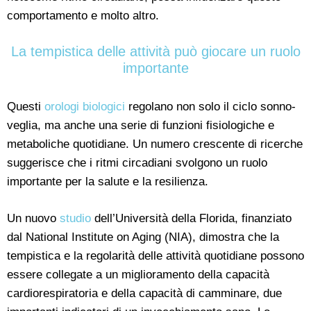
comportamento e molto altro.
La tempistica delle attività può giocare un ruolo
importante
Questi
orologi biologici
regolano non solo il ciclo sonno-
veglia, ma anche una serie di funzioni fisiologiche e
metaboliche quotidiane. Un numero crescente di ricerche
suggerisce che i ritmi circadiani svolgono un ruolo
importante per la salute e la resilienza.
Un nuovo
studio
dell’Università della Florida, finanziato
dal National Institute on Aging (NIA), dimostra che la
tempistica e la regolarità delle attività quotidiane possono
essere collegate a un miglioramento della capacità
cardiorespiratoria e della capacità di camminare, due