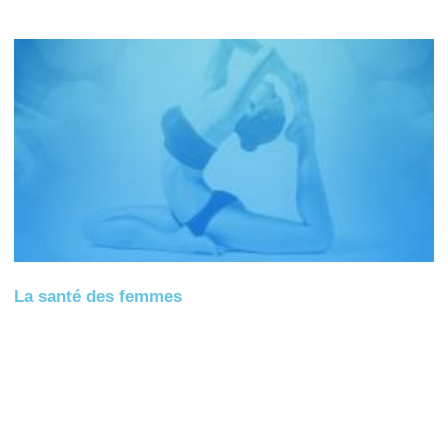
La santé des femmes