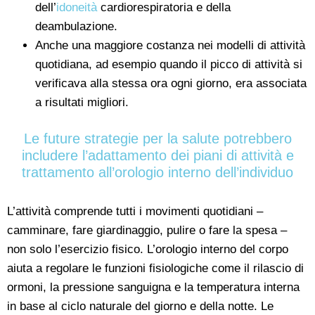
dell’
idoneità
cardiorespiratoria e della
deambulazione.
Anche una maggiore costanza nei modelli di attività
quotidiana, ad esempio quando il picco di attività si
verificava alla stessa ora ogni giorno, era associata
a risultati migliori.
Le future strategie per la salute potrebbero
includere l’adattamento dei piani di attività e
trattamento all’orologio interno dell’individuo
L’attività comprende tutti i movimenti quotidiani –
camminare, fare giardinaggio, pulire o fare la spesa –
non solo l’esercizio fisico. L’orologio interno del corpo
aiuta a regolare le funzioni fisiologiche come il rilascio di
ormoni, la pressione sanguigna e la temperatura interna
in base al ciclo naturale del giorno e della notte. Le