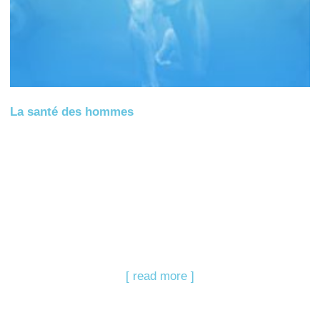
La santé des hommes
[ read more ]