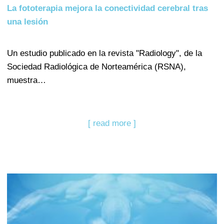
La fototerapia mejora la conectividad cerebral tras
una lesión
Un estudio publicado en la revista "Radiology", de la
Sociedad Radiológica de Norteamérica (RSNA),
muestra…
[ read more ]