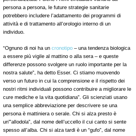
persona a persona, le future strategie sanitarie
potrebbero includere l’adattamento dei programmi di
attività e di trattamento all’orologio interno di un
individuo.
“Ognuno di noi ha un
cronotipo
– una tendenza biologica
a essere più vigile al mattino o alla sera – e queste
differenze possono svolgere un ruolo importante per la
nostra salute”, ha detto Esser. Ci stiamo muovendo
verso un futuro in cui la comprensione e il rispetto dei
nostri ritmi individuali possono contribuire a migliorare le
cure mediche e la vita quotidiana”. Gli scienziati usano
una semplice abbreviazione per descrivere se una
persona è mattiniera o serale. Chi si alza presto è
un'”allodola”, dal nome dell’uccello il cui canto si sente
spesso all’alba. Chi si alza tardi è un “gufo”, dal nome