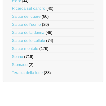
Pelle
(11)
Ricerca sul cancro
(40)
Salute del cuore
(80)
Salute dell'uomo
(26)
Salute della donna
(48)
Salute delle cellule
(74)
Salute mentale
(176)
Sonno
(716)
Stomaco
(2)
Terapia della luce
(38)