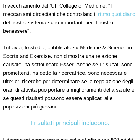
Invecchiamento dell’UF College of Medicine. “I
meccanismi circadiani che controllano il
ritmo quotidiano
del nostro sistema sono importanti per il nostro
benessere”.
Tuttavia, lo studio, pubblicato su Medicine & Science in
Sports and Exercise, non dimostra una relazione
causale, ha sottolineato Esser. Anche se i risultati sono
promettenti, ha detto la ricercatrice, sono necessarie
ulteriori ricerche per determinare se la regolazione degli
orari di attività può portare a miglioramenti della salute e
se questi risultati possono essere applicati alle
popolazioni più giovani.
I risultati principali includono: