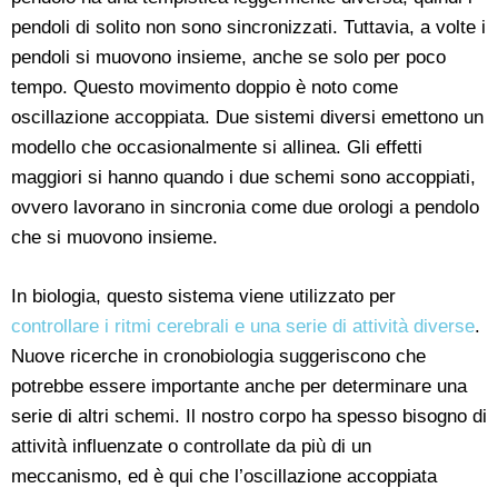
pendoli di solito non sono sincronizzati. Tuttavia, a volte i
pendoli si muovono insieme, anche se solo per poco
tempo. Questo movimento doppio è noto come
oscillazione accoppiata. Due sistemi diversi emettono un
modello che occasionalmente si allinea. Gli effetti
maggiori si hanno quando i due schemi sono accoppiati,
ovvero lavorano in sincronia come due orologi a pendolo
che si muovono insieme.
In biologia, questo sistema viene utilizzato per
controllare i ritmi cerebrali e una serie di attività diverse
.
Nuove ricerche in cronobiologia suggeriscono che
potrebbe essere importante anche per determinare una
serie di altri schemi. Il nostro corpo ha spesso bisogno di
attività influenzate o controllate da più di un
meccanismo, ed è qui che l’oscillazione accoppiata