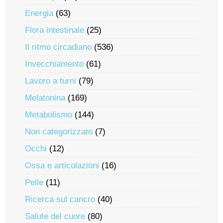
Energia
(63)
Flora intestinale
(25)
Il ritmo circadiano
(536)
Invecchiamento
(61)
Lavoro a turni
(79)
Melatonina
(169)
Metabolismo
(144)
Non categorizzato
(7)
Occhi
(12)
Ossa e articolazioni
(16)
Pelle
(11)
Ricerca sul cancro
(40)
Salute del cuore
(80)