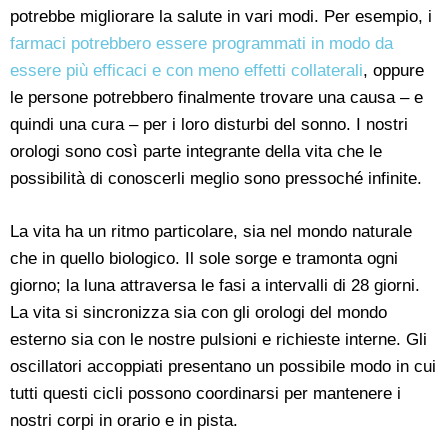
potrebbe migliorare la salute in vari modi. Per esempio, i
farmaci potrebbero essere programmati in modo da
essere più efficaci e con meno effetti collaterali
, oppure
le persone potrebbero finalmente trovare una causa – e
quindi una cura – per i loro disturbi del sonno. I nostri
orologi sono così parte integrante della vita che le
possibilità di conoscerli meglio sono pressoché infinite.
La vita ha un ritmo particolare, sia nel mondo naturale
che in quello biologico. Il sole sorge e tramonta ogni
giorno; la luna attraversa le fasi a intervalli di 28 giorni.
La vita si sincronizza sia con gli orologi del mondo
esterno sia con le nostre pulsioni e richieste interne. Gli
oscillatori accoppiati presentano un possibile modo in cui
tutti questi cicli possono coordinarsi per mantenere i
nostri corpi in orario e in pista.