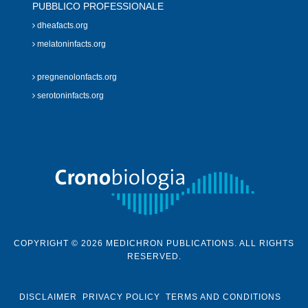
PUBBLICO PROFESSIONALE
dheafacts.org
melatoninfacts.org
pregnenolonfacts.org
serotoninfacts.org
COPYRIGHT © 2026 MEDICHRON PUBLICATIONS. ALL RIGHTS
RESERVED.
DISCLAIMER
PRIVACY POLICY
TERMS AND CONDITIONS