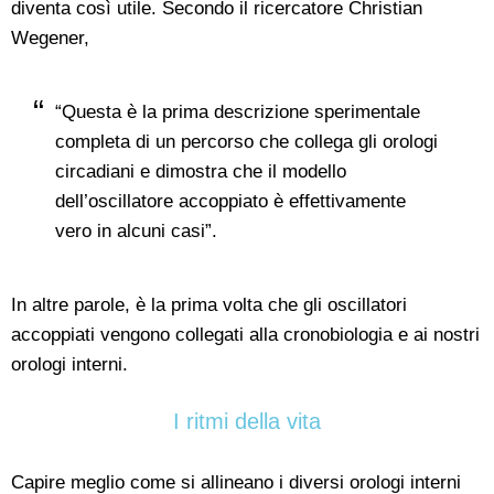
diventa così utile. Secondo il ricercatore Christian
Wegener,
“Questa è la prima descrizione sperimentale
completa di un percorso che collega gli orologi
circadiani e dimostra che il modello
dell’oscillatore accoppiato è effettivamente
vero in alcuni casi”.
In altre parole, è la prima volta che gli oscillatori
accoppiati vengono collegati alla cronobiologia e ai nostri
orologi interni.
I ritmi della vita
Capire meglio come si allineano i diversi orologi interni