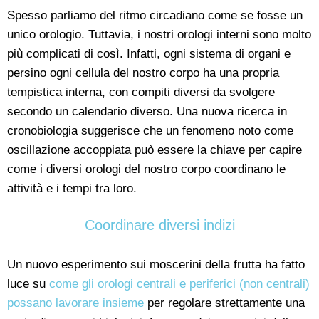
Spesso parliamo del ritmo circadiano come se fosse un
unico orologio. Tuttavia, i nostri orologi interni sono molto
più complicati di così. Infatti, ogni sistema di organi e
persino ogni cellula del nostro corpo ha una propria
tempistica interna, con compiti diversi da svolgere
secondo un calendario diverso. Una nuova ricerca in
cronobiologia suggerisce che un fenomeno noto come
oscillazione accoppiata può essere la chiave per capire
come i diversi orologi del nostro corpo coordinano le
attività e i tempi tra loro.
Coordinare diversi indizi
Un nuovo esperimento sui moscerini della frutta ha fatto
luce su
come gli orologi centrali e periferici (non centrali)
possano lavorare insieme
per regolare strettamente una