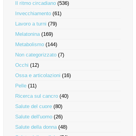
Il ritmo circadiano
(536)
Invecchiamento
(61)
Lavoro a turni
(79)
Melatonina
(169)
Metabolismo
(144)
Non categorizzato
(7)
Occhi
(12)
Ossa e articolazioni
(16)
Pelle
(11)
Ricerca sul cancro
(40)
Salute del cuore
(80)
Salute dell'uomo
(26)
Salute della donna
(48)