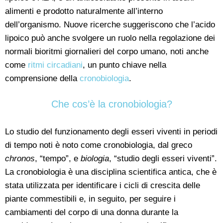
alimenti e prodotto naturalmente all’interno
dell’organismo. Nuove ricerche suggeriscono che l’acido
lipoico può anche svolgere un ruolo nella regolazione dei
normali bioritmi giornalieri del corpo umano, noti anche
come
ritmi circadiani
, un punto chiave nella
comprensione della
cronobiologia
.
Che cos’è la cronobiologia?
Lo studio del funzionamento degli esseri viventi in periodi
di tempo noti è noto come cronobiologia, dal greco
chronos
, “tempo”, e
biologia
, “studio degli esseri viventi”.
La cronobiologia è una disciplina scientifica antica, che è
stata utilizzata per identificare i cicli di crescita delle
piante commestibili e, in seguito, per seguire i
cambiamenti del corpo di una donna durante la