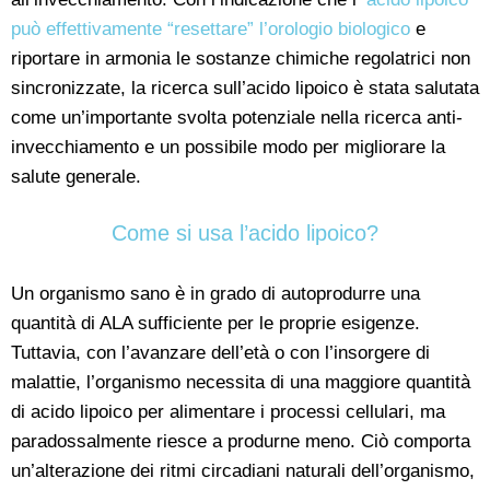
può effettivamente “resettare” l’orologio biologico
e
riportare in armonia le sostanze chimiche regolatrici non
sincronizzate, la ricerca sull’acido lipoico è stata salutata
come un’importante svolta potenziale nella ricerca anti-
invecchiamento e un possibile modo per migliorare la
salute generale.
Come si usa l’acido lipoico?
Un organismo sano è in grado di autoprodurre una
quantità di ALA sufficiente per le proprie esigenze.
Tuttavia, con l’avanzare dell’età o con l’insorgere di
malattie, l’organismo necessita di una maggiore quantità
di acido lipoico per alimentare i processi cellulari, ma
paradossalmente riesce a produrne meno. Ciò comporta
un’alterazione dei ritmi circadiani naturali dell’organismo,