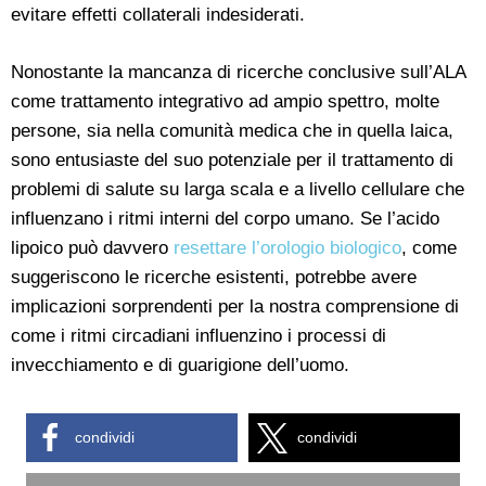
evitare effetti collaterali indesiderati.
Nonostante la mancanza di ricerche conclusive sull’ALA
come trattamento integrativo ad ampio spettro, molte
persone, sia nella comunità medica che in quella laica,
sono entusiaste del suo potenziale per il trattamento di
problemi di salute su larga scala e a livello cellulare che
influenzano i ritmi interni del corpo umano. Se l’acido
lipoico può davvero
resettare l’orologio biologico
, come
suggeriscono le ricerche esistenti, potrebbe avere
implicazioni sorprendenti per la nostra comprensione di
come i ritmi circadiani influenzino i processi di
invecchiamento e di guarigione dell’uomo.
condividi
condividi