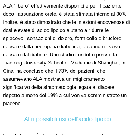
ALA “libero” effettivamente disponibile per il paziente
dopo l’assunzione orale, è stata stimata intorno al 30%.
Inoltre, è stato dimostrato che le iniezioni endovenose di
dosi elevate di acido lipoico aiutano a ridurre le
spiacevoli sensazioni di dolore, formicolio e bruciore
causate dalla neuropatia diabetica, o danno nervoso
causato dal diabete. Uno studio condotto presso la
Jiaotong University School of Medicine di Shanghai, in
Cina, ha concluso che il 73% dei pazienti che
assumevano ALA mostrava un miglioramento
significativo della sintomatologia legata al diabete,
rispetto a meno del 19% a cui veniva somministrato un
placebo.
Altri possibili usi dell’acido lipoico