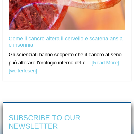
Come il cancro altera il cervello e scatena ansia
e insonnia
Gli scienziati hanno scoperto che il cancro al seno
può alterare l'orologio interno del c...
[Read More]
[weiterlesen]
SUBSCRIBE TO OUR
NEWSLETTER