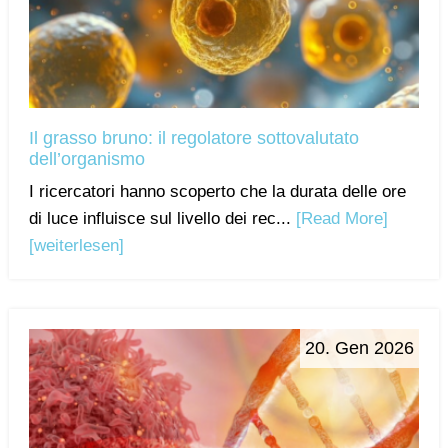
Il grasso bruno: il regolatore sottovalutato
dell’organismo
I ricercatori hanno scoperto che la durata delle ore
di luce influisce sul livello dei rec...
[Read More]
[weiterlesen]
20. Gen 2026