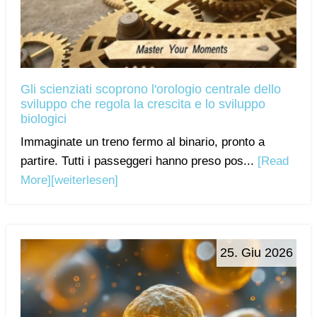
Gli scienziati scoprono l'orologio centrale dello
sviluppo che regola la crescita e lo sviluppo
biologici
Immaginate un treno fermo al binario, pronto a
partire. Tutti i passeggeri hanno preso pos...
[Read
More]
[weiterlesen]
25. Giu 2026