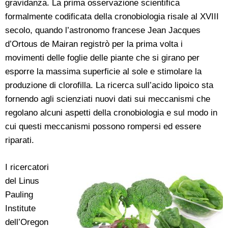
gravidanza. La prima osservazione scientifica
formalmente codificata della cronobiologia risale al XVIII
secolo, quando l’astronomo francese Jean Jacques
d’Ortous de Mairan registrò per la prima volta i
movimenti delle foglie delle piante che si girano per
esporre la massima superficie al sole e stimolare la
produzione di clorofilla. La ricerca sull’acido lipoico sta
fornendo agli scienziati nuovi dati sui meccanismi che
regolano alcuni aspetti della cronobiologia e sul modo in
cui questi meccanismi possono rompersi ed essere
riparati.
I ricercatori
del Linus
Pauling
Institute
dell’Oregon