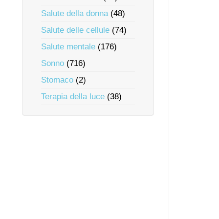
Salute della donna
(48)
Salute delle cellule
(74)
Salute mentale
(176)
Sonno
(716)
Stomaco
(2)
Terapia della luce
(38)