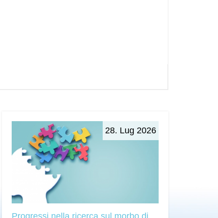
28. Lug 2026
Progressi nella ricerca sul morbo di