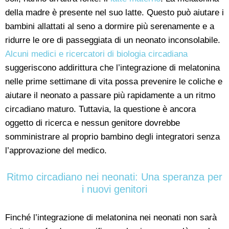
della madre è presente nel suo latte. Questo può aiutare i
bambini allattati al seno a dormire più serenamente e a
ridurre le ore di passeggiata di un neonato inconsolabile.
Alcuni medici e ricercatori di biologia circadiana
suggeriscono addirittura che l’integrazione di melatonina
nelle prime settimane di vita possa prevenire le coliche e
aiutare il neonato a passare più rapidamente a un ritmo
circadiano maturo. Tuttavia, la questione è ancora
oggetto di ricerca e nessun genitore dovrebbe
somministrare al proprio bambino degli integratori senza
l’approvazione del medico.
Ritmo circadiano nei neonati: Una speranza per
i nuovi genitori
Finché l’integrazione di melatonina nei neonati non sarà