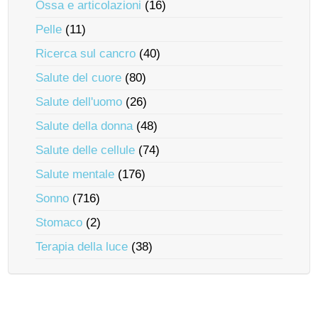
Ossa e articolazioni
(16)
Pelle
(11)
Ricerca sul cancro
(40)
Salute del cuore
(80)
Salute dell'uomo
(26)
Salute della donna
(48)
Salute delle cellule
(74)
Salute mentale
(176)
Sonno
(716)
Stomaco
(2)
Terapia della luce
(38)