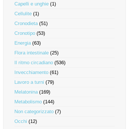
Capelli e unghie
(1)
Cellulite
(1)
Cronodieta
(51)
Cronotipo
(53)
Energia
(63)
Flora intestinale
(25)
Il ritmo circadiano
(536)
Invecchiamento
(61)
Lavoro a turni
(79)
Melatonina
(169)
Metabolismo
(144)
Non categorizzato
(7)
Occhi
(12)