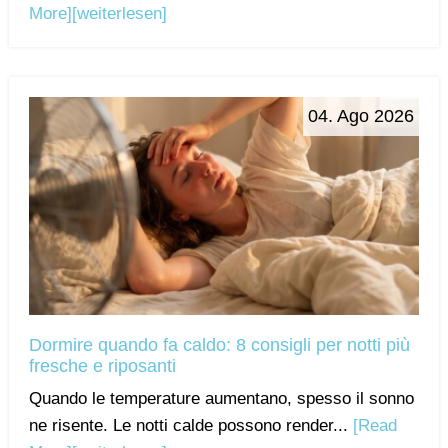
More]
[weiterlesen]
04. Ago 2026
Dormire quando fa caldo: 8 consigli per notti più
fresche e riposanti
Quando le temperature aumentano, spesso il sonno
ne risente. Le notti calde possono render...
[Read