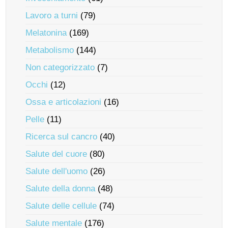
Lavoro a turni
(79)
Melatonina
(169)
Metabolismo
(144)
Non categorizzato
(7)
Occhi
(12)
Ossa e articolazioni
(16)
Pelle
(11)
Ricerca sul cancro
(40)
Salute del cuore
(80)
Salute dell'uomo
(26)
Salute della donna
(48)
Salute delle cellule
(74)
Salute mentale
(176)