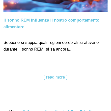
Il sonno REM influenza il nostro comportamento
alimentare
Sebbene si sappia quali regioni cerebrali si attivano
durante il sonno REM, si sa ancora…
[ read more ]