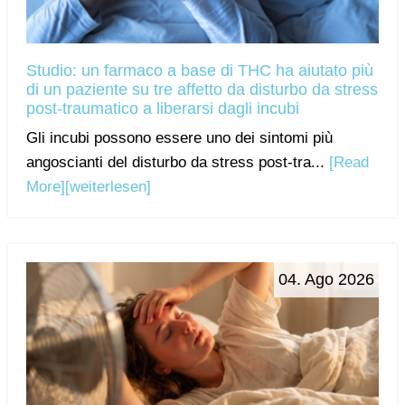
Studio: un farmaco a base di THC ha aiutato più
di un paziente su tre affetto da disturbo da stress
post-traumatico a liberarsi dagli incubi
Gli incubi possono essere uno dei sintomi più
angoscianti del disturbo da stress post-tra...
[Read
More]
[weiterlesen]
04. Ago 2026