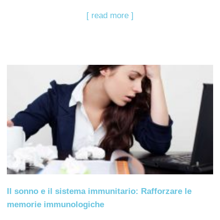
[ read more ]
Il sonno e il sistema immunitario: Rafforzare le
memorie immunologiche