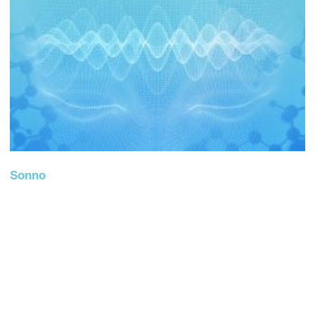
Sonno