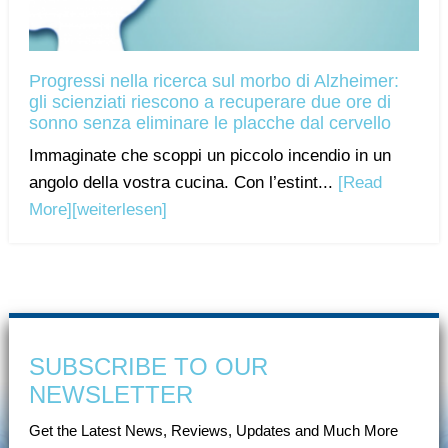
Progressi nella ricerca sul morbo di Alzheimer:
gli scienziati riescono a recuperare due ore di
sonno senza eliminare le placche dal cervello
Immaginate che scoppi un piccolo incendio in un
angolo della vostra cucina. Con l’estint...
[Read
More]
[weiterlesen]
SUBSCRIBE TO OUR
NEWSLETTER
Get the Latest News, Reviews, Updates and Much More