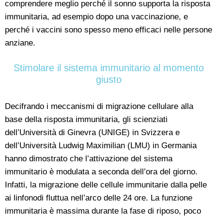
comprendere meglio perché il sonno supporta la risposta
immunitaria, ad esempio dopo una vaccinazione, e
perché i vaccini sono spesso meno efficaci nelle persone
anziane.
Stimolare il sistema immunitario al momento
giusto
Decifrando i meccanismi di migrazione cellulare alla
base della risposta immunitaria, gli scienziati
dell’Università di Ginevra (UNIGE) in Svizzera e
dell’Università Ludwig Maximilian (LMU) in Germania
hanno dimostrato che l’attivazione del sistema
immunitario è modulata a seconda dell’ora del giorno.
Infatti, la migrazione delle cellule immunitarie dalla pelle
ai linfonodi fluttua nell’arco delle 24 ore. La funzione
immunitaria è massima durante la fase di riposo, poco