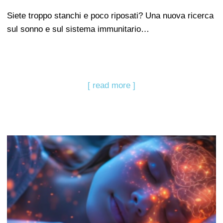
Siete troppo stanchi e poco riposati? Una nuova ricerca
sul sonno e sul sistema immunitario…
[ read more ]