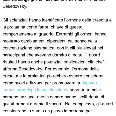
Besedovsky.
Gli scienziati hanno identificato l’ormone della crescita e
la prolattina come fattori chiave di questo
comportamento migratorio. Entrambi gli ormoni hanno
mostrato cambiamenti dipendenti dal sonno nella
concentrazione plasmatica, con livelli più elevati nei
partecipanti che avevano dormito di notte. “I nostri
risultati hanno anche potenziali implicazioni cliniche”,
afferma Besedovsky. Per esempio, l’ormone della
crescita e la prolattina potrebbero essere considerati
come nuovi adiuvanti per promuovere la
risposta
immunitaria dopo la vaccinazione
, soprattutto nelle
persone anziane, che in genere hanno livelli ridotti di
questi ormoni durante il sonno”. Nel complesso, gli autori
considerano lo studio un passo importante per