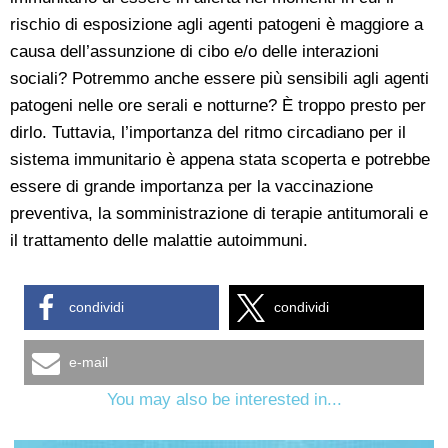
rischio di esposizione agli agenti patogeni è maggiore a
causa dell’assunzione di cibo e/o delle interazioni
sociali? Potremmo anche essere più sensibili agli agenti
patogeni nelle ore serali e notturne? È troppo presto per
dirlo. Tuttavia, l’importanza del ritmo circadiano per il
sistema immunitario è appena stata scoperta e potrebbe
essere di grande importanza per la vaccinazione
preventiva, la somministrazione di terapie antitumorali e
il trattamento delle malattie autoimmuni.
condividi
condividi
e-mail
You may also be interested in...