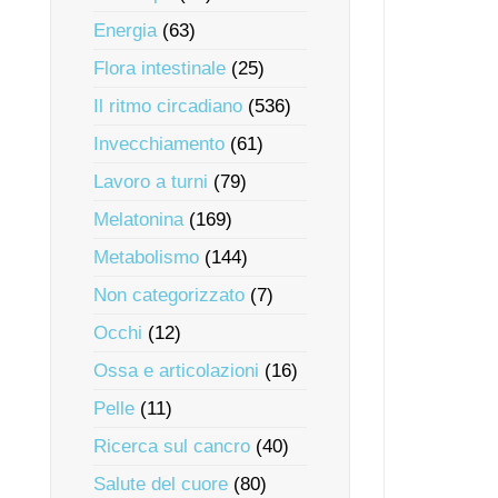
Energia
(63)
Flora intestinale
(25)
Il ritmo circadiano
(536)
Invecchiamento
(61)
Lavoro a turni
(79)
Melatonina
(169)
Metabolismo
(144)
Non categorizzato
(7)
Occhi
(12)
Ossa e articolazioni
(16)
Pelle
(11)
Ricerca sul cancro
(40)
Salute del cuore
(80)