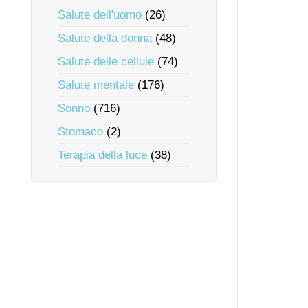
Salute dell'uomo
(26)
Salute della donna
(48)
Salute delle cellule
(74)
Salute mentale
(176)
Sonno
(716)
Stomaco
(2)
Terapia della luce
(38)