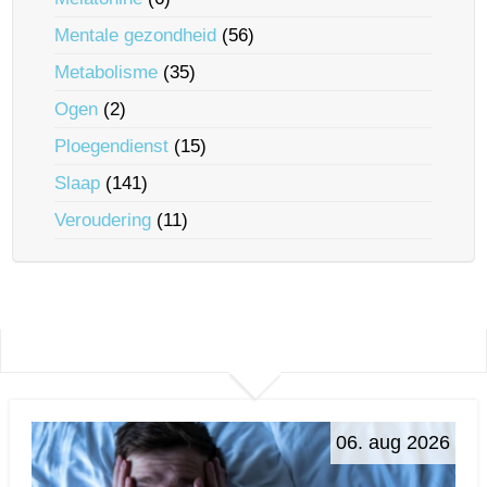
Mentale gezondheid
(56)
Metabolisme
(35)
Ogen
(2)
Ploegendienst
(15)
Slaap
(141)
Veroudering
(11)
06. aug 2026