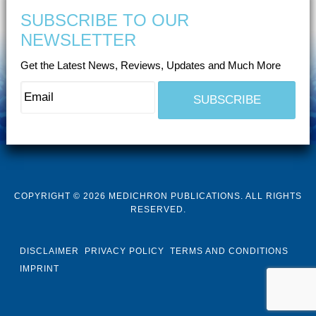
SUBSCRIBE TO OUR
NEWSLETTER
Get the Latest News, Reviews, Updates and Much More
COPYRIGHT © 2026 MEDICHRON PUBLICATIONS. ALL RIGHTS
RESERVED.
DISCLAIMER
PRIVACY POLICY
TERMS AND CONDITIONS
IMPRINT