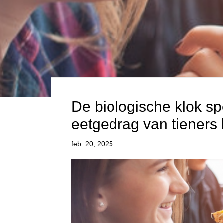
De biologische klok spe
eetgedrag van tieners 
feb. 20, 2025