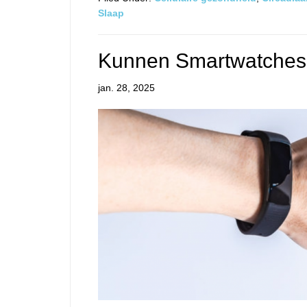
Slaap
Kunnen Smartwatches 
jan. 28, 2025