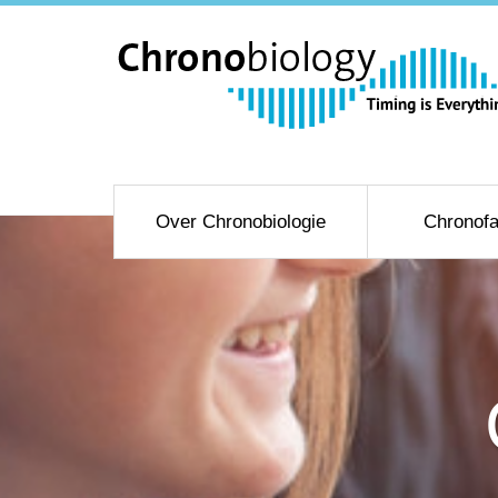
Over Chronobiologie
Chronofa