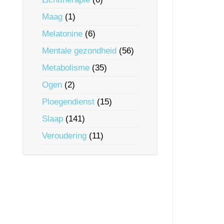
Maag
(1)
Melatonine
(6)
Mentale gezondheid
(56)
Metabolisme
(35)
Ogen
(2)
Ploegendienst
(15)
Slaap
(141)
Veroudering
(11)