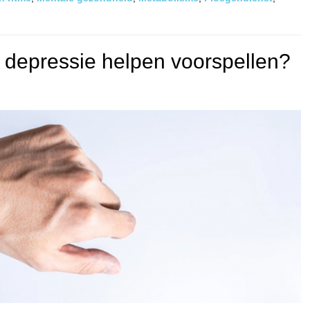
depressie helpen voorspellen?