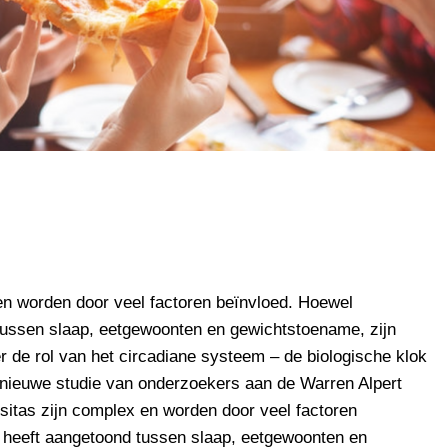
en worden door veel factoren beïnvloed. Hoewel
ussen slaap, eetgewoonten en gewichtstoename, zijn
de rol van het circadiane systeem – de biologische klok
 nieuwe studie van onderzoekers aan de Warren Alpert
itas zijn complex en worden door veel factoren
heeft aangetoond tussen slaap, eetgewoonten en