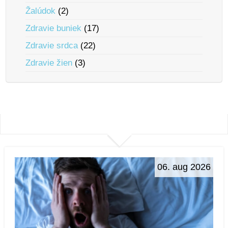
Žalúdok
(2)
Zdravie buniek
(17)
Zdravie srdca
(22)
Zdravie žien
(3)
06. aug 2026