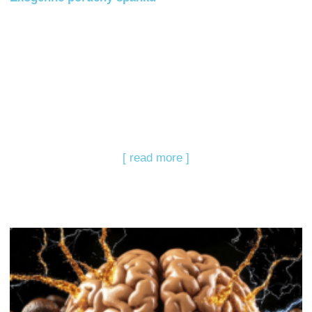
[ read more ]