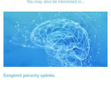
You may also be interested in...
Exogenní poruchy spánku