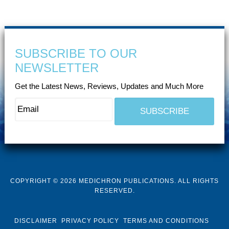
SUBSCRIBE TO OUR
NEWSLETTER
Get the Latest News, Reviews, Updates and Much More
COPYRIGHT © 2026 MEDICHRON PUBLICATIONS. ALL RIGHTS
RESERVED.
DISCLAIMER
PRIVACY POLICY
TERMS AND CONDITIONS