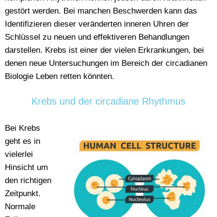
gestört werden. Bei manchen Beschwerden kann das
Identifizieren dieser veränderten inneren Uhren der
Schlüssel zu neuen und effektiveren Behandlungen
darstellen. Krebs ist einer der vielen Erkrankungen, bei
denen neue Untersuchungen im Bereich der circadianen
Biologie Leben retten könnten.
Krebs und der circadiane Rhythmus
Bei Krebs
geht es in
vielerlei
Hinsicht um
den richtigen
Zeitpunkt.
Normale