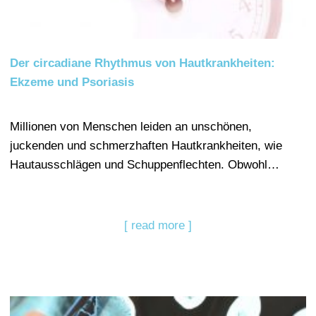
Der circadiane Rhythmus von Hautkrankheiten:
Ekzeme und Psoriasis
Millionen von Menschen leiden an unschönen,
juckenden und schmerzhaften Hautkrankheiten, wie
Hautausschlägen und Schuppenflechten. Obwohl…
[ read more ]