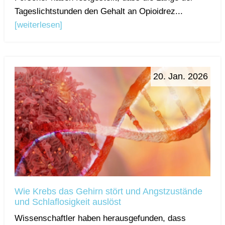
Tageslichtstunden den Gehalt an Opioidrez...
[weiterlesen]
20. Jan. 2026
Wie Krebs das Gehirn stört und Angstzustände
und Schlaflosigkeit auslöst
Wissenschaftler haben herausgefunden, dass