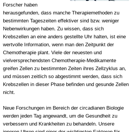
Forscher haben
herausgefunden, dass manche Therapiemethoden zu
bestimmten Tageszeiten effektiver sind bzw. weniger
Nebenwirkungen haben. Zu wissen, dass sich
Krebszellen an eine anders gestellte Uhr halten, ist eine
wertvolle Information, wenn man den Zeitpunkt der
Chemotherapie plant. Viele der neuesten und
vielversprechendsten Chemotherapie-Medikamente
greifen Zellen zu bestimmten Zeiten ihres Zellzyklus an,
und müssen zeitlich so abgestimmt werden, dass sich
Krebszellen in dieser Phase befinden und gesunde Zellen
nicht.
Neue Forschungen im Bereich der circadianen Biologie
werden jeden Tag angewandt, um die Gesundheit zu
verbessern und Krankheiten zu behandeln. Unsere
inneren Uhren sind einer der wichtigsten Faktoren für