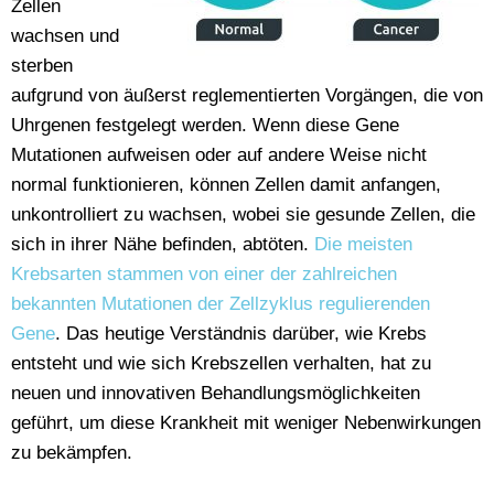
Zellen
wachsen und
sterben
aufgrund von äußerst reglementierten Vorgängen, die von
Uhrgenen festgelegt werden. Wenn diese Gene
Mutationen aufweisen oder auf andere Weise nicht
normal funktionieren, können Zellen damit anfangen,
unkontrolliert zu wachsen, wobei sie gesunde Zellen, die
sich in ihrer Nähe befinden, abtöten.
Die meisten
Krebsarten stammen von einer der zahlreichen
bekannten Mutationen der Zellzyklus regulierenden
Gene
. Das heutige Verständnis darüber, wie Krebs
entsteht und wie sich Krebszellen verhalten, hat zu
neuen und innovativen Behandlungsmöglichkeiten
geführt, um diese Krankheit mit weniger Nebenwirkungen
zu bekämpfen.