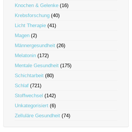
Knochen & Gelenke
(16)
Krebsforschung
(40)
Licht Therapie
(41)
Magen
(2)
Männergesundheit
(26)
Melatonin
(172)
Mentale Gesundheit
(175)
Schichtarbeit
(80)
Schlaf
(721)
Stoffwechsel
(142)
Unkategorisiert
(6)
Zelluläre Gesundheit
(74)