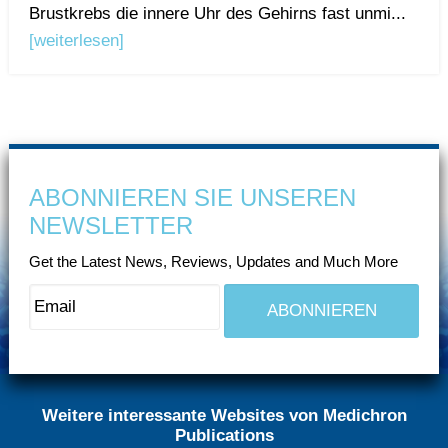
Brustkrebs die innere Uhr des Gehirns fast unmi...
[weiterlesen]
ABONNIEREN SIE UNSEREN
NEWSLETTER
Get the Latest News, Reviews, Updates and Much More
Weitere interessante Websites von Medichron
Publications