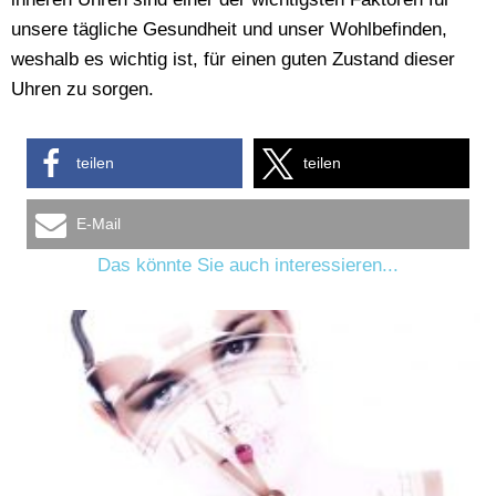
unsere tägliche Gesundheit und unser Wohlbefinden,
weshalb es wichtig ist, für einen guten Zustand dieser
Uhren zu sorgen.
teilen
teilen
E-Mail
Das könnte Sie auch interessieren...