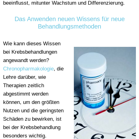
beeinflusst, mitunter Wachstum und Differenzierung.
Das Anwenden neuen Wissens für neue
Behandlungsmethoden
Wie kann dieses Wissen
bei Krebsbehandlungen
angewandt werden?
Chronopharmakologie
, die
Lehre darüber, wie
Therapien zeitlich
abgestimmt werden
können, um den größten
Nutzen und die geringsten
Schäden zu bewirken, ist
bei der Krebsbehandlung
besonders wichtig.