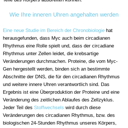
Wie Ihre inneren Uhren angehalten werden
Eine neue Studie im Bereich der Chronobiologie
hat
herausgefunden, dass Myc auch beim circadianen
Rhythmus eine Rolle spielt und, dass der circadiane
Rhythmus unter Zellen leidet, die krebsartige
Veränderungen durchmachen. Proteine, die vom Myc-
Gen hergestellt werden, binden sich an bestimmte
Abschnitte der DNS, die für den circadianen Rhythmus
und weitere innere Uhren verantwortlich sind. Das
Ergebnis ist eine Überproduktion der Proteine und eine
Veränderung des zeitlichen Ablaufes des Zellzyklus.
Jeder Teil des
Stoffwechsels
wird durch diese
Veränderungen des circadianen Rhythmus, bzw. des
biologischen 24-Stunden Rhythmus unseres Körpers,