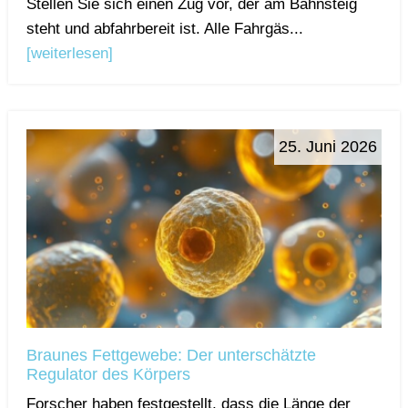
Stellen Sie sich einen Zug vor, der am Bahnsteig
steht und abfahrbereit ist. Alle Fahrgäs...
[weiterlesen]
25. Juni 2026
Braunes Fettgewebe: Der unterschätzte
Regulator des Körpers
Forscher haben festgestellt, dass die Länge der