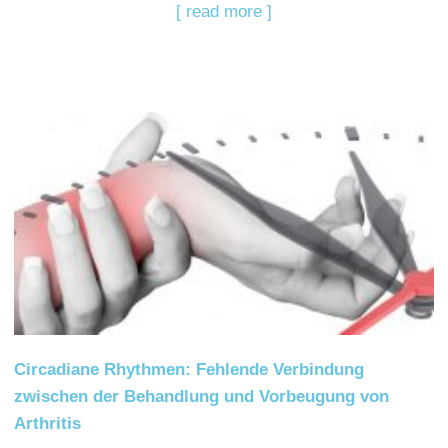
[ read more ]
Circadiane Rhythmen: Fehlende Verbindung
zwischen der Behandlung und Vorbeugung von
Arthritis