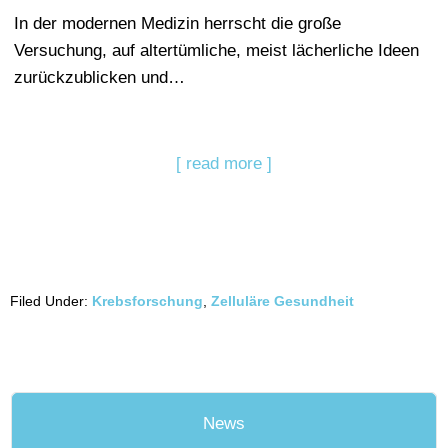
In der modernen Medizin herrscht die große
Versuchung, auf altertümliche, meist lächerliche Ideen
zurückzublicken und…
[ read more ]
Filed Under:
Krebsforschung
,
Zelluläre Gesundheit
News