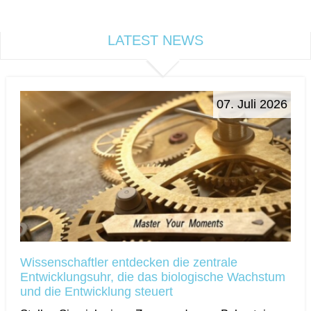
LATEST NEWS
07. Juli 2026
Wissenschaftler entdecken die zentrale
Entwicklungsuhr, die das biologische Wachstum
und die Entwicklung steuert