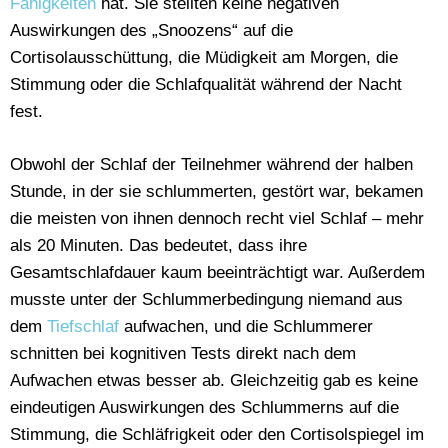
Fähigkeiten
hat. Sie stellten keine negativen
Auswirkungen des „Snoozens“ auf die
Cortisolausschüttung, die Müdigkeit am Morgen, die
Stimmung oder die Schlafqualität während der Nacht
fest.
Obwohl der Schlaf der Teilnehmer während der halben
Stunde, in der sie schlummerten, gestört war, bekamen
die meisten von ihnen dennoch recht viel Schlaf – mehr
als 20 Minuten. Das bedeutet, dass ihre
Gesamtschlafdauer kaum beeinträchtigt war. Außerdem
musste unter der Schlummerbedingung niemand aus
dem
Tiefschlaf
aufwachen, und die Schlummerer
schnitten bei kognitiven Tests direkt nach dem
Aufwachen etwas besser ab. Gleichzeitig gab es keine
eindeutigen Auswirkungen des Schlummerns auf die
Stimmung, die Schläfrigkeit oder den Cortisolspiegel im