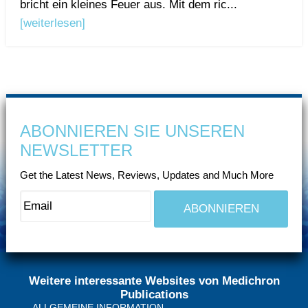
bricht ein kleines Feuer aus. Mit dem ric...
[weiterlesen]
ABONNIEREN SIE UNSEREN
NEWSLETTER
Get the Latest News, Reviews, Updates and Much More
Weitere interessante Websites von Medichron
Publications
ALLGEMEINE INFORMATION