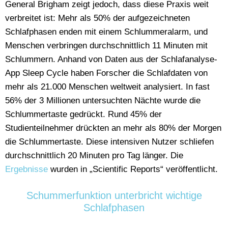
General Brigham zeigt jedoch, dass diese Praxis weit
verbreitet ist: Mehr als 50% der aufgezeichneten
Schlafphasen enden mit einem Schlummeralarm, und
Menschen verbringen durchschnittlich 11 Minuten mit
Schlummern. Anhand von Daten aus der Schlafanalyse-
App Sleep Cycle haben Forscher die Schlafdaten von
mehr als 21.000 Menschen weltweit analysiert. In fast
56% der 3 Millionen untersuchten Nächte wurde die
Schlummertaste gedrückt. Rund 45% der
Studienteilnehmer drückten an mehr als 80% der Morgen
die Schlummertaste. Diese intensiven Nutzer schliefen
durchschnittlich 20 Minuten pro Tag länger. Die
Ergebnisse
wurden in „Scientific Reports“ veröffentlicht.
Schummerfunktion unterbricht wichtige
Schlafphasen