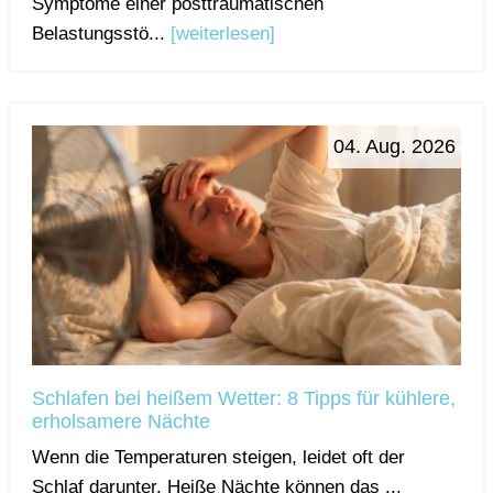
Symptome einer posttraumatischen
Belastungsstö...
[weiterlesen]
04. Aug. 2026
Schlafen bei heißem Wetter: 8 Tipps für kühlere,
erholsamere Nächte
Wenn die Temperaturen steigen, leidet oft der
Schlaf darunter. Heiße Nächte können das ...