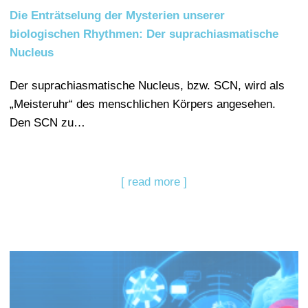
Die Enträtselung der Mysterien unserer
biologischen Rhythmen: Der suprachiasmatische
Nucleus
Der suprachiasmatische Nucleus, bzw. SCN, wird als
„Meisteruhr“ des menschlichen Körpers angesehen.
Den SCN zu…
[ read more ]