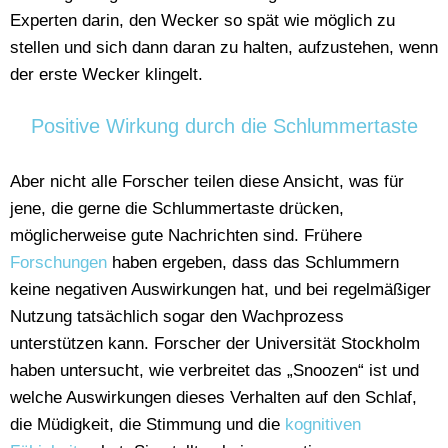
Experten darin, den Wecker so spät wie möglich zu
stellen und sich dann daran zu halten, aufzustehen, wenn
der erste Wecker klingelt.
Positive Wirkung durch die Schlummertaste
Aber nicht alle Forscher teilen diese Ansicht, was für
jene, die gerne die Schlummertaste drücken,
möglicherweise gute Nachrichten sind. Frühere
Forschungen
haben ergeben, dass das Schlummern
keine negativen Auswirkungen hat, und bei regelmäßiger
Nutzung tatsächlich sogar den Wachprozess
unterstützen kann. Forscher der Universität Stockholm
haben untersucht, wie verbreitet das „Snoozen“ ist und
welche Auswirkungen dieses Verhalten auf den Schlaf,
die Müdigkeit, die Stimmung und die
kognitiven