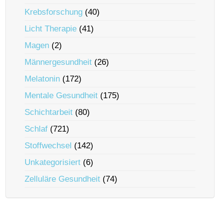
Krebsforschung
(40)
Licht Therapie
(41)
Magen
(2)
Männergesundheit
(26)
Melatonin
(172)
Mentale Gesundheit
(175)
Schichtarbeit
(80)
Schlaf
(721)
Stoffwechsel
(142)
Unkategorisiert
(6)
Zelluläre Gesundheit
(74)