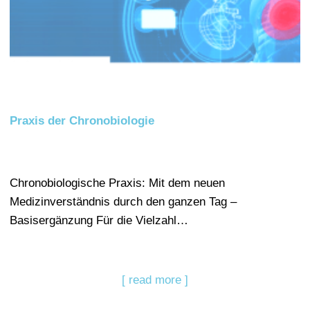
Praxis der Chronobiologie
Chronobiologische Praxis: Mit dem neuen
Medizinverständnis durch den ganzen Tag –
Basisergänzung Für die Vielzahl…
[ read more ]