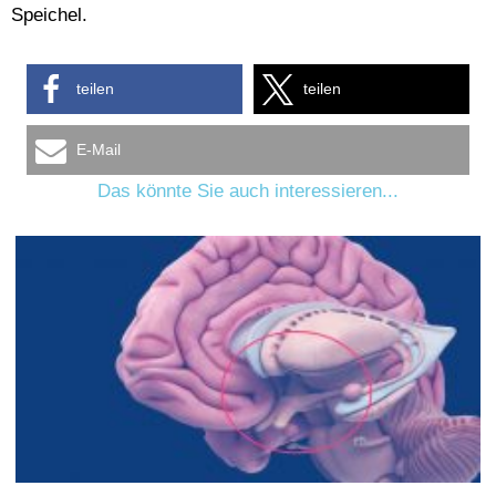
Speichel.
teilen
teilen
E-Mail
Das könnte Sie auch interessieren...