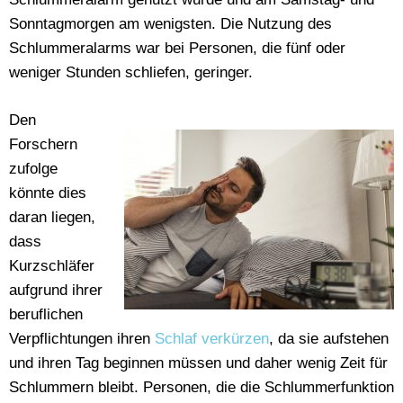
Sonntagmorgen am wenigsten. Die Nutzung des
Schlummeralarms war bei Personen, die fünf oder
weniger Stunden schliefen, geringer.
Den
Forschern
zufolge
könnte dies
daran liegen,
dass
Kurzschläfer
aufgrund ihrer
beruflichen
Verpflichtungen ihren
Schlaf verkürzen
, da sie aufstehen
und ihren Tag beginnen müssen und daher wenig Zeit für
Schlummern bleibt. Personen, die die Schlummerfunktion