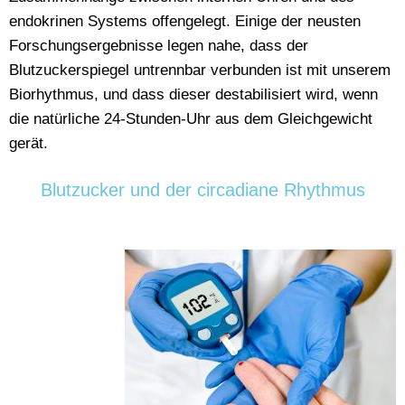
endokrinen Systems offengelegt.
Einige der neusten
Forschungsergebnisse legen nahe, dass der
Blutzuckerspiegel untrennbar verbunden ist mit unserem
Biorhythmus, und dass dieser destabilisiert wird, wenn
die natürliche 24-Stunden-Uhr aus dem Gleichgewicht
gerät.
Blutzucker und der circadiane Rhythmus