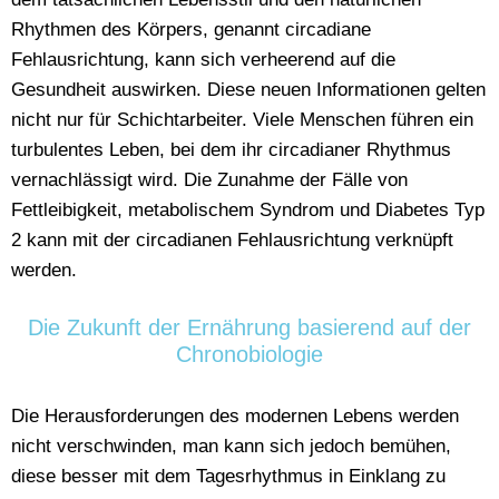
Rhythmen des Körpers, genannt circadiane
Fehlausrichtung, kann sich verheerend auf die
Gesundheit auswirken. Diese neuen Informationen gelten
nicht nur für Schichtarbeiter. Viele Menschen führen ein
turbulentes Leben, bei dem ihr circadianer Rhythmus
vernachlässigt wird. Die Zunahme der Fälle von
Fettleibigkeit, metabolischem Syndrom und Diabetes Typ
2 kann mit der circadianen Fehlausrichtung verknüpft
werden.
Die Zukunft der Ernährung basierend auf der
Chronobiologie
Die Herausforderungen des modernen Lebens werden
nicht verschwinden, man kann sich jedoch bemühen,
diese besser mit dem Tagesrhythmus in Einklang zu