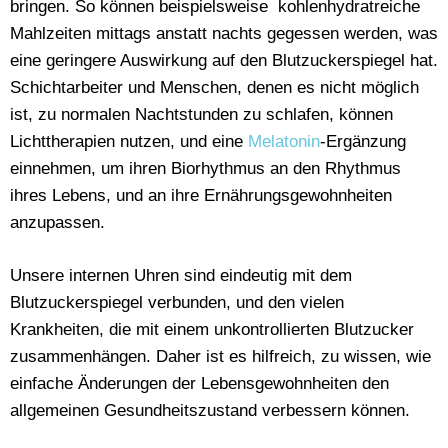
bringen. So können beispielsweise kohlenhydratreiche
Mahlzeiten mittags anstatt nachts gegessen werden, was
eine geringere Auswirkung auf den Blutzuckerspiegel hat.
Schichtarbeiter und Menschen, denen es nicht möglich
ist, zu normalen Nachtstunden zu schlafen, können
Lichttherapien nutzen, und eine
Melatonin
-Ergänzung
einnehmen, um ihren Biorhythmus an den Rhythmus
ihres Lebens, und an ihre Ernährungsgewohnheiten
anzupassen.
Unsere internen Uhren sind eindeutig mit dem
Blutzuckerspiegel verbunden, und den vielen
Krankheiten, die mit einem unkontrollierten Blutzucker
zusammenhängen. Daher ist es hilfreich, zu wissen, wie
einfache Änderungen der Lebensgewohnheiten den
allgemeinen Gesundheitszustand verbessern können.