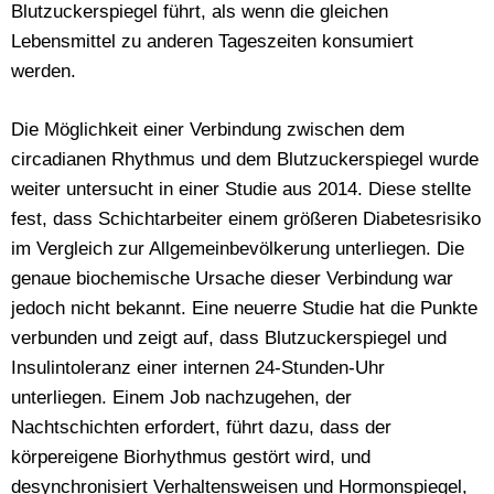
Blutzuckerspiegel führt, als wenn die gleichen
Lebensmittel zu anderen Tageszeiten konsumiert
werden.
Die Möglichkeit einer Verbindung zwischen dem
circadianen Rhythmus und dem Blutzuckerspiegel wurde
weiter untersucht in einer Studie aus 2014. Diese stellte
fest, dass Schichtarbeiter
einem größeren Diabetesrisiko
im Vergleich zur Allgemeinbevölkerung
unterliegen.
Die
genaue biochemische Ursache dieser Verbindung war
jedoch nicht bekannt. Eine neuerre Studie hat die Punkte
verbunden und zeigt auf, dass Blutzuckerspiegel und
Insulintoleranz einer internen 24-Stunden-Uhr
unterliegen. Einem Job nachzugehen, der
Nachtschichten erfordert, führt dazu, dass der
körpereigene Biorhythmus gestört wird, und
desynchronisiert Verhaltensweisen und Hormonspiegel,