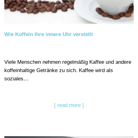
Wie Koffein Ihre innere Uhr verstellt
Viele Menschen nehmen regelmäßig Kaffee und andere
koffeinhaltige Getränke zu sich. Kaffee wird als
soziales…
[ read more ]