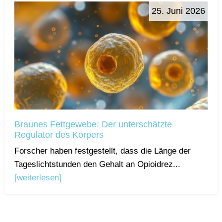
25. Juni 2026
Braunes Fettgewebe: Der unterschätzte
Regulator des Körpers
Forscher haben festgestellt, dass die Länge der
Tageslichtstunden den Gehalt an Opioidrez...
[weiterlesen]