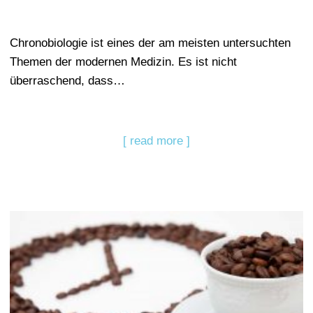
Chronobiologie ist eines der am meisten untersuchten
Themen der modernen Medizin. Es ist nicht
überraschend, dass…
[ read more ]