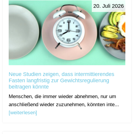
20. Juli 2026
Neue Studien zeigen, dass intermittierendes
Fasten langfristig zur Gewichtsregulierung
beitragen könnte
Menschen, die immer wieder abnehmen, nur um
anschließend wieder zuzunehmen, könnten inte...
[weiterlesen]