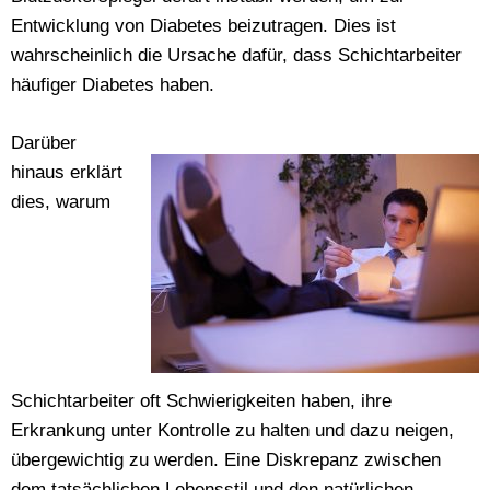
Entwicklung von Diabetes beizutragen. Dies ist
wahrscheinlich die Ursache dafür, dass Schichtarbeiter
häufiger Diabetes haben.
Darüber
hinaus erklärt
dies, warum
Schichtarbeiter oft Schwierigkeiten haben, ihre
Erkrankung unter Kontrolle zu halten und dazu neigen,
übergewichtig zu werden. Eine Diskrepanz zwischen
dem tatsächlichen Lebensstil und den natürlichen