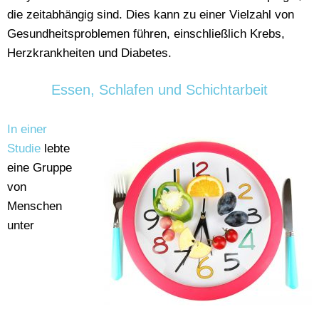
die zeitabhängig sind. Dies kann zu einer Vielzahl von
Gesundheitsproblemen führen, einschließlich Krebs,
Herzkrankheiten und Diabetes.
Essen, Schlafen und Schichtarbeit
In einer
Studie
lebte
eine Gruppe
von
Menschen
unter