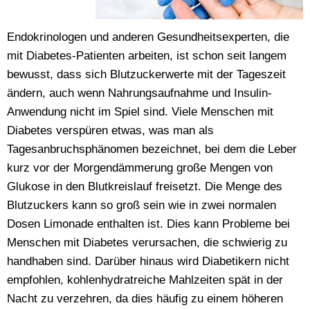
Endokrinologen und anderen Gesundheitsexperten, die
mit Diabetes-Patienten arbeiten, ist schon seit langem
bewusst, dass sich Blutzuckerwerte mit der Tageszeit
ändern, auch wenn Nahrungsaufnahme und Insulin-
Anwendung nicht im Spiel sind. Viele Menschen mit
Diabetes verspüren etwas, was man als
Tagesanbruchsphänomen bezeichnet, bei dem die Leber
kurz vor der Morgendämmerung große Mengen von
Glukose in den Blutkreislauf freisetzt. Die Menge des
Blutzuckers kann so groß sein wie in zwei normalen
Dosen Limonade enthalten ist. Dies kann Probleme bei
Menschen mit Diabetes verursachen, die schwierig zu
handhaben sind. Darüber hinaus wird Diabetikern nicht
empfohlen, kohlenhydratreiche Mahlzeiten spät in der
Nacht zu verzehren, da dies häufig zu einem höheren