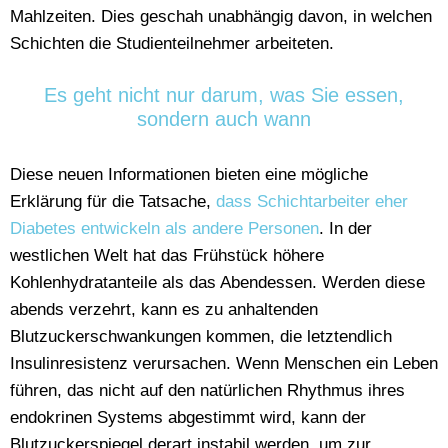
Mahlzeiten. Dies geschah unabhängig davon, in welchen
Schichten die Studienteilnehmer arbeiteten.
Es geht nicht nur darum, was Sie essen,
sondern auch wann
Diese neuen Informationen bieten eine mögliche
Erklärung für die Tatsache,
dass Schichtarbeiter eher
Diabetes entwickeln als andere Personen
. In der
westlichen Welt hat das Frühstück höhere
Kohlenhydratanteile als das Abendessen.
Werden diese
abends verzehrt,
kann es zu anhaltenden
Blutzuckerschwankungen kommen, die letztendlich
Insulinresistenz verursachen. Wenn Menschen ein Leben
führen, das nicht auf den natürlichen Rhythmus ihres
endokrinen Systems abgestimmt wird, kann der
Blutzuckerspiegel derart instabil werden, um zur