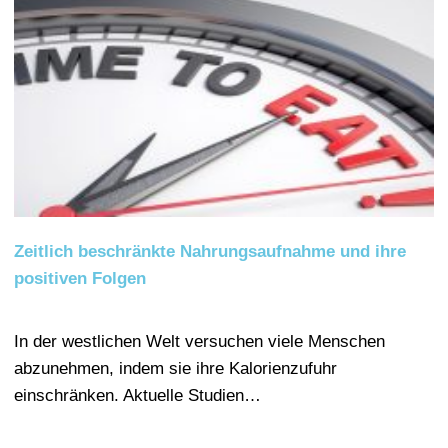
Zeitlich beschränkte Nahrungsaufnahme und ihre
positiven Folgen
In der westlichen Welt versuchen viele Menschen
abzunehmen, indem sie ihre Kalorienzufuhr
einschränken. Aktuelle Studien…