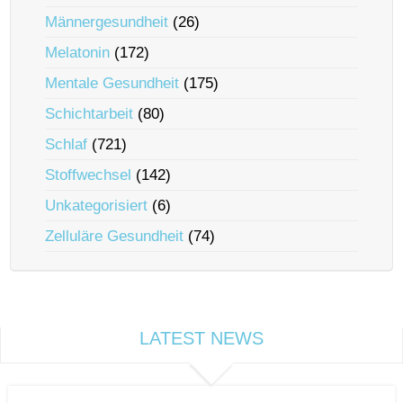
Männergesundheit
(26)
Melatonin
(172)
Mentale Gesundheit
(175)
Schichtarbeit
(80)
Schlaf
(721)
Stoffwechsel
(142)
Unkategorisiert
(6)
Zelluläre Gesundheit
(74)
LATEST NEWS