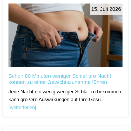
15. Juli 2026
Schon 80 Minuten weniger Schlaf pro Nacht
können zu einer Gewichtszunahme führen
Jede Nacht ein wenig weniger Schlaf zu bekommen,
kann größere Auswirkungen auf Ihre Gesu...
[weiterlesen]