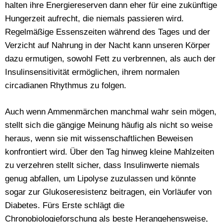
halten ihre Energiereserven dann eher für eine zukünftige
Hungerzeit aufrecht, die niemals passieren wird.
Regelmäßige Essenszeiten während des Tages und der
Verzicht auf Nahrung in der Nacht kann unseren Körper
dazu ermutigen, sowohl Fett zu verbrennen, als auch der
Insulinsensitivität ermöglichen, ihrem normalen
circadianen Rhythmus zu folgen.
Auch wenn Ammenmärchen manchmal wahr sein mögen,
stellt sich die gängige Meinung häufig als nicht so weise
heraus, wenn sie mit wissenschaftlichen Beweisen
konfrontiert wird. Über den Tag hinweg kleine Mahlzeiten
zu verzehren stellt sicher, dass Insulinwerte niemals
genug abfallen, um Lipolyse zuzulassen und könnte
sogar zur Glukoseresistenz beitragen, ein Vorläufer von
Diabetes. Fürs Erste schlägt die
Chronobiologieforschung als beste Herangehensweise,