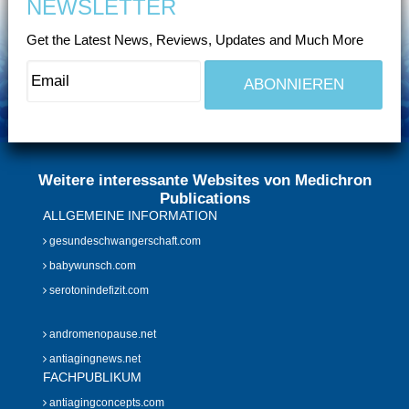
NEWSLETTER
Get the Latest News, Reviews, Updates and Much More
Weitere interessante Websites von Medichron
Publications
ALLGEMEINE INFORMATION
gesundeschwangerschaft.com
babywunsch.com
serotonindefizit.com
andromenopause.net
antiagingnews.net
FACHPUBLIKUM
antiagingconcepts.com