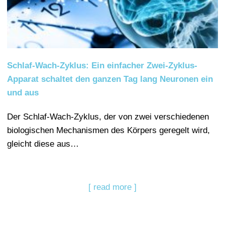
Schlaf-Wach-Zyklus: Ein einfacher Zwei-Zyklus-
Apparat schaltet den ganzen Tag lang Neuronen ein
und aus
Der Schlaf-Wach-Zyklus, der von zwei verschiedenen
biologischen Mechanismen des Körpers geregelt wird,
gleicht diese aus…
[ read more ]