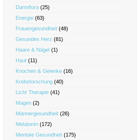
Darmflora
(25)
Energie
(63)
Frauengesundheit
(48)
Gesundes Herz
(81)
Haare & Nägel
(1)
Haut
(11)
Knochen & Gelenke
(16)
Krebsforschung
(40)
Licht Therapie
(41)
Magen
(2)
Männergesundheit
(26)
Melatonin
(172)
Mentale Gesundheit
(175)