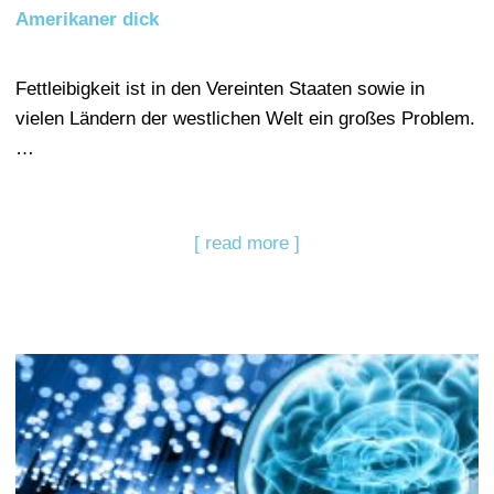
Amerikaner dick
Fettleibigkeit ist in den Vereinten Staaten sowie in
vielen Ländern der westlichen Welt ein großes Problem.
…
[ read more ]