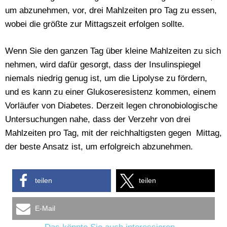
um abzunehmen, vor, drei Mahlzeiten pro Tag zu essen,
wobei die größte zur Mittagszeit erfolgen sollte.
Wenn Sie den ganzen Tag über kleine Mahlzeiten zu sich
nehmen, wird dafür gesorgt, dass der Insulinspiegel
niemals niedrig genug ist, um die Lipolyse zu fördern,
und es kann zu einer Glukoseresistenz kommen, einem
Vorläufer von Diabetes. Derzeit legen chronobiologische
Untersuchungen nahe, dass der Verzehr von drei
Mahlzeiten pro Tag, mit der reichhaltigsten gegen Mittag,
der beste Ansatz ist, um erfolgreich abzunehmen.
teilen
teilen
E-Mail