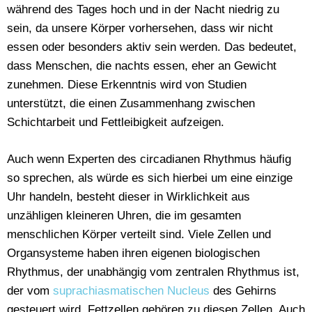
während des Tages hoch und in der Nacht niedrig zu
sein, da unsere Körper vorhersehen, dass wir nicht
essen oder besonders aktiv sein werden. Das bedeutet,
dass Menschen, die nachts essen, eher an Gewicht
zunehmen. Diese Erkenntnis wird von Studien
unterstützt, die einen Zusammenhang zwischen
Schichtarbeit und Fettleibigkeit aufzeigen.
Auch wenn Experten des circadianen Rhythmus häufig
so sprechen, als würde es sich hierbei um eine einzige
Uhr handeln, besteht dieser in Wirklichkeit aus
unzähligen kleineren Uhren, die im gesamten
menschlichen Körper verteilt sind. Viele Zellen und
Organsysteme haben ihren eigenen biologischen
Rhythmus, der unabhängig vom zentralen Rhythmus ist,
der vom
suprachiasmatischen Nucleus
des Gehirns
gesteuert wird. Fettzellen gehören zu diesen Zellen. Auch