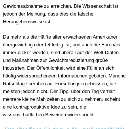
Gewichtsabnahme zu erreichen. Die Wissenschaft ist
jedoch der Meinung, dass dies die falsche
Herangehensweise ist.
Da mehr als die Hälfte aller erwachsenen Amerikaner
übergewichtig oder fettleibig ist, und auch die Europäer
immer dicker werden, sind überall auf der Welt Diäten
und Maßnahmen zur Gewichtsreduzierung große
Industrien. Der Öffentlichkeit wird eine Fülle an sich
häufig widersprechenden Informationen geboten. Manche
Ratschläge beruhen auf Forschungsergebnissen, die
meisten jedoch nicht. Der Tipp, über den Tag verteilt
mehrere kleine Mahlzeiten zu sich zu nehmen, scheint
eine kontraproduktive Idee zu sein, die
wissenschaftlichen Beweisen widerspricht.