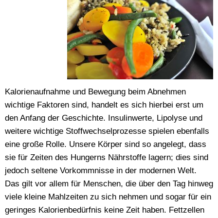
Kalorienaufnahme und Bewegung beim Abnehmen
wichtige Faktoren sind, handelt es sich hierbei erst um
den Anfang der Geschichte. Insulinwerte, Lipolyse und
weitere wichtige Stoffwechselprozesse spielen ebenfalls
eine große Rolle. Unsere Körper sind so angelegt, dass
sie für Zeiten des Hungerns Nährstoffe lagern; dies sind
jedoch seltene Vorkommnisse in der modernen Welt.
Das gilt vor allem für Menschen, die über den Tag hinweg
viele kleine Mahlzeiten zu sich nehmen und sogar für ein
geringes Kalorienbedürfnis keine Zeit haben. Fettzellen