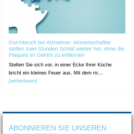
Durchbruch bei Alzheimer: Wissenschaftler
stellen zwei Stunden Schlaf wieder her, ohne die
Plaques im Gehirn zu entfernen
Stellen Sie sich vor, in einer Ecke Ihrer Küche
bricht ein kleines Feuer aus. Mit dem ric...
[weiterlesen]
ABONNIEREN SIE UNSEREN