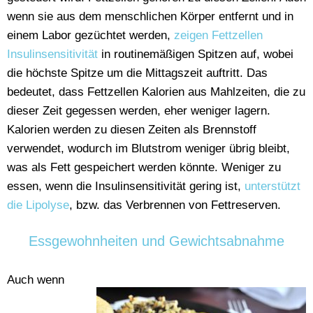
wenn sie aus dem menschlichen Körper entfernt und in
einem Labor gezüchtet werden,
zeigen Fettzellen
Insulinsensitivität
in routinemäßigen Spitzen auf, wobei
die höchste Spitze um die Mittagszeit auftritt. Das
bedeutet, dass Fettzellen Kalorien aus Mahlzeiten, die zu
dieser Zeit gegessen werden, eher weniger lagern.
Kalorien werden zu diesen Zeiten als Brennstoff
verwendet, wodurch im Blutstrom weniger übrig bleibt,
was als Fett gespeichert werden könnte. Weniger zu
essen, wenn die Insulinsensitivität gering ist,
unterstützt
die Lipolyse
, bzw. das Verbrennen von Fettreserven.
Essgewohnheiten und Gewichtsabnahme
Auch wenn