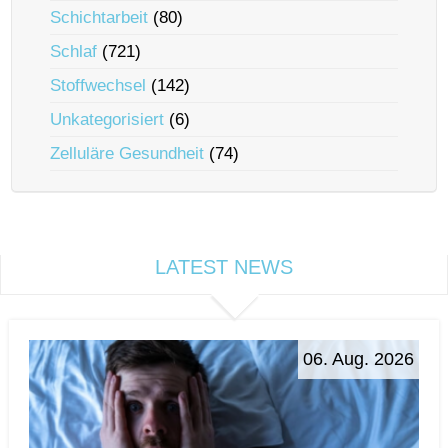
Schichtarbeit
(80)
Schlaf
(721)
Stoffwechsel
(142)
Unkategorisiert
(6)
Zelluläre Gesundheit
(74)
LATEST NEWS
06. Aug. 2026