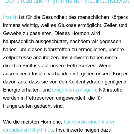
Der circadiane Rhythmus der Insulinsensitivität
Insulin
ist für die Gesundheit des menschlichen Körpers
immens wichtig, weil es Glukose ermöglicht, Zellen und
Gewebe zu passieren. Dieses Hormon wird
hauptsächlich ausgeschüttet, nachdem wir gegessen
haben, um diesen Nährstoffen zu ermöglichen, unsere
Zellprozesse anzuheizen. Insulinwerte haben einen
direkten Einfluss auf unsere Fettreserven. Wenn
ausreichend Insulin vorhanden ist, gehen unsere Körper
davon aus, dass sie von den Kohlenhydraten genügend
Energie erhalten, und
fangen an zu lagern
. Nährstoffe
werden in Fettreserven umgewandelt, die für
Hungerzeiten gedacht sind.
Wie die meisten Hormone,
hat Insulin einen klaren
circadianen Rhythmus
. Insulinwerte neigen dazu,