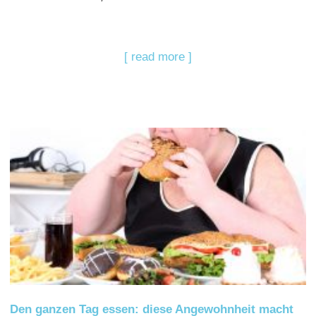
[ read more ]
Den ganzen Tag essen: diese Angewohnheit macht