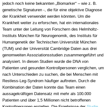
jedoch noch keine bekannten „Biomarker“ – wie z. B.
genetische Signaturen -, die für eine objektive Diagnose
der Krankheit verwendet werden könnten. Um die
Krankheit weiter zu erforschen, hat ein internationales
Team unter der Leitung von Forschern des Helmholtz-
Instituts München für Neurogenomik, des Instituts für
Humangenetik der Technischen Universität München
(TUM) und der Universität Cambridge Daten aus drei
genomweiten Assoziationsstudien zusammengeführt und
analysiert. In diesen Studien wurde die DNA von
Patienten und gesunden Kontrollpersonen verglichen, um
nach Unterschieden zu suchen, die bei Menschen mit
Restless-Leg-Syndrom häufiger auftreten. Durch die
Kombination der Daten konnte das Team einen
aussagekräftigen Datensatz mit mehr als 100.000
Patienten und über 1,5 Millionen nicht betroffenen
Kontrollpersonen erstellen. Die Ergebnisse der
Studie