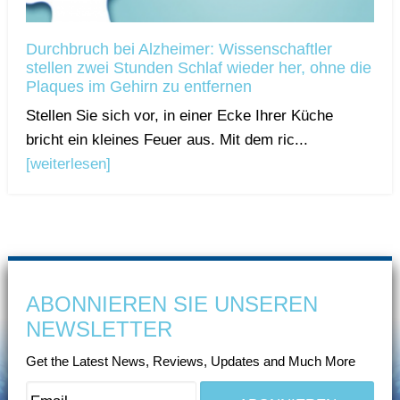
Durchbruch bei Alzheimer: Wissenschaftler
stellen zwei Stunden Schlaf wieder her, ohne die
Plaques im Gehirn zu entfernen
Stellen Sie sich vor, in einer Ecke Ihrer Küche
bricht ein kleines Feuer aus. Mit dem ric...
[weiterlesen]
ABONNIEREN SIE UNSEREN
NEWSLETTER
Get the Latest News, Reviews, Updates and Much More