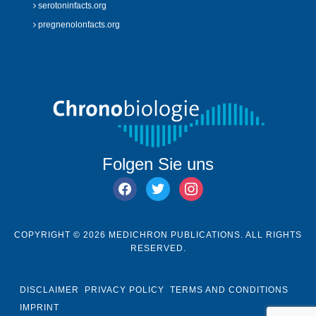
serotoninfacts.org
pregnenolonfacts.org
Folgen Sie uns
facebook
twitter
instagram
COPYRIGHT © 2026 MEDICHRON PUBLICATIONS. ALL RIGHTS
RESERVED.
DISCLAIMER
PRIVACY POLICY
TERMS AND CONDITIONS
IMPRINT