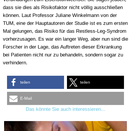
dass sie dies als Risikofaktor nicht völlig ausschließen
können. Laut Professor Juliane Winkelmann von der
TUM, eine der Hauptautoren der Studie ist es zum ersten
Mal gelungen, das Risiko für das Restless-Leg-Syndrom
vorherzusagen. Es war ein langer Weg, aber nun sind die
Forscher in der Lage, das Auftreten dieser Erkrankung
bei Patienten nicht nur zu behandeln, sondern sogar zu
verhindern.
teilen
teilen
E-Mail
Das könnte Sie auch interessieren...