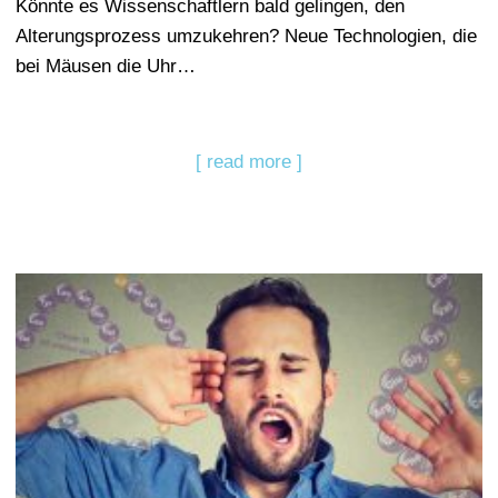
Könnte es Wissenschaftlern bald gelingen, den
Alterungsprozess umzukehren? Neue Technologien, die
bei Mäusen die Uhr…
[ read more ]