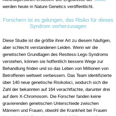
werden heute in Nature Genetics veröffentlicht.
Forschern ist es gelungen, das Risiko für dieses
Syndrom vorherzusagen
Diese Studie ist die größte ihrer Art zu diesem häufigen,
aber schlecht verstandenen Leiden. Wenn wir die
genetischen Grundlagen des Restless-Legs-Syndroms
verstehen, können sie hoffentlich bessere Wege zur
Behandlung finden und so das Leben von Millionen von
Betroffenen weltweit verbessern. Das Team identifizierte
über 140 neue genetische Risikoloci, wodurch sich die
Zahl der bekannten auf 164 verachtfachte, darunter drei
auf dem X-Chromosom. Die Forscher fanden keine
gravierenden genetischen Unterschiede zwischen
Männern und Frauen, obwohl die Krankheit bei Frauen