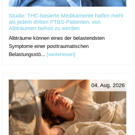
Studie: THC-basierte Medikamente halfen mehr
als jedem dritten PTBS-Patienten, von
Albträumen befreit zu werden
Albträume können eines der belastendsten
Symptome einer posttraumatischen
Belastungsstö...
[weiterlesen]
04. Aug. 2026