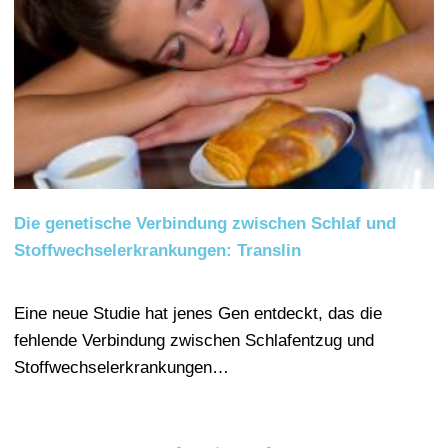
Die genetische Verbindung zwischen Schlaf und
Stoffwechselerkrankungen: Translin
Eine neue Studie hat jenes Gen entdeckt, das die
fehlende Verbindung zwischen Schlafentzug und
Stoffwechselerkrankungen…