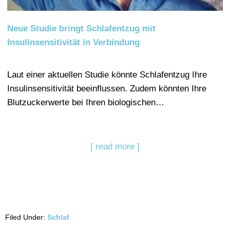
Neue Studie bringt Schlafentzug mit
Insulinsensitivität in Verbindung
Laut einer aktuellen Studie könnte Schlafentzug Ihre
Insulinsensitivität beeinflussen. Zudem könnten Ihre
Blutzuckerwerte bei Ihren biologischen…
[ read more ]
Filed Under:
Schlaf