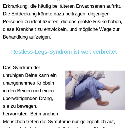
Erkrankung, die häufig bei älteren Erwachsenen auftritt.
Die Entdeckung könnte dazu beitragen, diejenigen
Personen zu identifizieren, die das größte Risiko haben,
diese Krankheit zu entwickeln, und mögliche Wege zur
Behandlung aufzeigen.
Restless-Legs-Syndrom ist weit verbreitet
Das Syndrom der
unruhigen Beine kann ein
unangenehmes Kribbeln
in den Beinen und einen
überwältigenden Drang,
sie zu bewegen,
hervorrufen. Bei manchen
Menschen treten die Symptome nur gelegentlich auf,