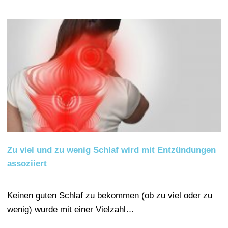
Zu viel und zu wenig Schlaf wird mit Entzündungen
assoziiert
Keinen guten Schlaf zu bekommen (ob zu viel oder zu
wenig) wurde mit einer Vielzahl…