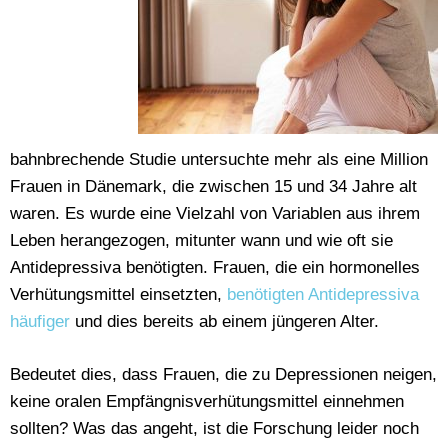
bahnbrechende Studie untersuchte mehr als eine Million
Frauen in Dänemark, die zwischen 15 und 34 Jahre alt
waren. Es wurde eine Vielzahl von Variablen aus ihrem
Leben herangezogen, mitunter wann und wie oft sie
Antidepressiva benötigten. Frauen, die ein hormonelles
Verhütungsmittel einsetzten,
benötigten Antidepressiva
häufiger
und dies bereits ab einem jüngeren Alter.
Bedeutet dies, dass Frauen, die zu Depressionen neigen,
keine oralen Empfängnisverhütungsmittel einnehmen
sollten? Was das angeht, ist die Forschung leider noch