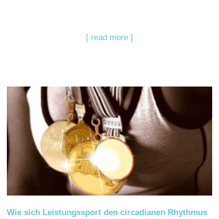
[ read more ]
Wie sich Leistungssport den circadianen Rhythmus