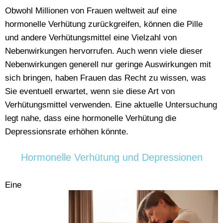
Obwohl Millionen von Frauen weltweit auf eine
hormonelle Verhütung zurückgreifen, können die Pille
und andere Verhütungsmittel eine Vielzahl von
Nebenwirkungen hervorrufen. Auch wenn viele dieser
Nebenwirkungen generell nur geringe Auswirkungen mit
sich bringen, haben Frauen das Recht zu wissen, was
Sie eventuell erwartet, wenn sie diese Art von
Verhütungsmittel verwenden. Eine aktuelle Untersuchung
legt nahe, dass eine hormonelle Verhütung die
Depressionsrate erhöhen könnte.
Hormonelle Verhütung und Depressionen
Eine