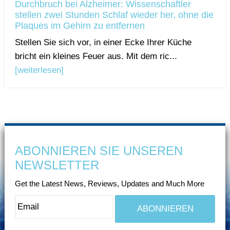
Durchbruch bei Alzheimer: Wissenschaftler
stellen zwei Stunden Schlaf wieder her, ohne die
Plaques im Gehirn zu entfernen
Stellen Sie sich vor, in einer Ecke Ihrer Küche
bricht ein kleines Feuer aus. Mit dem ric...
[weiterlesen]
ABONNIEREN SIE UNSEREN
NEWSLETTER
Get the Latest News, Reviews, Updates and Much More