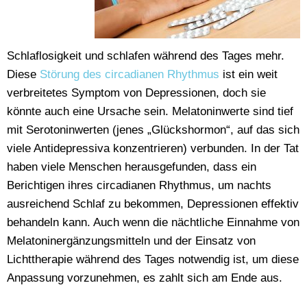
Schlaflosigkeit und schlafen während des Tages mehr.
Diese
Störung des circadianen Rhythmus
ist ein weit
verbreitetes Symptom von Depressionen, doch sie
könnte auch eine Ursache sein. Melatoninwerte sind tief
mit Serotoninwerten (jenes „Glückshormon“, auf das sich
viele Antidepressiva konzentrieren) verbunden. In der Tat
haben viele Menschen herausgefunden, dass ein
Berichtigen ihres circadianen Rhythmus, um nachts
ausreichend Schlaf zu bekommen, Depressionen effektiv
behandeln kann. Auch wenn die nächtliche Einnahme von
Melatoninergänzungsmitteln und der Einsatz von
Lichttherapie während des Tages notwendig ist, um diese
Anpassung vorzunehmen, es zahlt sich am Ende aus.