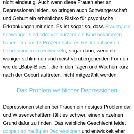
nicht eindeutig. Auch wenn diese Frauen eher an
Depressionen leiden, so bringen auch Schwangerschaft
und Geburt ein erhebliches Risiko für psychische
Erkrankungen mit sich. Es ist sogar so, dass
Frauen, die
schwanger sind oder vor kurzem ein Kind bekommen
haben, ein um 13 Prozent höheres Risiko aufweisen,
Depressionen zu entwickeln
, sogar dann, wenn die
weniger schlimmen und meist vorübergehenden Formen
wie der„Baby-Blues“, die in den Tagen und Wochen kurz
nach der Geburt auftreten, nicht mitgezählt werden.
Das Problem weiblicher Depressionen
Depressionen stellen bei Frauen ein riesiges Problem dar
und Wissenschaftlern fällt es schwer, einen einzelnen
Grund dafür zu finden. Das weibliche Geschlecht leidet
doppelt so häufig an Depressionen
und entwickelt eher