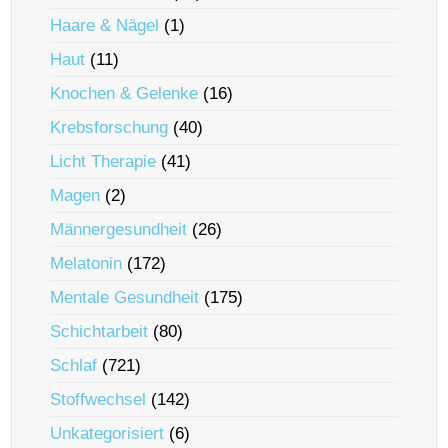
Haare & Nägel
(1)
Haut
(11)
Knochen & Gelenke
(16)
Krebsforschung
(40)
Licht Therapie
(41)
Magen
(2)
Männergesundheit
(26)
Melatonin
(172)
Mentale Gesundheit
(175)
Schichtarbeit
(80)
Schlaf
(721)
Stoffwechsel
(142)
Unkategorisiert
(6)