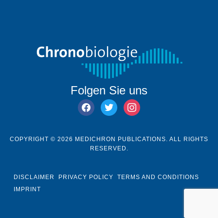
Folgen Sie uns
facebook
twitter
instagram
COPYRIGHT © 2026 MEDICHRON PUBLICATIONS. ALL RIGHTS
RESERVED.
DISCLAIMER
PRIVACY POLICY
TERMS AND CONDITIONS
IMPRINT