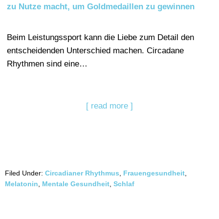
zu Nutze macht, um Goldmedaillen zu gewinnen
Beim Leistungssport kann die Liebe zum Detail den
entscheidenden Unterschied machen. Circadane
Rhythmen sind eine…
[ read more ]
Filed Under:
Circadianer Rhythmus
,
Frauengesundheit
,
Melatonin
,
Mentale Gesundheit
,
Schlaf