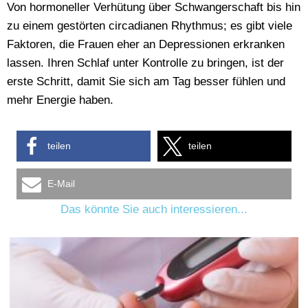
Von hormoneller Verhütung über Schwangerschaft bis hin
zu einem gestörten circadianen Rhythmus; es gibt viele
Faktoren, die Frauen eher an Depressionen erkranken
lassen. Ihren Schlaf unter Kontrolle zu bringen, ist der
erste Schritt, damit Sie sich am Tag besser fühlen und
mehr Energie haben.
teilen
teilen
E-Mail
Das könnte Sie auch interessieren...