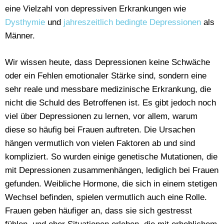
eine Vielzahl von depressiven Erkrankungen wie
Dysthymie
und
jahreszeitlich bedingte Depressionen
als
Männer.
Wir wissen heute, dass Depressionen keine Schwäche
oder ein Fehlen emotionaler Stärke sind, sondern eine
sehr reale und messbare medizinische Erkrankung, die
nicht die Schuld des Betroffenen ist. Es gibt jedoch noch
viel über Depressionen zu lernen, vor allem, warum
diese so häufig bei Frauen auftreten. Die Ursachen
hängen vermutlich von vielen Faktoren ab und sind
kompliziert. So wurden einige genetische Mutationen, die
mit Depressionen zusammenhängen, lediglich bei Frauen
gefunden. Weibliche Hormone, die sich in einem stetigen
Wechsel befinden, spielen vermutlich auch eine Rolle.
Frauen geben häufiger an, dass sie sich gestresst