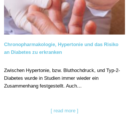
Chronopharmakologie, Hypertonie und das Risiko
an Diabetes zu erkranken
Zwischen Hypertonie, bzw. Bluthochdruck, und Typ-2-
Diabetes wurde in Studien immer wieder ein
Zusammenhang festgestellt. Auch…
[ read more ]