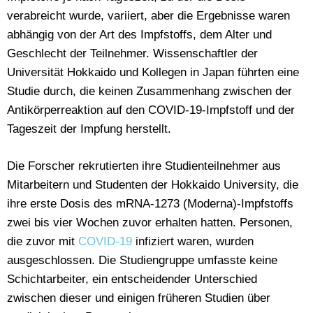
verabreicht wurde, variiert, aber die Ergebnisse waren
abhängig von der Art des Impfstoffs, dem Alter und
Geschlecht der Teilnehmer. Wissenschaftler der
Universität Hokkaido und Kollegen in Japan führten eine
Studie durch, die keinen Zusammenhang zwischen der
Antikörperreaktion auf den COVID-19-Impfstoff und der
Tageszeit der Impfung herstellt.
Die Forscher rekrutierten ihre Studienteilnehmer aus
Mitarbeitern und Studenten der Hokkaido University, die
ihre erste Dosis des mRNA-1273 (Moderna)-Impfstoffs
zwei bis vier Wochen zuvor erhalten hatten. Personen,
die zuvor mit
COVID-19
infiziert waren, wurden
ausgeschlossen. Die Studiengruppe umfasste keine
Schichtarbeiter, ein entscheidender Unterschied
zwischen dieser und einigen früheren Studien über