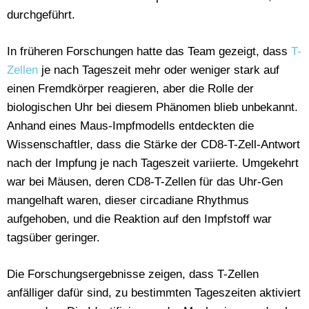
durchgeführt.
In früheren Forschungen hatte das Team gezeigt, dass
T-
Zellen
je nach Tageszeit mehr oder weniger stark auf
einen Fremdkörper reagieren, aber die Rolle der
biologischen Uhr bei diesem Phänomen blieb unbekannt.
Anhand eines Maus-Impfmodells entdeckten die
Wissenschaftler, dass die Stärke der CD8-T-Zell-Antwort
nach der Impfung je nach Tageszeit variierte. Umgekehrt
war bei Mäusen, deren CD8-T-Zellen für das Uhr-Gen
mangelhaft waren, dieser circadiane Rhythmus
aufgehoben, und die Reaktion auf den Impfstoff war
tagsüber geringer.
Die Forschungsergebnisse zeigen, dass T-Zellen
anfälliger dafür sind, zu bestimmten Tageszeiten aktiviert