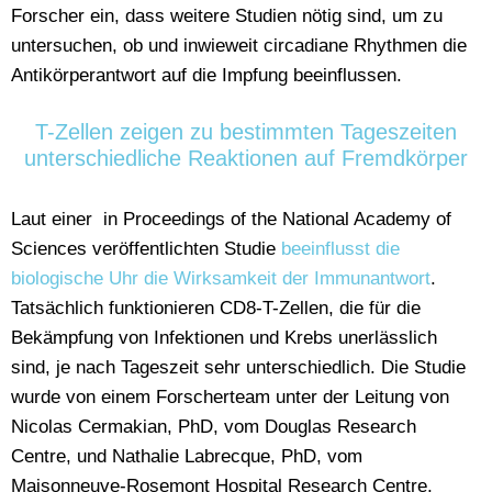
Forscher ein, dass weitere Studien nötig sind, um zu
untersuchen, ob und inwieweit circadiane Rhythmen die
Antikörperantwort auf die Impfung beeinflussen.
T-Zellen zeigen zu bestimmten Tageszeiten
unterschiedliche Reaktionen auf Fremdkörper
Laut einer in Proceedings of the National Academy of
Sciences veröffentlichten Studie
beeinflusst die
biologische Uhr die Wirksamkeit der Immunantwort
.
Tatsächlich funktionieren CD8-T-Zellen, die für die
Bekämpfung von Infektionen und Krebs unerlässlich
sind, je nach Tageszeit sehr unterschiedlich. Die Studie
wurde von einem Forscherteam unter der Leitung von
Nicolas Cermakian, PhD, vom Douglas Research
Centre, und Nathalie Labrecque, PhD, vom
Maisonneuve-Rosemont Hospital Research Centre,