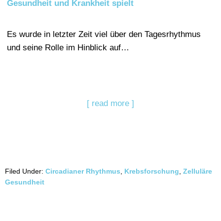
Gesundheit und Krankheit spielt
Es wurde in letzter Zeit viel über den Tagesrhythmus
und seine Rolle im Hinblick auf…
[ read more ]
Filed Under:
Circadianer Rhythmus
,
Krebsforschung
,
Zelluläre
Gesundheit