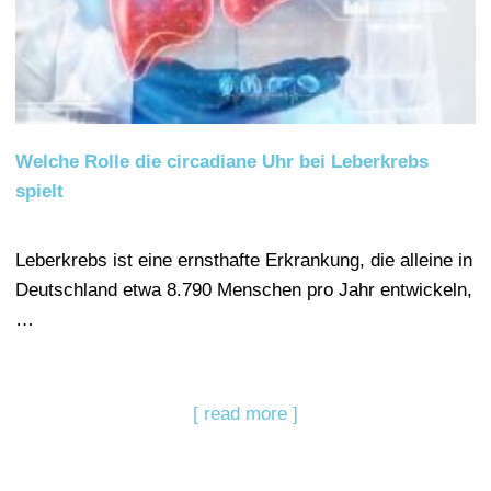
Welche Rolle die circadiane Uhr bei Leberkrebs
spielt
Leberkrebs ist eine ernsthafte Erkrankung, die alleine in
Deutschland etwa 8.790 Menschen pro Jahr entwickeln,
…
[ read more ]