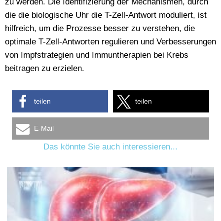
zu werden. Die Identifizierung der Mechanismen, durch
die die biologische Uhr die T-Zell-Antwort moduliert, ist
hilfreich, um die Prozesse besser zu verstehen, die
optimale T-Zell-Antworten regulieren und Verbesserungen
von Impfstrategien und Immuntherapien bei Krebs
beitragen zu erzielen.
teilen
teilen
E-Mail
Das könnte Sie auch interessieren...