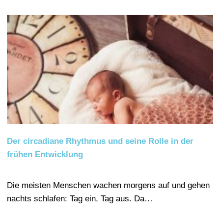
Der circadiane Rhythmus und seine Rolle in der
frühen Entwicklung
Die meisten Menschen wachen morgens auf und gehen
nachts schlafen: Tag ein, Tag aus. Da…