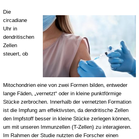
Die
circadiane
Uhr in
dendritischen
Zellen
steuert, ob
Mitochondrien eine von zwei Formen bilden, entweder
lange Fäden, „vernetzt“ oder in kleine punktförmige
Stücke zerbrochen. Innerhalb der vernetzten Formation
ist die Impfung am effektivsten, da dendritische Zellen
den Impfstoff besser in kleine Stücke zerlegen können,
um mit unseren Immunzellen (T-Zellen) zu interagieren.
Im Rahmen der Studie nutzten die Forscher einen