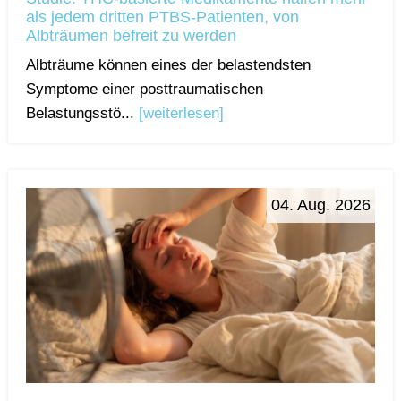
als jedem dritten PTBS-Patienten, von
Albträumen befreit zu werden
Albträume können eines der belastendsten
Symptome einer posttraumatischen
Belastungsstö...
[weiterlesen]
04. Aug. 2026