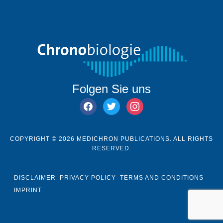
Folgen Sie uns
facebook
twitter
instagram
COPYRIGHT © 2026 MEDICHRON PUBLICATIONS. ALL RIGHTS
RESERVED.
DISCLAIMER
PRIVACY POLICY
TERMS AND CONDITIONS
IMPRINT