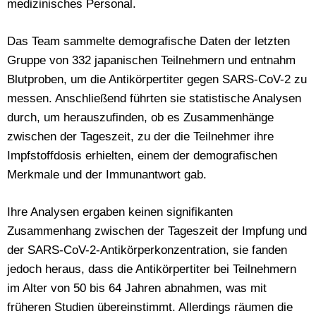
medizinisches Personal.
Das Team sammelte demografische Daten der letzten
Gruppe von 332 japanischen Teilnehmern und entnahm
Blutproben, um die Antikörpertiter gegen SARS-CoV-2 zu
messen. Anschließend führten sie statistische Analysen
durch, um herauszufinden, ob es Zusammenhänge
zwischen der Tageszeit, zu der die Teilnehmer ihre
Impfstoffdosis erhielten, einem der demografischen
Merkmale und der Immunantwort gab.
Ihre Analysen ergaben keinen signifikanten
Zusammenhang zwischen der Tageszeit der Impfung und
der SARS-CoV-2-Antikörperkonzentration, sie fanden
jedoch heraus, dass die Antikörpertiter bei Teilnehmern
im Alter von 50 bis 64 Jahren abnahmen, was mit
früheren Studien übereinstimmt. Allerdings räumen die