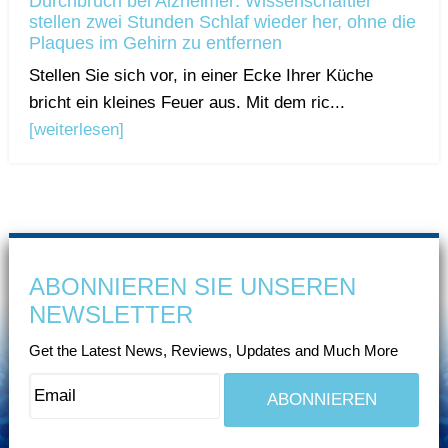
Durchbruch bei Alzheimer: Wissenschaftler
stellen zwei Stunden Schlaf wieder her, ohne die
Plaques im Gehirn zu entfernen
Stellen Sie sich vor, in einer Ecke Ihrer Küche
bricht ein kleines Feuer aus. Mit dem ric...
[weiterlesen]
ABONNIEREN SIE UNSEREN
NEWSLETTER
Get the Latest News, Reviews, Updates and Much More