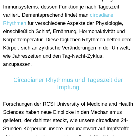
Immunsystems, dessen Funktion je nach Tageszeit
variiert. Dementsprechend findet man
circadiane
Rhythmen
für verschiedene Aspekte der Physiologie,
einschließlich Schlaf, Ernährung, Hormonaktivität und
Körpertemperatur. Diese täglichen Rhythmen helfen dem
Körper, sich an zyklische Veränderungen in der Umwelt,
wie Jahreszeiten und den Tag-Nacht-Zyklus,
anzupassen.
Circadianer Rhythmus und Tageszeit der
Impfung
Forschungen der RCSI University of Medicine and Health
Sciences haben neue Einblicke in den Mechanismus
geliefert, der dahinter steckt, wie unsere circadiane 24-
Stunden-Körperuhr unsere Immunantwort auf Impfstoffe