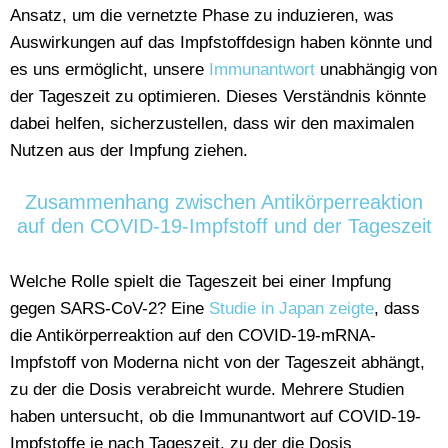
Ansatz, um die vernetzte Phase zu induzieren, was
Auswirkungen auf das Impfstoffdesign haben könnte und
es uns ermöglicht, unsere
Immunantwort
unabhängig von
der Tageszeit zu optimieren. Dieses Verständnis könnte
dabei helfen, sicherzustellen, dass wir den maximalen
Nutzen aus der Impfung ziehen.
Zusammenhang zwischen Antikörperreaktion
auf den COVID-19-Impfstoff und der Tageszeit
Welche Rolle spielt die Tageszeit bei einer Impfung
gegen SARS-CoV-2? Eine
Studie in Japan zeigte
, dass
die Antikörperreaktion auf den COVID-19-mRNA-
Impfstoff von Moderna nicht von der Tageszeit abhängt,
zu der die Dosis verabreicht wurde. Mehrere Studien
haben untersucht, ob die Immunantwort auf COVID-19-
Impfstoffe je nach Tageszeit, zu der die Dosis