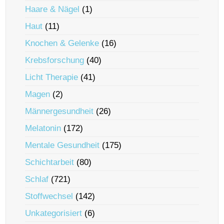
Haare & Nägel
(1)
Haut
(11)
Knochen & Gelenke
(16)
Krebsforschung
(40)
Licht Therapie
(41)
Magen
(2)
Männergesundheit
(26)
Melatonin
(172)
Mentale Gesundheit
(175)
Schichtarbeit
(80)
Schlaf
(721)
Stoffwechsel
(142)
Unkategorisiert
(6)