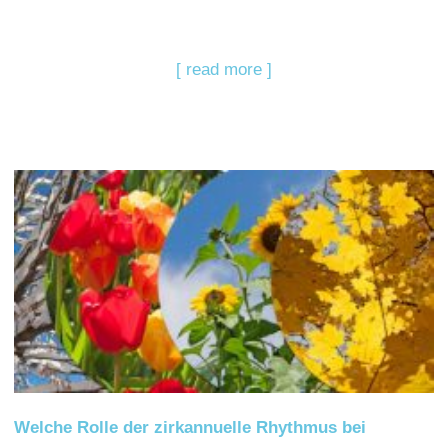
[ read more ]
Welche Rolle der zirkannuelle Rhythmus bei