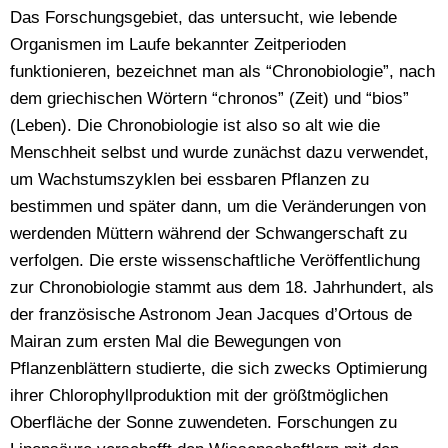
Das Forschungsgebiet, das untersucht, wie lebende
Organismen im Laufe bekannter Zeitperioden
funktionieren, bezeichnet man als “Chronobiologie”, nach
dem griechischen Wörtern “chronos” (Zeit) und “bios”
(Leben). Die Chronobiologie ist also so alt wie die
Menschheit selbst und wurde zunächst dazu verwendet,
um Wachstumszyklen bei essbaren Pflanzen zu
bestimmen und später dann, um die Veränderungen von
werdenden Müttern während der Schwangerschaft zu
verfolgen. Die erste wissenschaftliche Veröffentlichung
zur Chronobiologie stammt aus dem 18. Jahrhundert, als
der französische Astronom Jean Jacques d’Ortous de
Mairan zum ersten Mal die Bewegungen von
Pflanzenblättern studierte, die sich zwecks Optimierung
ihrer Chlorophyllproduktion mit der größtmöglichen
Oberfläche der Sonne zuwendeten. Forschungen zu