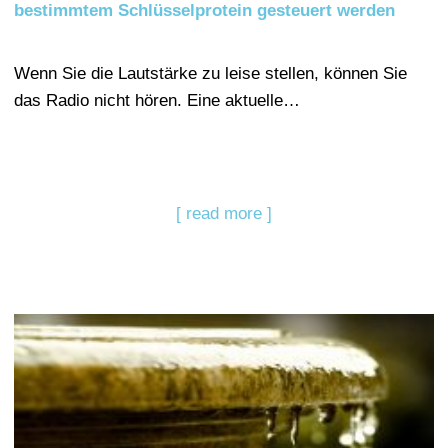
bestimmtem Schlüsselprotein gesteuert werden
Wenn Sie die Lautstärke zu leise stellen, können Sie
das Radio nicht hören. Eine aktuelle…
[ read more ]