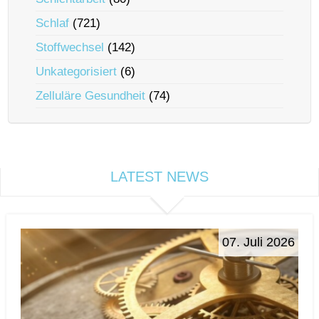
Schlaf
(721)
Stoffwechsel
(142)
Unkategorisiert
(6)
Zelluläre Gesundheit
(74)
LATEST NEWS
07. Juli 2026