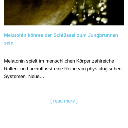
Melatonin könnte der Schlüssel zum Jungbrunnen
sein
Melatonin spielt im menschlichen Körper zahlreiche
Rollen, und beeinflusst eine Reihe von physiologischen
Systemen. Neue…
[ read more ]