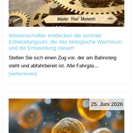
Wissenschaftler entdecken die zentrale
Entwicklungsuhr, die das biologische Wachstum
und die Entwicklung steuert
Stellen Sie sich einen Zug vor, der am Bahnsteig
steht und abfahrbereit ist. Alle Fahrgäs...
[weiterlesen]
25. Juni 2026