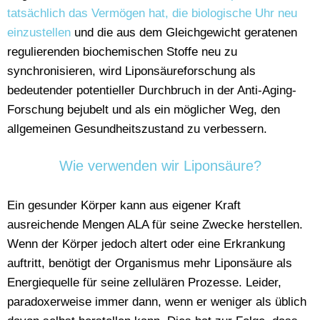
tatsächlich das Vermögen hat, die biologische Uhr neu
einzustellen
und die aus dem Gleichgewicht geratenen
regulierenden biochemischen Stoffe neu zu
synchronisieren, wird Liponsäureforschung als
bedeutender potentieller Durchbruch in der Anti-Aging-
Forschung bejubelt und als ein möglicher Weg, den
allgemeinen Gesundheitszustand zu verbessern.
Wie verwenden wir Liponsäure?
Ein gesunder Körper kann aus eigener Kraft
ausreichende Mengen ALA für seine Zwecke herstellen.
Wenn der Körper jedoch altert oder eine Erkrankung
auftritt, benötigt der Organismus mehr Liponsäure als
Energiequelle für seine zellulären Prozesse. Leider,
paradoxerweise immer dann, wenn er weniger als üblich