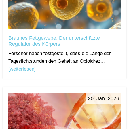
Braunes Fettgewebe: Der unterschätzte
Regulator des Körpers
Forscher haben festgestellt, dass die Länge der
Tageslichtstunden den Gehalt an Opioidrez...
[weiterlesen]
20. Jan. 2026