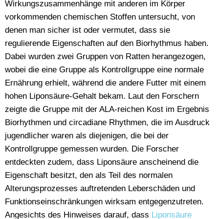
Wirkungszusammenhänge mit anderen im Körper
vorkommenden chemischen Stoffen untersucht, von
denen man sicher ist oder vermutet, dass sie
regulierende Eigenschaften auf den Biorhythmus haben.
Dabei wurden zwei Gruppen von Ratten herangezogen,
wobei die eine Gruppe als Kontrollgruppe eine normale
Ernährung erhielt, während die andere Futter mit einem
hohen Liponsäure-Gehalt bekam. Laut den Forschern
zeigte die Gruppe mit der ALA-reichen Kost im Ergebnis
Biorhythmen und circadiane Rhythmen, die im Ausdruck
jugendlicher waren als diejenigen, die bei der
Kontrollgruppe gemessen wurden. Die Forscher
entdeckten zudem, dass Liponsäure anscheinend die
Eigenschaft besitzt, den als Teil des normalen
Alterungsprozesses auftretenden Leberschäden und
Funktionseinschränkungen wirksam entgegenzutreten.
Angesichts des Hinweises darauf, dass
Liponsäure