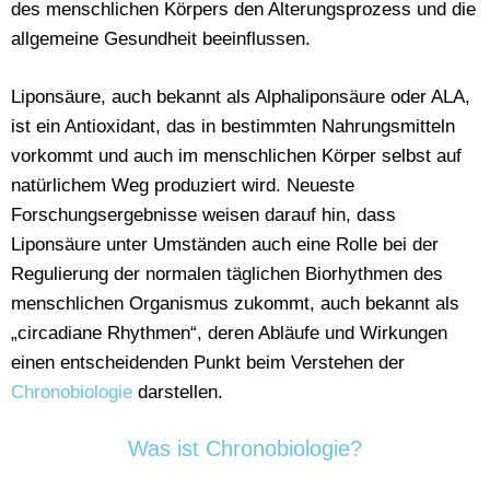
des menschlichen Körpers den Alterungsprozess und die
allgemeine Gesundheit beeinflussen.
Liponsäure, auch bekannt als Alphaliponsäure oder ALA,
ist ein Antioxidant, das in bestimmten Nahrungsmitteln
vorkommt und auch im menschlichen Körper selbst auf
natürlichem Weg produziert wird. Neueste
Forschungsergebnisse weisen darauf hin, dass
Liponsäure unter Umständen auch eine Rolle bei der
Regulierung der normalen täglichen Biorhythmen des
menschlichen Organismus zukommt, auch bekannt als
„circadiane Rhythmen“, deren Abläufe und Wirkungen
einen entscheidenden Punkt beim Verstehen der
Chronobiologie
darstellen.
Was ist Chronobiologie?