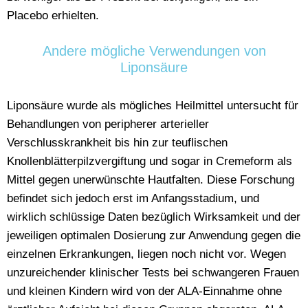
Placebo erhielten.
Andere mögliche Verwendungen von
Liponsäure
Liponsäure wurde als mögliches Heilmittel untersucht für
Behandlungen von peripherer arterieller
Verschlusskrankheit bis hin zur teuflischen
Knollenblätterpilzvergiftung und sogar in Cremeform als
Mittel gegen unerwünschte Hautfalten. Diese Forschung
befindet sich jedoch erst im Anfangsstadium, und
wirklich schlüssige Daten bezüglich Wirksamkeit und der
jeweiligen optimalen Dosierung zur Anwendung gegen die
einzelnen Erkrankungen, liegen noch nicht vor. Wegen
unzureichender klinischer Tests bei schwangeren Frauen
und kleinen Kindern wird von der ALA-Einnahme ohne