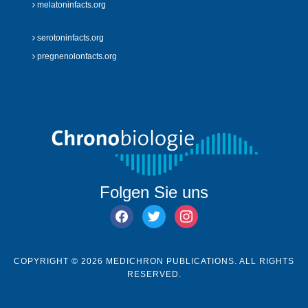
melatoninfacts.org
serotoninfacts.org
pregnenolonfacts.org
Folgen Sie uns
facebook
twitter
instagram
COPYRIGHT © 2026 MEDICHRON PUBLICATIONS. ALL RIGHTS
RESERVED.