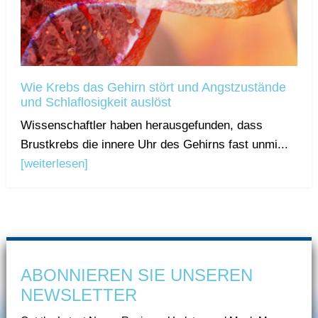
Wie Krebs das Gehirn stört und Angstzustände
und Schlaflosigkeit auslöst
Wissenschaftler haben herausgefunden, dass
Brustkrebs die innere Uhr des Gehirns fast unmi...
[weiterlesen]
ABONNIEREN SIE UNSEREN
NEWSLETTER