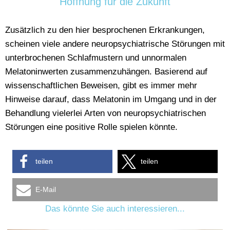
Hoffnung für die Zukunft
Zusätzlich zu den hier besprochenen Erkrankungen,
scheinen viele andere neuropsychiatrische Störungen mit
unterbrochenen Schlafmustern und unnormalen
Melatoninwerten zusammenzuhängen. Basierend auf
wissenschaftlichen Beweisen, gibt es immer mehr
Hinweise darauf, dass Melatonin im Umgang und in der
Behandlung vielerlei Arten von neuropsychiatrischen
Störungen eine positive Rolle spielen könnte.
teilen
teilen
E-Mail
Das könnte Sie auch interessieren...