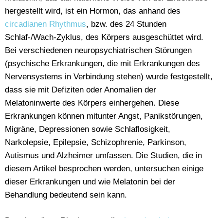
hergestellt wird, ist ein Hormon, das anhand des
circadianen Rhythmus
, bzw. des 24 Stunden
Schlaf-/Wach-Zyklus, des Körpers ausgeschüttet wird.
Bei verschiedenen neuropsychiatrischen Störungen
(psychische Erkrankungen, die mit Erkrankungen des
Nervensystems in Verbindung stehen) wurde festgestellt,
dass sie mit Defiziten oder Anomalien der
Melatoninwerte des Körpers einhergehen. Diese
Erkrankungen können mitunter Angst, Panikstörungen,
Migräne, Depressionen sowie Schlaflosigkeit,
Narkolepsie, Epilepsie, Schizophrenie, Parkinson,
Autismus und Alzheimer umfassen. Die Studien, die in
diesem Artikel besprochen werden, untersuchen einige
dieser Erkrankungen und wie Melatonin bei der
Behandlung bedeutend sein kann.