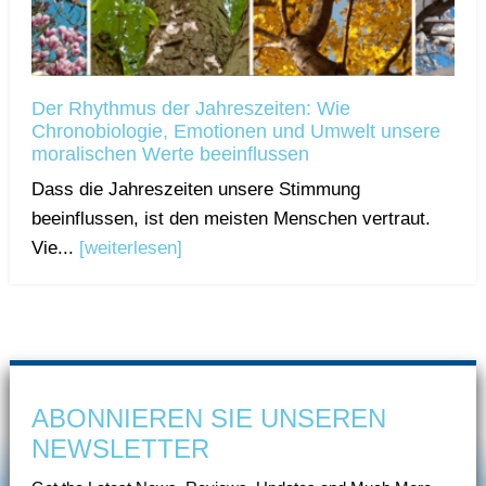
Der Rhythmus der Jahreszeiten: Wie
Chronobiologie, Emotionen und Umwelt unsere
moralischen Werte beeinflussen
Dass die Jahreszeiten unsere Stimmung
beeinflussen, ist den meisten Menschen vertraut.
Vie...
[weiterlesen]
ABONNIEREN SIE UNSEREN
NEWSLETTER