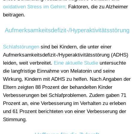
oxidativen Stress im Gehirn;
Faktoren, die zu Alzheimer
beitragen.
Aufmerksamkeitsdefizit-/Hyperaktivitätsstörung
Schlafstörungen
sind bei Kindern, die unter einer
Aufmerksamkeitsdefizit-/Hyperaktivitätsstörung (ADHS)
leiden, weit verbreitet.
Eine aktuelle Studie
untersuchte
die langfristige Einnahme von Melatonin und seine
Wirkung, Kindern mit ADHS zu helfen. Nach Angaben der
Eltern zeigten 88 Prozent der behandelten Kinder
Verbesserungen bei Schlafproblemen. Zudem gaben 71
Prozent an, eine Verbesserung im Verhalten zu erleben
und 61 Prozent berichteten von einer Verbesserung der
Stimmung.