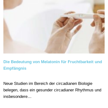
Die Bedeutung von Melatonin für Fruchtbarkeit und
Empfängnis
Neue Studien im Bereich der circadianen Biologie
belegen, dass ein gesunder circadianer Rhythmus und
insbesondere…