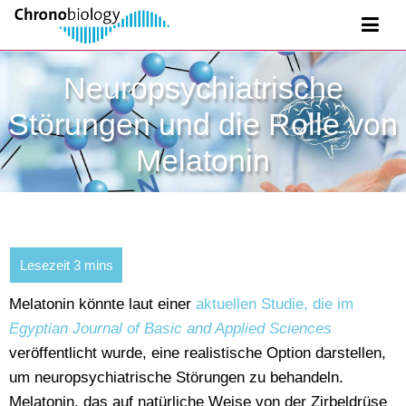
Neuropsychiatrische
Störungen und die Rolle von
Melatonin
Melatonin könnte laut einer
aktuellen Studie, die im
Egyptian Journal of Basic and Applied Sciences
veröffentlicht wurde, eine realistische Option darstellen,
um neuropsychiatrische Störungen zu behandeln.
Melatonin, das auf natürliche Weise von der Zirbeldrüse