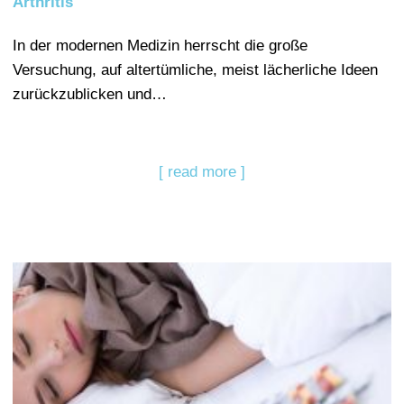
Arthritis
In der modernen Medizin herrscht die große
Versuchung, auf altertümliche, meist lächerliche Ideen
zurückzublicken und…
[ read more ]