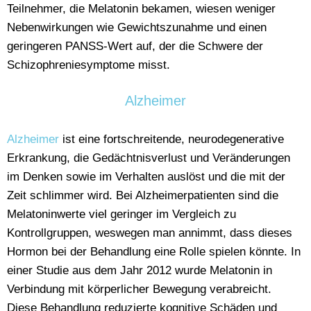
Teilnehmer, die Melatonin bekamen, wiesen weniger
Nebenwirkungen wie Gewichtszunahme und einen
geringeren PANSS-Wert auf, der die Schwere der
Schizophreniesymptome misst.
Alzheimer
Alzheimer
ist eine fortschreitende, neurodegenerative
Erkrankung, die Gedächtnisverlust und Veränderungen
im Denken sowie im Verhalten auslöst und die mit der
Zeit schlimmer wird. Bei Alzheimerpatienten sind die
Melatoninwerte viel geringer im Vergleich zu
Kontrollgruppen, weswegen man annimmt, dass dieses
Hormon bei der Behandlung eine Rolle spielen könnte. In
einer Studie aus dem Jahr 2012 wurde Melatonin in
Verbindung mit körperlicher Bewegung verabreicht.
Diese Behandlung reduzierte kognitive Schäden und