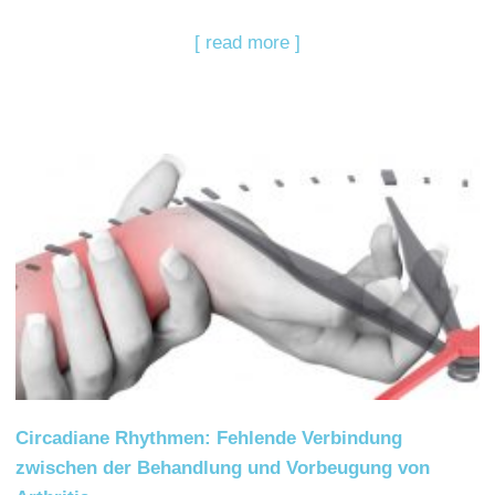
[ read more ]
Circadiane Rhythmen: Fehlende Verbindung
zwischen der Behandlung und Vorbeugung von