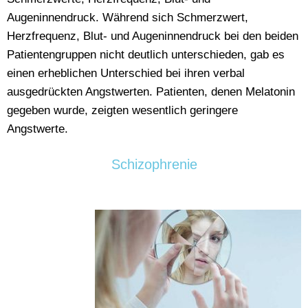
Augeninnendruck. Während sich Schmerzwert,
Herzfrequenz, Blut- und Augeninnendruck bei den beiden
Patientengruppen nicht deutlich unterschieden, gab es
einen erheblichen Unterschied bei ihren verbal
ausgedrückten Angstwerten. Patienten, denen Melatonin
gegeben wurde, zeigten wesentlich geringere
Angstwerte.
Schizophrenie