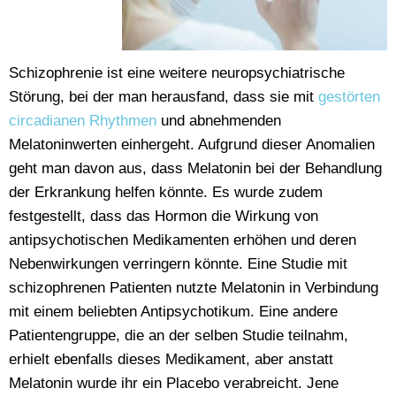
Schizophrenie ist eine weitere neuropsychiatrische
Störung, bei der man herausfand, dass sie mit
gestörten
circadianen Rhythmen
und abnehmenden
Melatoninwerten einhergeht. Aufgrund dieser Anomalien
geht man davon aus, dass Melatonin bei der Behandlung
der Erkrankung helfen könnte. Es wurde zudem
festgestellt, dass das Hormon die Wirkung von
antipsychotischen Medikamenten erhöhen und deren
Nebenwirkungen verringern könnte. Eine Studie mit
schizophrenen Patienten nutzte Melatonin in Verbindung
mit einem beliebten Antipsychotikum. Eine andere
Patientengruppe, die an der selben Studie teilnahm,
erhielt ebenfalls dieses Medikament, aber anstatt
Melatonin wurde ihr ein Placebo verabreicht. Jene