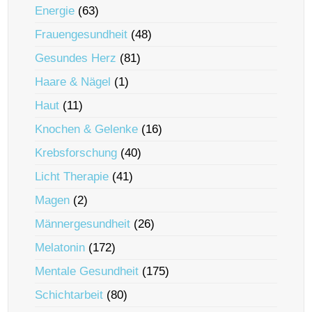
Energie
(63)
Frauengesundheit
(48)
Gesundes Herz
(81)
Haare & Nägel
(1)
Haut
(11)
Knochen & Gelenke
(16)
Krebsforschung
(40)
Licht Therapie
(41)
Magen
(2)
Männergesundheit
(26)
Melatonin
(172)
Mentale Gesundheit
(175)
Schichtarbeit
(80)