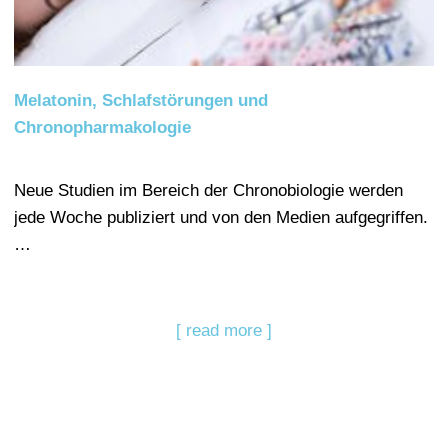
Melatonin, Schlafstörungen und
Chronopharmakologie
Neue Studien im Bereich der Chronobiologie werden
jede Woche publiziert und von den Medien aufgegriffen.
…
[ read more ]