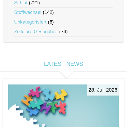
Schlaf
(721)
Stoffwechsel
(142)
Unkategorisiert
(6)
Zelluläre Gesundheit
(74)
LATEST NEWS
28. Juli 2026