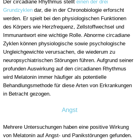
Der circadiane Rhythmus stellt
einen der drei
Grundzyklen
dar, die in der Chronobiologie erforscht
werden. Er spielt bei den physiologischen Funktionen
des Körpers wie Herzfrequenz, Zellstoffwechsel und
Immunantwort eine wichtige Rolle. Abnorme circadiane
Zyklen können physiologische sowie psychologische
Ungleichgewichte verursachen, die wiederum zu
neuropsychiatrischen Störungen führen. Aufgrund seiner
profunden Auswirkung auf den circadianen Rhythmus
wird Melatonin immer häufiger als potentielle
Behandlungsmethode für diese Arten von Erkrankungen
in Betracht gezogen.
Angst
Mehrere Untersuchungen haben eine positive Wirkung
von Melatonin auf Angst- und Panikstörungen gefunden.