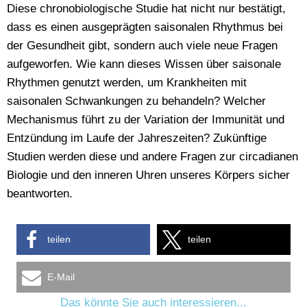
Diese chronobiologische Studie hat nicht nur bestätigt,
dass es einen ausgeprägten saisonalen Rhythmus bei
der Gesundheit gibt, sondern auch viele neue Fragen
aufgeworfen. Wie kann dieses Wissen über saisonale
Rhythmen genutzt werden, um Krankheiten mit
saisonalen Schwankungen zu behandeln? Welcher
Mechanismus führt zu der Variation der Immunität und
Entzündung im Laufe der Jahreszeiten? Zukünftige
Studien werden diese und andere Fragen zur circadianen
Biologie und den inneren Uhren unseres Körpers sicher
beantworten.
teilen
teilen
E-Mail
Das könnte Sie auch interessieren...