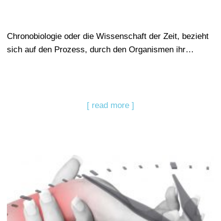
Chronobiologie oder die Wissenschaft der Zeit, bezieht
sich auf den Prozess, durch den Organismen ihr…
[ read more ]