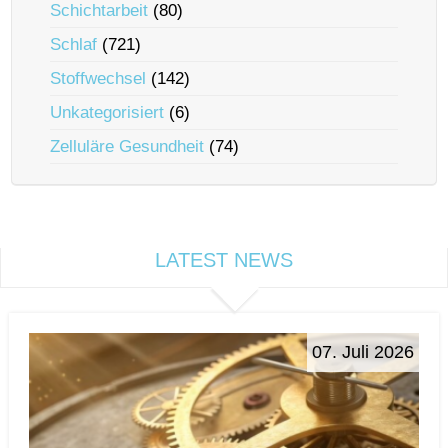
Schichtarbeit
(80)
Schlaf
(721)
Stoffwechsel
(142)
Unkategorisiert
(6)
Zelluläre Gesundheit
(74)
LATEST NEWS
07. Juli 2026