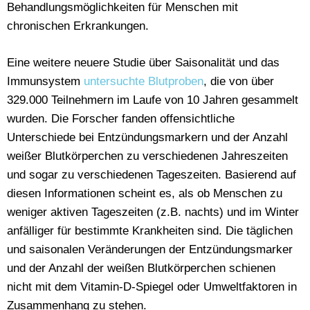
Behandlungsmöglichkeiten für Menschen mit
chronischen Erkrankungen.
Eine weitere neuere Studie über Saisonalität und das
Immunsystem
untersuchte Blutproben
, die von über
329.000 Teilnehmern im Laufe von 10 Jahren gesammelt
wurden. Die Forscher fanden offensichtliche
Unterschiede bei Entzündungsmarkern und der Anzahl
weißer Blutkörperchen zu verschiedenen Jahreszeiten
und sogar zu verschiedenen Tageszeiten. Basierend auf
diesen Informationen scheint es, als ob Menschen zu
weniger aktiven Tageszeiten (z.B. nachts) und im Winter
anfälliger für bestimmte Krankheiten sind. Die täglichen
und saisonalen Veränderungen der Entzündungsmarker
und der Anzahl der weißen Blutkörperchen schienen
nicht mit dem Vitamin-D-Spiegel oder Umweltfaktoren in
Zusammenhang zu stehen.