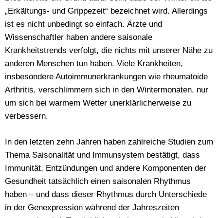
„Erkältungs- und Grippezeit“ bezeichnet wird. Allerdings
ist es nicht unbedingt so einfach. Ärzte und
Wissenschaftler haben andere saisonale
Krankheitstrends verfolgt, die nichts mit unserer Nähe zu
anderen Menschen tun haben. Viele Krankheiten,
insbesondere Autoimmunerkrankungen wie rheumatoide
Arthritis, verschlimmern sich in den Wintermonaten, nur
um sich bei warmem Wetter unerklärlicherweise zu
verbessern.
In den letzten zehn Jahren haben zahlreiche Studien zum
Thema Saisonalität und Immunsystem bestätigt, dass
Immunität, Entzündungen und andere Komponenten der
Gesundheit tatsächlich einen saisonalen Rhythmus
haben – und dass dieser Rhythmus durch Unterschiede
in der Genexpression während der Jahreszeiten