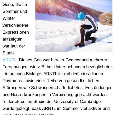
Gene, die im
Sommer und
Winter
verschiedene
Expressionen
aufzeigten,
war laut der
Studie
ARNTL
. Dieses Gen war bereits Gegenstand mehrerer
Forschungen, wie z.B. bei Untersuchungen bezüglich der
circadianen Biologie. ARNTL ist mit dem circadianen
Rhythmus sowie einer Reihe von gesundheitlichen
Störungen wie Schwangerschaftsdiabetes, Entzündungen
und Herzerkrankungen in Verbindung gebracht worden.
In der aktuellen Studie der University of Cambridge
wurde gezeigt, dass ARNTL im Sommer viel aktiver und