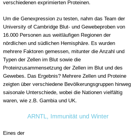
verschiedenen exprimierten Proteinen.
Um die Genexpression zu testen, nahm das Team der
University of Cambridge Blut- und Gewebeproben von
16.000 Personen aus weitläufigen Regionen der
nördlichen und südlichen Hemisphäre. Es wurden
mehrere Faktoren gemessen, mitunter die Anzahl und
Typen der Zellen im Blut sowie die
Proteinzusammensetzung der Zellen im Blut und des
Gewebes. Das Ergebnis? Mehrere Zellen und Proteine
zeigten über verschiedene Bevölkerungsgruppen hinweg
saisonale Unterschiede, wobei die Nationen vielfältig
waren, wie z.B. Gambia und UK.
ARNTL, Immunität und Winter
Eines der