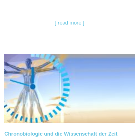
[ read more ]
Chronobiologie und die Wissenschaft der Zeit