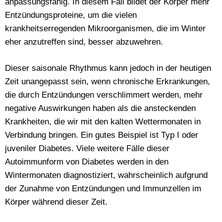
anpassungsfähig. In diesem Fall bildet der Körper mehr
Entzündungsproteine, um die vielen
krankheitserregenden Mikroorganismen, die im Winter
eher anzutreffen sind, besser abzuwehren.
Dieser saisonale Rhythmus kann jedoch in der heutigen
Zeit unangepasst sein, wenn chronische Erkrankungen,
die durch Entzündungen verschlimmert werden, mehr
negative Auswirkungen haben als die ansteckenden
Krankheiten, die wir mit den kalten Wettermonaten in
Verbindung bringen. Ein gutes Beispiel ist Typ I oder
juveniler Diabetes. Viele weitere Fälle dieser
Autoimmunform von Diabetes werden in den
Wintermonaten diagnostiziert, wahrscheinlich aufgrund
der Zunahme von Entzündungen und Immunzellen im
Körper während dieser Zeit.