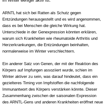
im Winter weniger aktiv ist.
ARNTL hat sich bei Ratten als Schutz gegen
Entzündungen herausgestellt und es wird angenommen,
dass es bei Menschen die gleiche Wirkung hat.
Unterschiede in der Genexpression könnten erklären,
warum sich Krankheiten wie rheumatoide Arthritis und
Herzerkrankungen, die Entzündungen beinhalten,
normalerweise im Winter verschlechtern.
Ein anderer Satz von Genen, der mit der Reaktion des
Körpers auf Impfungen assoziiert wurde, schien im
Winter aktiver zu sein, was darauf hindeutet, dass ein
gezielteres Timing von Impfstoffen die nachfolgende
Immunantwort des Körpers verstärken könnte. Dieser
Zusammenhang zwischen der saisonalen Expression
des ARNTL-Gens und anderen Krankheiten eröffnet neue