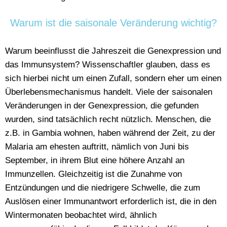
Warum ist die saisonale Veränderung wichtig?
Warum beeinflusst die Jahreszeit die Genexpression und
das Immunsystem? Wissenschaftler glauben, dass es
sich hierbei nicht um einen Zufall, sondern eher um einen
Überlebensmechanismus handelt. Viele der saisonalen
Veränderungen in der Genexpression, die gefunden
wurden, sind tatsächlich recht nützlich. Menschen, die
z.B. in Gambia wohnen, haben während der Zeit, zu der
Malaria am ehesten auftritt, nämlich von Juni bis
September, in ihrem Blut eine höhere Anzahl an
Immunzellen.
Gleichzeitig ist die Zunahme von
Entzündungen und die niedrigere Schwelle, die zum
Auslösen einer Immunantwort erforderlich ist, die in den
Wintermonaten beobachtet wird, ähnlich