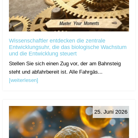
Wissenschaftler entdecken die zentrale
Entwicklungsuhr, die das biologische Wachstum
und die Entwicklung steuert
Stellen Sie sich einen Zug vor, der am Bahnsteig
steht und abfahrbereit ist. Alle Fahrgäs...
[weiterlesen]
25. Juni 2026