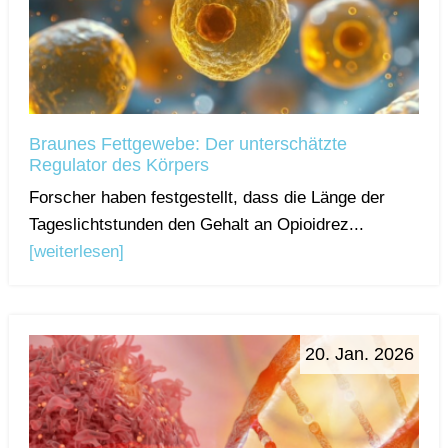
Braunes Fettgewebe: Der unterschätzte
Regulator des Körpers
Forscher haben festgestellt, dass die Länge der
Tageslichtstunden den Gehalt an Opioidrez...
[weiterlesen]
20. Jan. 2026