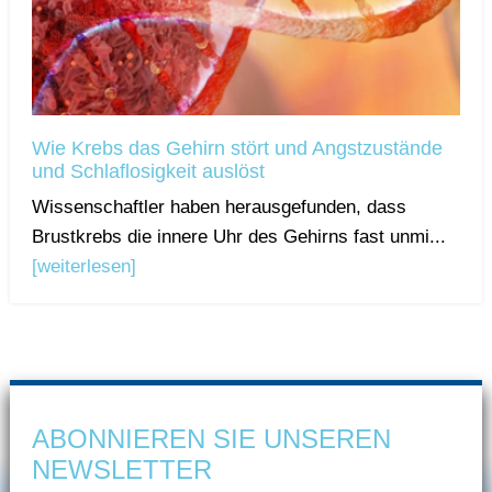
Wie Krebs das Gehirn stört und Angstzustände
und Schlaflosigkeit auslöst
Wissenschaftler haben herausgefunden, dass
Brustkrebs die innere Uhr des Gehirns fast unmi...
[weiterlesen]
ABONNIEREN SIE UNSEREN
NEWSLETTER