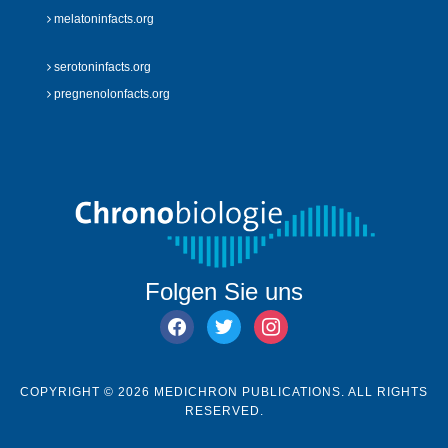
melatoninfacts.org
serotoninfacts.org
pregnenolonfacts.org
Folgen Sie uns
facebook
twitter
instagram
COPYRIGHT © 2026 MEDICHRON PUBLICATIONS. ALL RIGHTS
RESERVED.