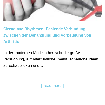
Circadiane Rhythmen: Fehlende Verbindung
zwischen der Behandlung und Vorbeugung von
Arthritis
In der modernen Medizin herrscht die große
Versuchung, auf altertümliche, meist lächerliche Ideen
zurückzublicken und…
[ read more ]