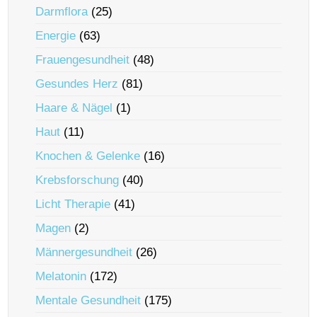
Darmflora
(25)
Energie
(63)
Frauengesundheit
(48)
Gesundes Herz
(81)
Haare & Nägel
(1)
Haut
(11)
Knochen & Gelenke
(16)
Krebsforschung
(40)
Licht Therapie
(41)
Magen
(2)
Männergesundheit
(26)
Melatonin
(172)
Mentale Gesundheit
(175)