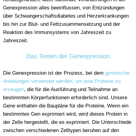
Genexpression alles beeinflussen, von Entzündungen
über Schwangerschaftsdiabetes und Herzerkrankungen
bis hin zur Blut- und Fettzusammensetzung und der
Reaktion des Immunsystems von Jahreszeit zu
Jahreszeit.
Das Testen der Genexpression
Die Genexpression ist der Prozess, bei dem
genetische
Anleitungen verwendet werden, um jene Proteine ​​zu
erzeugen
, die für die Ausführung und Teilnahme an
bestimmten Körperfunktionen erforderlich sind.
Unsere
Gene enthalten die Baupläne für die Proteine. Wenn ein
bestimmtes Gen exprimiert wird, wird dieses Protein in
der Zelle hergestellt, die es exprimiert. Die Unterschiede
zwischen verschiedenen Zelltypen beruhen auf den