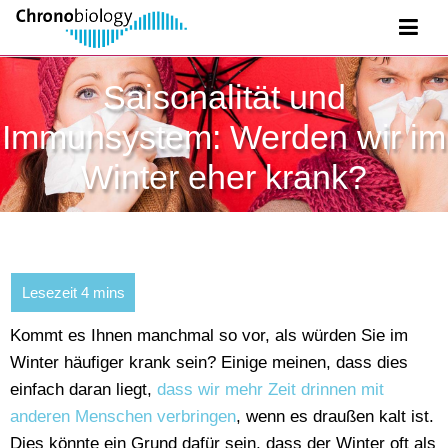
Saisonalität und
Immunsystem: Werden wir im
Winter eher krank?
Kommt es Ihnen manchmal so vor, als würden Sie im
Winter häufiger krank sein? Einige meinen, dass dies
einfach daran liegt,
dass wir mehr Zeit drinnen mit
anderen Menschen verbringen
, wenn es draußen kalt ist.
Dies könnte ein Grund dafür sein, dass der Winter oft als