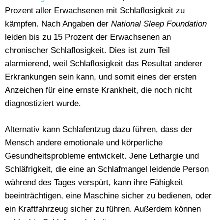
Prozent aller Erwachsenen mit Schlaflosigkeit zu
kämpfen. Nach Angaben der
National Sleep Foundation
leiden bis zu 15 Prozent der Erwachsenen an
chronischer Schlaflosigkeit. Dies ist zum Teil
alarmierend, weil Schlaflosigkeit das Resultat anderer
Erkrankungen sein kann, und somit eines der ersten
Anzeichen für eine ernste Krankheit, die noch nicht
diagnostiziert wurde.
Alternativ kann Schlafentzug dazu führen, dass der
Mensch andere emotionale und körperliche
Gesundheitsprobleme entwickelt. Jene Lethargie und
Schläfrigkeit, die eine an Schlafmangel leidende Person
während des Tages verspürt, kann ihre Fähigkeit
beeinträchtigen, eine Maschine sicher zu bedienen, oder
ein Kraftfahrzeug sicher zu führen. Außerdem können