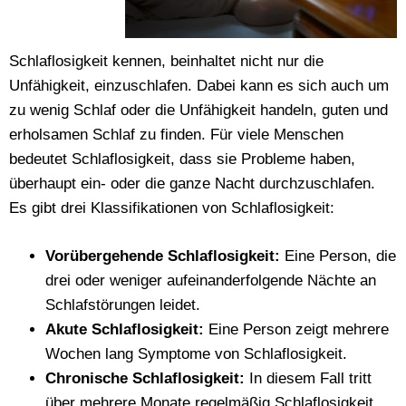
Schlaflosigkeit kennen, beinhaltet nicht nur die
Unfähigkeit, einzuschlafen. Dabei kann es sich auch um
zu wenig Schlaf oder die Unfähigkeit handeln, guten und
erholsamen Schlaf zu finden. Für viele Menschen
bedeutet Schlaflosigkeit, dass sie Probleme haben,
überhaupt ein- oder die ganze Nacht durchzuschlafen.
Es gibt drei Klassifikationen von Schlaflosigkeit:
Vorübergehende Schlaflosigkeit:
Eine Person, die
drei oder weniger aufeinanderfolgende Nächte an
Schlafstörungen leidet.
Akute Schlaflosigkeit:
Eine Person zeigt mehrere
Wochen lang Symptome von Schlaflosigkeit.
Chronische Schlaflosigkeit:
In diesem Fall tritt
über mehrere Monate regelmäßig Schlaflosigkeit