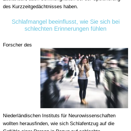
des Kurzzeitgedächtnisses haben.
Schlafmangel beeinflusst, wie Sie sich bei
schlechten Erinnerungen fühlen
Forscher des
Niederländischen Instituts für Neurowissenschaften
wollten herausfinden, wie sich Schlafentzug auf die