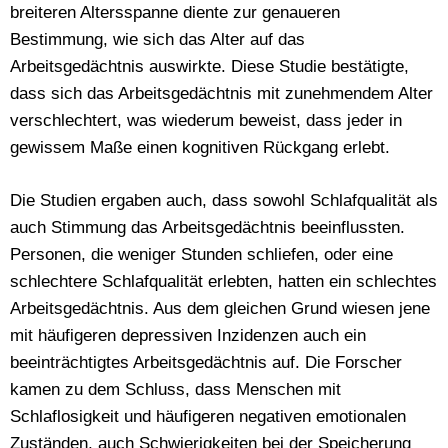
breiteren Altersspanne diente zur genaueren
Bestimmung, wie sich das Alter auf das
Arbeitsgedächtnis auswirkte. Diese Studie bestätigte,
dass sich das Arbeitsgedächtnis mit zunehmendem Alter
verschlechtert, was wiederum beweist, dass jeder in
gewissem Maße einen kognitiven Rückgang erlebt.
Die Studien ergaben auch, dass sowohl Schlafqualität als
auch Stimmung das Arbeitsgedächtnis beeinflussten.
Personen, die weniger Stunden schliefen, oder eine
schlechtere Schlafqualität erlebten, hatten ein schlechtes
Arbeitsgedächtnis. Aus dem gleichen Grund wiesen jene
mit häufigeren depressiven Inzidenzen auch ein
beeinträchtigtes Arbeitsgedächtnis auf. Die Forscher
kamen zu dem Schluss, dass Menschen mit
Schlaflosigkeit und häufigeren negativen emotionalen
Zuständen, auch Schwierigkeiten bei der Speicherung