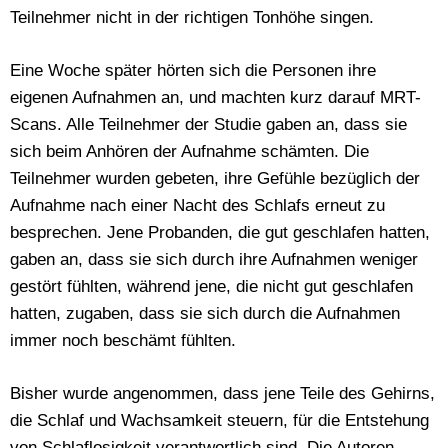
Teilnehmer nicht in der richtigen Tonhöhe singen.
Eine Woche später hörten sich die Personen ihre
eigenen Aufnahmen an, und machten kurz darauf MRT-
Scans. Alle Teilnehmer der Studie gaben an, dass sie
sich beim Anhören der Aufnahme schämten. Die
Teilnehmer wurden gebeten, ihre Gefühle bezüglich der
Aufnahme nach einer Nacht des Schlafs erneut zu
besprechen. Jene Probanden, die gut geschlafen hatten,
gaben an, dass sie sich durch ihre Aufnahmen weniger
gestört fühlten, während jene, die nicht gut geschlafen
hatten, zugaben, dass sie sich durch die Aufnahmen
immer noch beschämt fühlten.
Bisher wurde angenommen, dass jene Teile des Gehirns,
die Schlaf und Wachsamkeit steuern, für die Entstehung
von Schlaflosigkeit verantwortlich sind. Die Autoren