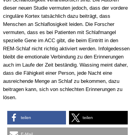
dieser neuen Studie vermuten jedoch, dass der vordere
cinguläre Kortex tatsächlich dazu beiträgt, dass
Menschen an Schlaflosigkeit leiden. Die Forscher
vermuten, dass es bei Patienten mit Schlafmangel
spezielle Gene im ACC gibt, die beim Eintritt in den
REM-Schlaf nicht richtig aktiviert werden. Infolgedessen
bleibt die emotionale Verbindung zu den Erinnerungen
auch im Laufe der Zeit beständig. Wassing meint daher,
dass die Fähigkeit einer Person, jede Nacht eine
ausreichende Menge an Schlaf zu bekommen, dazu
beitragen kann, sich von schlechten Erinnerungen zu
lösen.
teilen
teilen
E-Mail