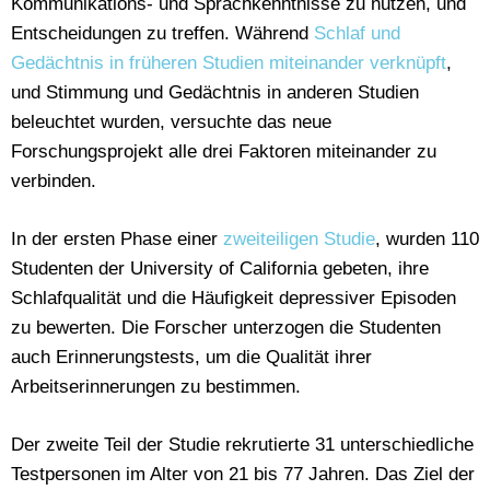
Kommunikations- und Sprachkenntnisse zu nutzen, und
Entscheidungen zu treffen. Während
Schlaf und
Gedächtnis in früheren Studien miteinander verknüpft
,
und Stimmung und Gedächtnis in anderen Studien
beleuchtet wurden, versuchte das neue
Forschungsprojekt alle drei Faktoren miteinander zu
verbinden.
In der ersten Phase einer
zweiteiligen Studie
, wurden 110
Studenten der University of California gebeten, ihre
Schlafqualität und die Häufigkeit depressiver Episoden
zu bewerten. Die Forscher unterzogen die Studenten
auch Erinnerungstests, um die Qualität ihrer
Arbeitserinnerungen zu bestimmen.
Der zweite Teil der Studie rekrutierte 31 unterschiedliche
Testpersonen im Alter von 21 bis 77 Jahren. Das Ziel der