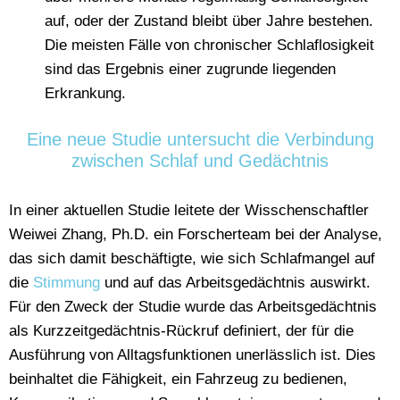
auf, oder der Zustand bleibt über Jahre bestehen.
Die meisten Fälle von chronischer Schlaflosigkeit
sind das Ergebnis einer zugrunde liegenden
Erkrankung.
Eine neue Studie untersucht die Verbindung
zwischen Schlaf und Gedächtnis
In einer aktuellen Studie leitete der Wisschenschaftler
Weiwei Zhang, Ph.D. ein Forscherteam bei der Analyse,
das sich damit beschäftigte, wie sich Schlafmangel auf
die
Stimmung
und auf das Arbeitsgedächtnis auswirkt.
Für den Zweck der Studie wurde das Arbeitsgedächtnis
als Kurzzeitgedächtnis-Rückruf definiert, der für die
Ausführung von Alltagsfunktionen unerlässlich ist. Dies
beinhaltet die Fähigkeit, ein Fahrzeug zu bedienen,