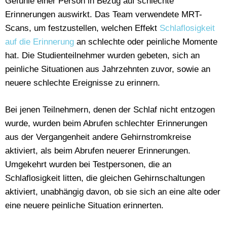
Gefühle einer Person in Bezug auf schlechte
Erinnerungen auswirkt. Das Team verwendete MRT-
Scans, um festzustellen, welchen Effekt
Schlaflosigkeit
auf die Erinnerung
an schlechte oder peinliche Momente
hat. Die Studienteilnehmer wurden gebeten, sich an
peinliche Situationen aus Jahrzehnten zuvor, sowie an
neuere schlechte Ereignisse zu erinnern.
Bei jenen Teilnehmern, denen der Schlaf nicht entzogen
wurde, wurden beim Abrufen schlechter Erinnerungen
aus der Vergangenheit andere Gehirnstromkreise
aktiviert, als beim Abrufen neuerer Erinnerungen.
Umgekehrt wurden bei Testpersonen, die an
Schlaflosigkeit litten, die gleichen Gehirnschaltungen
aktiviert, unabhängig davon, ob sie sich an eine alte oder
eine neuere peinliche Situation erinnerten.