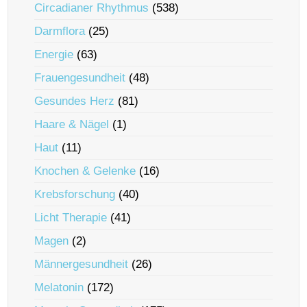
Circadianer Rhythmus
(538)
Darmflora
(25)
Energie
(63)
Frauengesundheit
(48)
Gesundes Herz
(81)
Haare & Nägel
(1)
Haut
(11)
Knochen & Gelenke
(16)
Krebsforschung
(40)
Licht Therapie
(41)
Magen
(2)
Männergesundheit
(26)
Melatonin
(172)