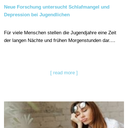
Neue Forschung untersucht Schlafmangel und
Depression bei Jugendlichen
Für viele Menschen stellen die Jugendjahre eine Zeit
der langen Nächte und frühen Morgenstunden dar.…
[ read more ]