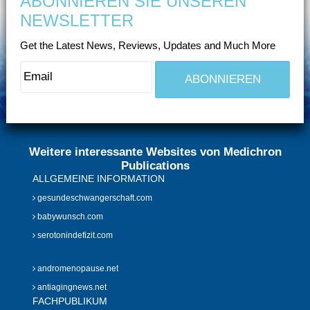
ABONNIEREN SIE UNSEREN
NEWSLETTER
Get the Latest News, Reviews, Updates and Much More
Weitere interessante Websites von Medichron
Publications
ALLGEMEINE INFORMATION
gesundeschwangerschaft.com
babywunsch.com
serotonindefizit.com
andromenopause.net
antiagingnews.net
FACHPUBLIKUM