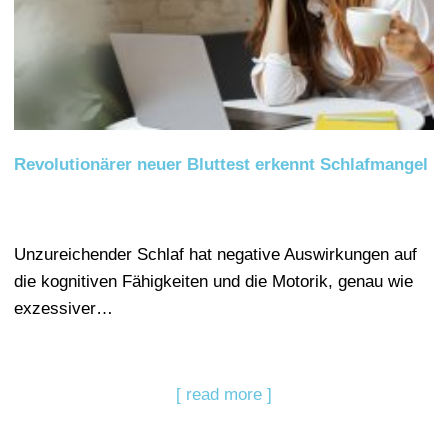
Revolutionärer neuer Bluttest erkennt Schlafmangel
Unzureichender Schlaf hat negative Auswirkungen auf
die kognitiven Fähigkeiten und die Motorik, genau wie
exzessiver…
[ read more ]