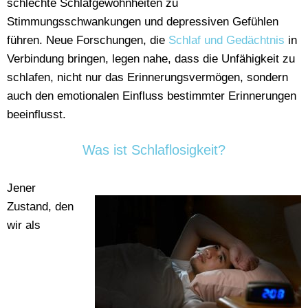
schlechte Schlafgewohnheiten zu
Stimmungsschwankungen und depressiven Gefühlen
führen. Neue Forschungen, die
Schlaf und Gedächtnis
in
Verbindung bringen, legen nahe, dass die Unfähigkeit zu
schlafen, nicht nur das Erinnerungsvermögen, sondern
auch den emotionalen Einfluss bestimmter Erinnerungen
beeinflusst.
Was ist Schlaflosigkeit?
Jener
Zustand, den
wir als