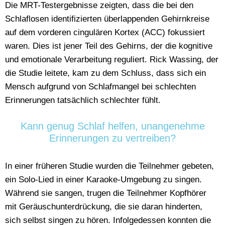
Die MRT-Testergebnisse zeigten, dass die bei den
Schlaflosen identifizierten überlappenden Gehirnkreise
auf dem vorderen cingulären Kortex (ACC) fokussiert
waren. Dies ist jener Teil des Gehirns, der die kognitive
und emotionale Verarbeitung reguliert. Rick Wassing, der
die Studie leitete, kam zu dem Schluss, dass sich ein
Mensch aufgrund von Schlafmangel bei schlechten
Erinnerungen tatsächlich schlechter fühlt.
Kann genug Schlaf helfen, unangenehme
Erinnerungen zu vertreiben?
In einer früheren Studie wurden die Teilnehmer gebeten,
ein Solo-Lied in einer Karaoke-Umgebung zu singen.
Während sie sangen, trugen die Teilnehmer Kopfhörer
mit Geräuschunterdrückung, die sie daran hinderten,
sich selbst singen zu hören. Infolgedessen konnten die