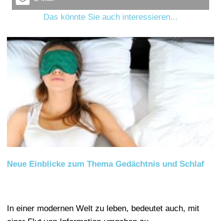
Das könnte Sie auch interessieren...
Neue Einblicke zum Thema Gedächtnis und Schlaf
In einer modernen Welt zu leben, bedeutet auch, mit