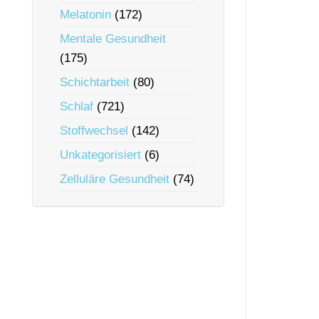
Melatonin
(172)
Mentale Gesundheit
(175)
Schichtarbeit
(80)
Schlaf
(721)
Stoffwechsel
(142)
Unkategorisiert
(6)
Zelluläre Gesundheit
(74)