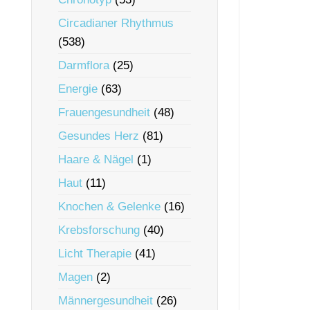
Circadianer Rhythmus
(538)
Darmflora
(25)
Energie
(63)
Frauengesundheit
(48)
Gesundes Herz
(81)
Haare & Nägel
(1)
Haut
(11)
Knochen & Gelenke
(16)
Krebsforschung
(40)
Licht Therapie
(41)
Magen
(2)
Männergesundheit
(26)