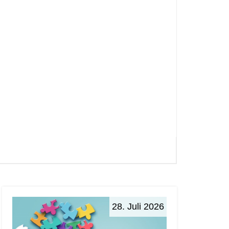
28. Juli 2026