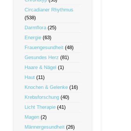
Circadianer Rhythmus
(538)
Darmflora
(25)
Energie
(63)
Frauengesundheit
(48)
Gesundes Herz
(81)
Haare & Nägel
(1)
Haut
(11)
Knochen & Gelenke
(16)
Krebsforschung
(40)
Licht Therapie
(41)
Magen
(2)
Männergesundheit
(26)