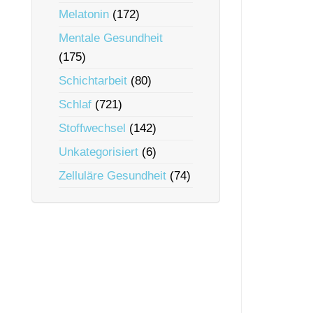
Melatonin
(172)
Mentale Gesundheit
(175)
Schichtarbeit
(80)
Schlaf
(721)
Stoffwechsel
(142)
Unkategorisiert
(6)
Zelluläre Gesundheit
(74)