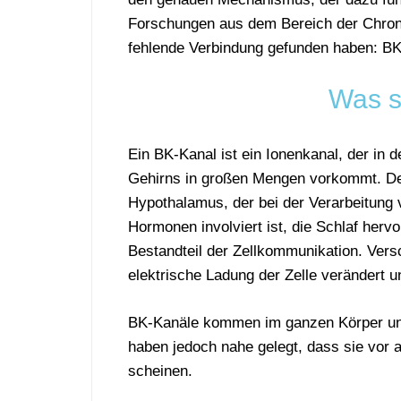
Forschungen aus dem Bereich der Chrono
fehlende Verbindung gefunden haben: BK
Was s
Ein BK-Kanal ist ein Ionenkanal, der in
Gehirns in großen Mengen vorkommt. Der
Hypothalamus, der bei der Verarbeitung
Hormonen involviert ist, die Schlaf hervo
Bestandteil der Zellkommunikation. Vers
elektrische Ladung der Zelle verändert u
BK-Kanäle kommen im ganzen Körper und
haben jedoch nahe gelegt, dass sie vor 
scheinen.