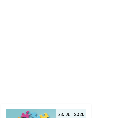
28. Juli 2026