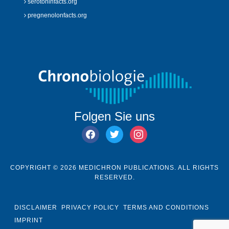
serotoninfacts.org
pregnenolonfacts.org
Folgen Sie uns
facebook
twitter
instagram
COPYRIGHT © 2026 MEDICHRON PUBLICATIONS. ALL RIGHTS
RESERVED.
DISCLAIMER
PRIVACY POLICY
TERMS AND CONDITIONS
IMPRINT