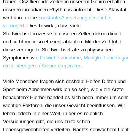
haben. Oszillierende Zellen in unserem Gehirn erhalten
unseren circadianen Rhythmus aufrecht. Diese Aktivität
wird durch eine
konstante Aussetzung des Lichts
verringert
. Dies bewirkt, dass viele
Stoffwechselprozesse in unseren Zellen unkoordiniert
und nicht mehr so effizient ablaufen. Mit der Zeit führt
diese verringerte Stoffwechselrate zu physischen
Symptomen wie
Gewichtszunahme, Müdigkeit und sogar
einer niedrigeren Körpertemperatur
.
Viele Menschen fragen sich deshalb: Helfen Diäten und
Sport beim Abnehmen wirklich so sehr, wie viele Ärzte
behaupten? Hierbei handelt es sich noch immer um sehr
wichtige Faktoren, die unser Gewicht beeinflussen. Wir
leben jedoch in einer Welt, in der es reichlich
Versuchungen gibt, die uns zu falschen
Lebensgewohnheiten verleiten. Nachts schwachem Licht