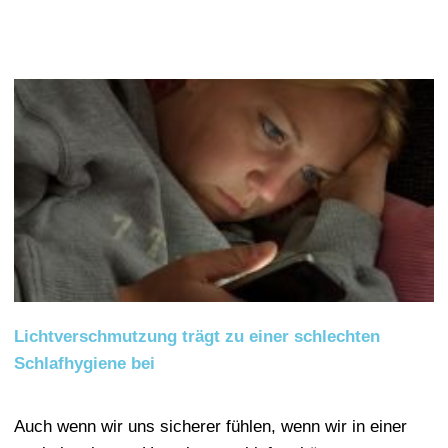
Lichtverschmutzung trägt zu einer schlechten
Schlafhygiene bei
Auch wenn wir uns sicherer fühlen, wenn wir in einer