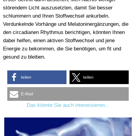
störendem Licht auszusetzten, damit Sie besser
schlummern und Ihren Stoffwechsel ankurbeln.
Verdunkelnde Vorhänge und Melatoninergänzungen, die
den circadianen Rhythmus berichtigen, könnten Ihnen
dabei helfen, einen aktiven Stoffwechsel und jene
Energie zu bekommen, die Sie benötigen, um fit und
gesund zu bleiben.
teilen
teilen
E-Mail
Das könnte Sie auch interessieren...