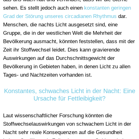
sehen. Es stellt jedoch auch einen
konstanten geringen
Grad der Störung unseres circadianen Rhythmus
dar.
Menschen, die nachts Licht ausgesetzt sind, eine
Gruppe, die in der westlichen Welt die Mehrheit der
Bevölkerung ausmacht, könnten feststellen, dass mit der
Zeit ihr Stoffwechsel leidet. Dies kann gravierende
Auswirkungen auf das Durchschnittsgewicht der
Bevölkerung in Gebieten haben, in denen Licht zu allen
Tages- und Nachtzeiten vorhanden ist.
Konstantes, schwaches Licht in der Nacht: Eine
Ursache für Fettleibigkeit?
Laut wissenschaftlicher Forschung könnten die
Stoffwechselauswirkungen von schwachem Licht in der
Nacht sehr reale Konsequenzen auf die Gesundheit