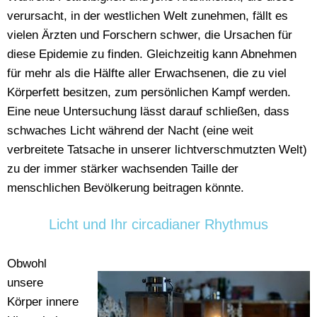
verursacht, in der westlichen Welt zunehmen, fällt es
vielen Ärzten und Forschern schwer, die Ursachen für
diese Epidemie zu finden. Gleichzeitig kann Abnehmen
für mehr als die Hälfte aller Erwachsenen, die zu viel
Körperfett besitzen, zum persönlichen Kampf werden.
Eine neue Untersuchung lässt darauf schließen, dass
schwaches Licht während der Nacht (eine weit
verbreitete Tatsache in unserer lichtverschmutzten Welt)
zu der immer stärker wachsenden Taille der
menschlichen Bevölkerung beitragen könnte.
Licht und Ihr circadianer Rhythmus
Obwohl
unsere
Körper innere