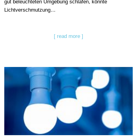
gut beleuchteten Umgebung schlafen, könnte
Lichtverschmutzung…
[ read more ]