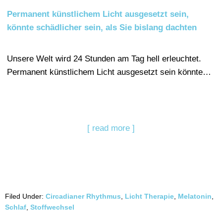
Permanent künstlichem Licht ausgesetzt sein,
könnte schädlicher sein, als Sie bislang dachten
Unsere Welt wird 24 Stunden am Tag hell erleuchtet.
Permanent künstlichem Licht ausgesetzt sein könnte…
[ read more ]
Filed Under:
Circadianer Rhythmus
,
Licht Therapie
,
Melatonin
,
Schlaf
,
Stoffwechsel