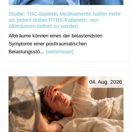
Studie: THC-basierte Medikamente halfen mehr
als jedem dritten PTBS-Patienten, von
Albträumen befreit zu werden
Albträume können eines der belastendsten
Symptome einer posttraumatischen
Belastungsstö...
[weiterlesen]
04. Aug. 2026