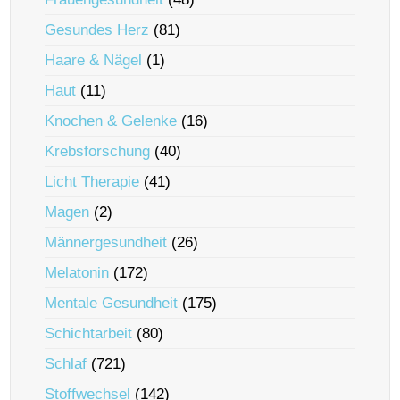
Gesundes Herz
(81)
Haare & Nägel
(1)
Haut
(11)
Knochen & Gelenke
(16)
Krebsforschung
(40)
Licht Therapie
(41)
Magen
(2)
Männergesundheit
(26)
Melatonin
(172)
Mentale Gesundheit
(175)
Schichtarbeit
(80)
Schlaf
(721)
Stoffwechsel
(142)