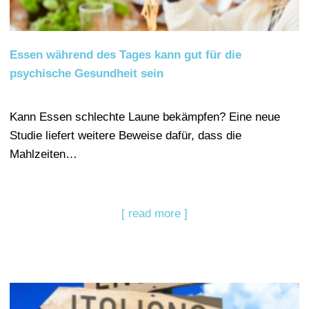
Essen während des Tages kann gut für die
psychische Gesundheit sein
Kann Essen schlechte Laune bekämpfen? Eine neue
Studie liefert weitere Beweise dafür, dass die
Mahlzeiten…
[ read more ]