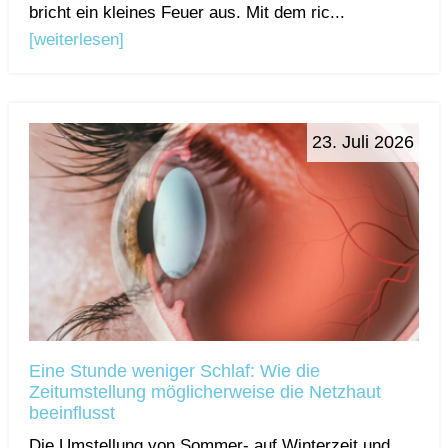
bricht ein kleines Feuer aus. Mit dem ric...
[weiterlesen]
23. Juli 2026
Eine Stunde weniger Schlaf: Wie die
Zeitumstellung möglicherweise die Netzhaut
beeinflusst
Die Umstellung von Sommer- auf Winterzeit und