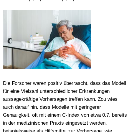
Die Forscher waren positiv überrascht, dass das Modell
für eine Vielzahl unterschiedlicher Erkrankungen
aussagekräftige Vorhersagen treffen kann. Zou wies
auch darauf hin, dass Modelle mit geringerer
Genauigkeit, oft mit einem C-Index von etwa 0,7, bereits
in der medizinischen Praxis eingesetzt werden,
beispielsweise als Hilfsmittel zur Vorhersage, wie