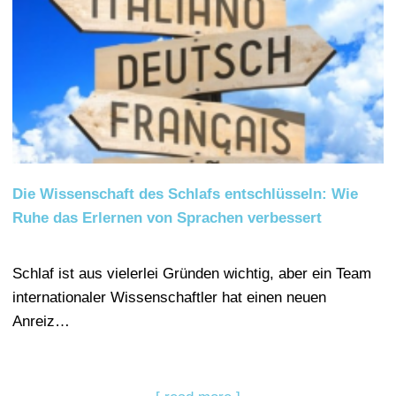
Die Wissenschaft des Schlafs entschlüsseln: Wie
Ruhe das Erlernen von Sprachen verbessert
Schlaf ist aus vielerlei Gründen wichtig, aber ein Team
internationaler Wissenschaftler hat einen neuen
Anreiz…