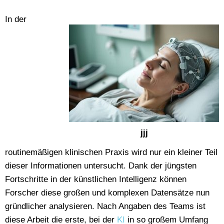
In der
jjj
routinemäßigen klinischen Praxis wird nur ein kleiner Teil
dieser Informationen untersucht. Dank der jüngsten
Fortschritte in der künstlichen Intelligenz können
Forscher diese großen und komplexen Datensätze nun
gründlicher analysieren. Nach Angaben des Teams ist
diese Arbeit die erste, bei der
KI
in so großem Umfang