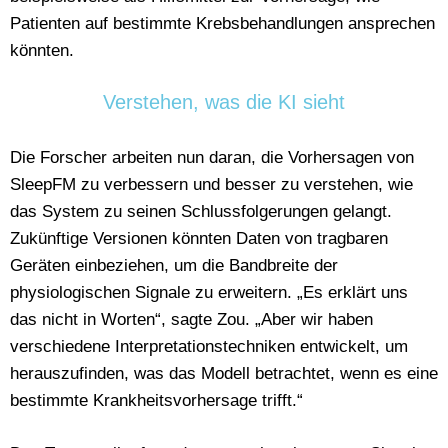
Patienten auf bestimmte Krebsbehandlungen ansprechen
könnten.
Verstehen, was die KI sieht
Die Forscher arbeiten nun daran, die Vorhersagen von
SleepFM zu verbessern und besser zu verstehen, wie
das System zu seinen Schlussfolgerungen gelangt.
Zukünftige Versionen könnten Daten von tragbaren
Geräten einbeziehen, um die Bandbreite der
physiologischen Signale zu erweitern. „Es erklärt uns
das nicht in Worten“, sagte Zou. „Aber wir haben
verschiedene Interpretationstechniken entwickelt, um
herauszufinden, was das Modell betrachtet, wenn es eine
bestimmte Krankheitsvorhersage trifft.“