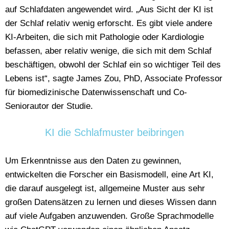
auf Schlafdaten angewendet wird. „Aus Sicht der KI ist
der Schlaf relativ wenig erforscht. Es gibt viele andere
KI-Arbeiten, die sich mit Pathologie oder Kardiologie
befassen, aber relativ wenige, die sich mit dem Schlaf
beschäftigen, obwohl der Schlaf ein so wichtiger Teil des
Lebens ist“, sagte James Zou, PhD, Associate Professor
für biomedizinische Datenwissenschaft und Co-
Seniorautor der Studie.
KI die Schlafmuster beibringen
Um Erkenntnisse aus den Daten zu gewinnen,
entwickelten die Forscher ein Basismodell, eine Art KI,
die darauf ausgelegt ist, allgemeine Muster aus sehr
großen Datensätzen zu lernen und dieses Wissen dann
auf viele Aufgaben anzuwenden. Große Sprachmodelle