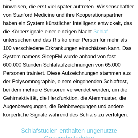
hinweisen, die erst viel später auftreten. Wissenschaftler
von Stanford Medicine und ihre Kooperationspartner
haben ein System künstlicher Intelligenz entwickelt, das
die Körpersignale einer einzigen Nacht
Schlaf
untersuchen und das Risiko einer Person für mehr als
100 verschiedene Erkrankungen einschätzen kann. Das
System namens SleepFM wurde anhand von fast
600.000 Stunden Schlafaufzeichnungen von 65.000
Personen trainiert. Diese Aufzeichnungen stammen aus
der Polysomnographie, einem eingehenden Schlaftest,
bei dem mehrere Sensoren verwendet werden, um die
Gehirnaktivität, die Herzfunktion, die Atemmuster, die
Augenbewegungen, die Beinbewegungen und andere
körperliche Signale während des Schlafs zu verfolgen.
Schlafstudien enthalten ungenutzte