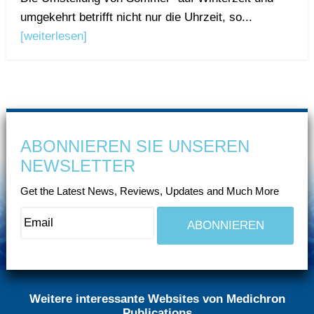
umgekehrt betrifft nicht nur die Uhrzeit, so...
[weiterlesen]
ABONNIEREN SIE UNSEREN
NEWSLETTER
Get the Latest News, Reviews, Updates and Much More
Weitere interessante Websites von Medichron
Publications