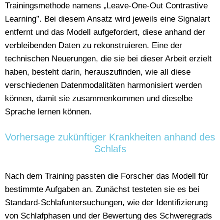
Trainingsmethode namens „Leave-One-Out Contrastive
Learning”. Bei diesem Ansatz wird jeweils eine Signalart
entfernt und das Modell aufgefordert, diese anhand der
verbleibenden Daten zu rekonstruieren. Eine der
technischen Neuerungen, die sie bei dieser Arbeit erzielt
haben, besteht darin, herauszufinden, wie all diese
verschiedenen Datenmodalitäten harmonisiert werden
können, damit sie zusammenkommen und dieselbe
Sprache lernen können.
Vorhersage zukünftiger Krankheiten anhand des
Schlafs
Nach dem Training passten die Forscher das Modell für
bestimmte Aufgaben an. Zunächst testeten sie es bei
Standard-Schlafuntersuchungen, wie der Identifizierung
von Schlafphasen und der Bewertung des Schweregrads