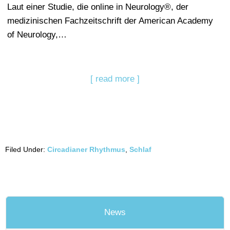
Laut einer Studie, die online in Neurology®, der
medizinischen Fachzeitschrift der American Academy
of Neurology,…
[ read more ]
Filed Under:
Circadianer Rhythmus
,
Schlaf
News