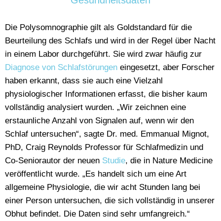
Gesundheitsdaten
Die Polysomnographie gilt als Goldstandard für die
Beurteilung des Schlafs und wird in der Regel über Nacht
in einem Labor durchgeführt. Sie wird zwar häufig zur
Diagnose von Schlafstörungen
eingesetzt, aber Forscher
haben erkannt, dass sie auch eine Vielzahl
physiologischer Informationen erfasst, die bisher kaum
vollständig analysiert wurden. „Wir zeichnen eine
erstaunliche Anzahl von Signalen auf, wenn wir den
Schlaf untersuchen“, sagte Dr. med. Emmanual Mignot,
PhD, Craig Reynolds Professor für Schlafmedizin und
Co-Seniorautor der neuen
Studie
, die in Nature Medicine
veröffentlicht wurde. „Es handelt sich um eine Art
allgemeine Physiologie, die wir acht Stunden lang bei
einer Person untersuchen, die sich vollständig in unserer
Obhut befindet. Die Daten sind sehr umfangreich.“