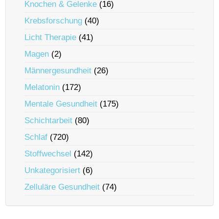
Knochen & Gelenke
(16)
Krebsforschung
(40)
Licht Therapie
(41)
Magen
(2)
Männergesundheit
(26)
Melatonin
(172)
Mentale Gesundheit
(175)
Schichtarbeit
(80)
Schlaf
(720)
Stoffwechsel
(142)
Unkategorisiert
(6)
Zelluläre Gesundheit
(74)