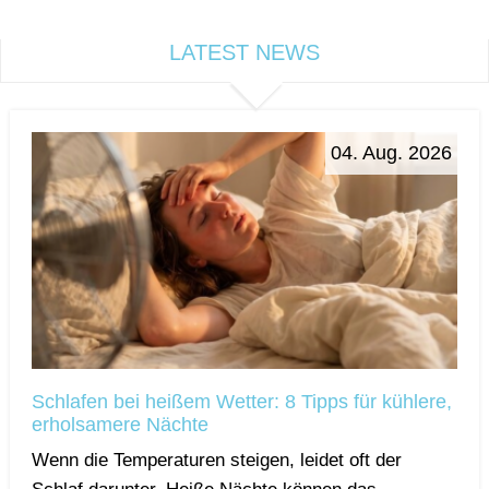
LATEST NEWS
04. Aug. 2026
Schlafen bei heißem Wetter: 8 Tipps für kühlere,
erholsamere Nächte
Wenn die Temperaturen steigen, leidet oft der