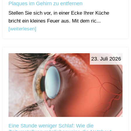
Plaques im Gehirn zu entfernen
Stellen Sie sich vor, in einer Ecke Ihrer Küche
bricht ein kleines Feuer aus. Mit dem ric...
[weiterlesen]
23. Juli 2026
Eine Stunde weniger Schlaf: Wie die