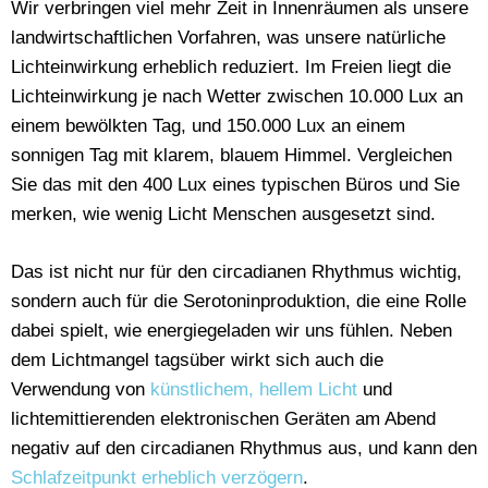
Wir verbringen viel mehr Zeit in Innenräumen als unsere
landwirtschaftlichen Vorfahren, was unsere natürliche
Lichteinwirkung erheblich reduziert. Im Freien liegt die
Lichteinwirkung je nach Wetter zwischen 10.000 Lux an
einem bewölkten Tag, und 150.000 Lux an einem
sonnigen Tag mit klarem, blauem Himmel. Vergleichen
Sie das mit den 400 Lux eines typischen Büros und Sie
merken, wie wenig Licht Menschen ausgesetzt sind.
Das ist nicht nur für den circadianen Rhythmus wichtig,
sondern auch für die Serotoninproduktion, die eine Rolle
dabei spielt, wie energiegeladen wir uns fühlen. Neben
dem Lichtmangel tagsüber wirkt sich auch die
Verwendung von
künstlichem, hellem Licht
und
lichtemittierenden elektronischen Geräten am Abend
negativ auf den circadianen Rhythmus aus, und kann den
Schlafzeitpunkt erheblich verzögern
.