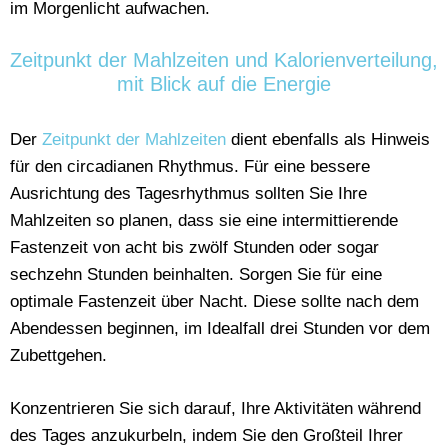
im Morgenlicht aufwachen.
Zeitpunkt der Mahlzeiten und Kalorienverteilung,
mit Blick auf die Energie
Der
Zeitpunkt der Mahlzeiten
dient ebenfalls als Hinweis
für den circadianen Rhythmus. Für eine bessere
Ausrichtung des Tagesrhythmus sollten Sie Ihre
Mahlzeiten so planen, dass sie eine intermittierende
Fastenzeit von acht bis zwölf Stunden oder sogar
sechzehn Stunden beinhalten. Sorgen Sie für eine
optimale Fastenzeit über Nacht. Diese sollte nach dem
Abendessen beginnen, im Idealfall drei Stunden vor dem
Zubettgehen.
Konzentrieren Sie sich darauf, Ihre Aktivitäten während
des Tages anzukurbeln, indem Sie den Großteil Ihrer