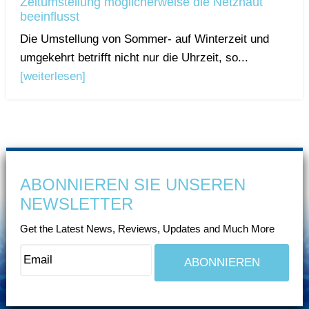
Zeitumstellung möglicherweise die Netzhaut
beeinflusst
Die Umstellung von Sommer- auf Winterzeit und
umgekehrt betrifft nicht nur die Uhrzeit, so...
[weiterlesen]
ABONNIEREN SIE UNSEREN
NEWSLETTER
Get the Latest News, Reviews, Updates and Much More