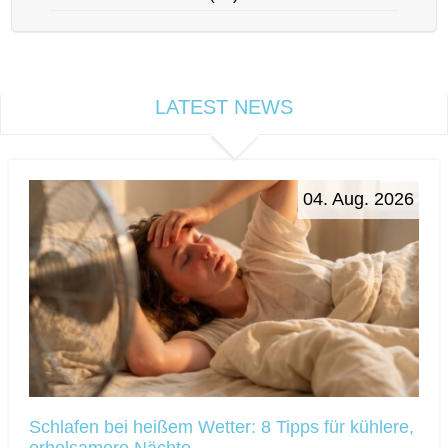
LATEST NEWS
04. Aug. 2026
Schlafen bei heißem Wetter: 8 Tipps für kühlere,