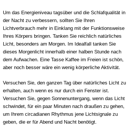
Um das Energieniveau tagsüber und die Schlafqualität in
der Nacht zu verbessern, sollten Sie Ihren
Lichtverbrauch mehr in Einklang mit der Funktionsweise
Ihres Körpers bringen. Tanken Sie reichlich natürliches
Licht, besonders am Morgen. Im Idealfall tanken Sie
dieses Morgenlicht innerhalb einer halben Stunde nach
dem Aufwachen. Eine Tasse Kaffee im Freien ist schön,
aber noch besser wäre ein wenig körperliche Aktivität.
Versuchen Sie, den ganzen Tag über natürliches Licht zu
erhalten, auch wenn es nur durch ein Fenster ist.
Versuchen Sie, gegen Sonnenuntergang, wenn das Licht
schwindet, für ein paar Minuten nach draußen zu gehen,
um Ihrem circadianen Rhythmus jene Lichtsignale zu
geben, die er für Abend und Nacht benötigt.