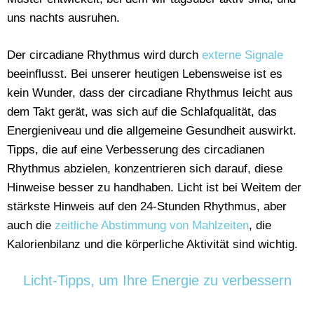
uns nachts ausruhen.
Der circadiane Rhythmus wird durch
externe Signale
beeinflusst. Bei unserer heutigen Lebensweise ist es
kein Wunder, dass der circadiane Rhythmus leicht aus
dem Takt gerät, was sich auf die Schlafqualität, das
Energieniveau und die allgemeine Gesundheit auswirkt.
Tipps, die auf eine Verbesserung des circadianen
Rhythmus abzielen, konzentrieren sich darauf, diese
Hinweise besser zu handhaben. Licht ist bei Weitem der
stärkste Hinweis auf den 24-Stunden Rhythmus, aber
auch die
zeitliche Abstimmung von Mahlzeiten
, die
Kalorienbilanz und die körperliche Aktivität sind wichtig.
Licht-Tipps, um Ihre Energie zu verbessern