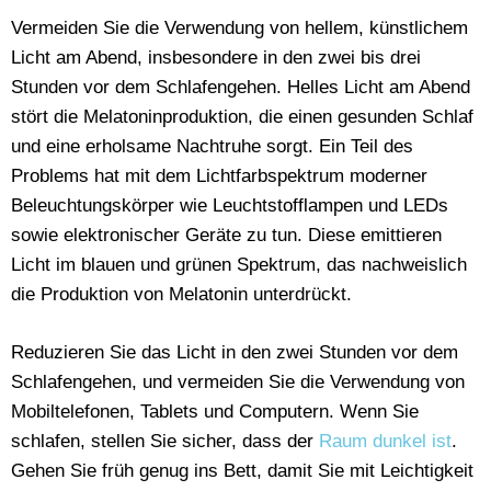
Vermeiden Sie die Verwendung von hellem, künstlichem
Licht am Abend, insbesondere in den zwei bis drei
Stunden vor dem Schlafengehen. Helles Licht am Abend
stört die Melatoninproduktion, die einen gesunden Schlaf
und eine erholsame Nachtruhe sorgt. Ein Teil des
Problems hat mit dem Lichtfarbspektrum moderner
Beleuchtungskörper wie Leuchtstofflampen und LEDs
sowie elektronischer Geräte zu tun. Diese emittieren
Licht im blauen und grünen Spektrum, das nachweislich
die Produktion von Melatonin unterdrückt.
Reduzieren Sie das Licht in den zwei Stunden vor dem
Schlafengehen, und vermeiden Sie die Verwendung von
Mobiltelefonen, Tablets und Computern. Wenn Sie
schlafen, stellen Sie sicher, dass der
Raum dunkel ist
.
Gehen Sie früh genug ins Bett, damit Sie mit Leichtigkeit