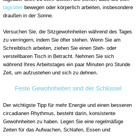
tagsüber
bewegen oder körperlich arbeiten, insbesondere
draußen in der Sonne.
Versuchen Sie, die Sitzgewohnheiten während des Tages
zu verringern, indem Sie öfter stehen. Wenn Sie am
Schreibtisch arbeiten, ziehen Sie einen Steh- oder
verstellbaren Tisch in Betracht. Nehmen Sie sich
während Ihres Arbeitstages ein paar Minuten pro Stunde
Zeit, um aufzustehen und sich zu dehnen.
Feste Gewohnheiten sind der Schlüssel
Der wichtigste Tipp für mehr Energie und einen besseren
circadianen Rhythmus, besteht darin, konsistente
Gewohnheiten zu haben. Legen Sie eine regelmäßige
Zeiten für das Aufwachen, Schlafen, Essen und