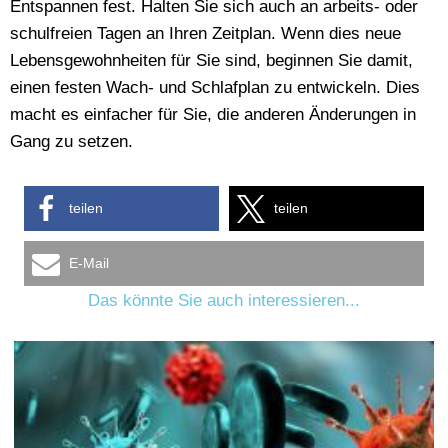
Entspannen fest. Halten Sie sich auch an arbeits- oder
schulfreien Tagen an Ihren Zeitplan. Wenn dies neue
Lebensgewohnheiten für Sie sind, beginnen Sie damit,
einen festen Wach- und Schlafplan zu entwickeln. Dies
macht es einfacher für Sie, die anderen Änderungen in
Gang zu setzen.
teilen
teilen
E-Mail
Das könnte Sie auch interessieren...