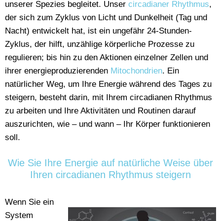
unserer Spezies begleitet. Unser
circadianer Rhythmus
,
der sich zum Zyklus von Licht und Dunkelheit (Tag und
Nacht) entwickelt hat, ist ein ungefähr 24-Stunden-
Zyklus, der hilft, unzählige körperliche Prozesse zu
regulieren; bis hin zu den Aktionen einzelner Zellen und
ihrer energieproduzierenden
Mitochondrien
. Ein
natürlicher Weg, um Ihre Energie während des Tages zu
steigern, besteht darin, mit Ihrem circadianen Rhythmus
zu arbeiten und Ihre Aktivitäten und Routinen darauf
auszurichten, wie – und wann – Ihr Körper funktionieren
soll.
Wie Sie Ihre Energie auf natürliche Weise über
Ihren circadianen Rhythmus steigern
Wenn Sie ein
System