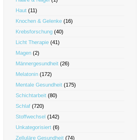
Haut
(11)
Knochen & Gelenke
(16)
Krebsforschung
(40)
Licht Therapie
(41)
Magen
(2)
Männergesundheit
(26)
Melatonin
(172)
Mentale Gesundheit
(175)
Schichtarbeit
(80)
Schlaf
(720)
Stoffwechsel
(142)
Unkategorisiert
(6)
Zelluläre Gesundheit
(74)