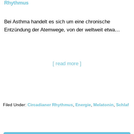
Rhythmus
Bei Asthma handelt es sich um eine chronische
Entzündung der Atemwege, von der weltweit etwa…
[ read more ]
Filed Under:
Circadianer Rhythmus
,
Energie
,
Melatonin
,
Schlaf