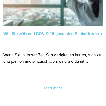
Wie Sie während COVID-19 gesunden Schlaf fördern
Wenn Sie in letzter Zeit Schwierigkeiten hatten, sich zu
entspannen und einzuschlafen, sind Sie damit…
[ read more ]