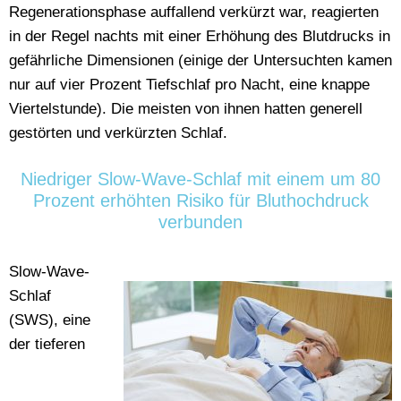
Regenerationsphase auffallend verkürzt war, reagierten
in der Regel nachts mit einer Erhöhung des Blutdrucks in
gefährliche Dimensionen (einige der Untersuchten kamen
nur auf vier Prozent Tiefschlaf pro Nacht, eine knappe
Viertelstunde). Die meisten von ihnen hatten generell
gestörten und verkürzten Schlaf.
Niedriger Slow-Wave-Schlaf mit einem um 80
Prozent erhöhten Risiko für Bluthochdruck
verbunden
Slow-Wave-
Schlaf
(SWS), eine
der tieferen