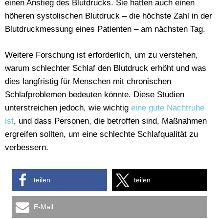
einen Anstieg des Blutdrucks. Sie hatten auch einen
höheren systolischen Blutdruck – die höchste Zahl in der
Blutdruckmessung eines Patienten – am nächsten Tag.
Weitere Forschung ist erforderlich, um zu verstehen,
warum schlechter Schlaf den Blutdruck erhöht und was
dies langfristig für Menschen mit chronischen
Schlafproblemen bedeuten könnte. Diese Studien
unterstreichen jedoch, wie wichtig
eine gute Nachtruhe
ist
, und dass Personen, die betroffen sind, Maßnahmen
ergreifen sollten, um eine schlechte Schlafqualität zu
verbessern.
teilen
teilen
E-Mail