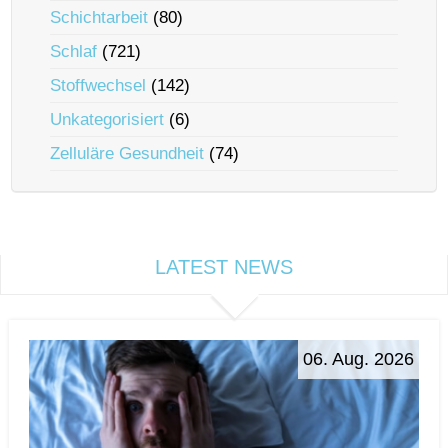
Schichtarbeit
(80)
Schlaf
(721)
Stoffwechsel
(142)
Unkategorisiert
(6)
Zelluläre Gesundheit
(74)
LATEST NEWS
06. Aug. 2026