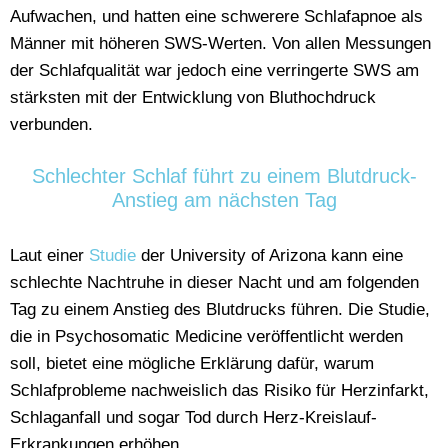
Aufwachen, und hatten eine schwerere Schlafapnoe als
Männer mit höheren SWS-Werten. Von allen Messungen
der Schlafqualität war jedoch eine verringerte SWS am
stärksten mit der Entwicklung von Bluthochdruck
verbunden.
Schlechter Schlaf führt zu einem Blutdruck-
Anstieg am nächsten Tag
Laut einer
Studie
der University of Arizona kann eine
schlechte Nachtruhe in dieser Nacht und am folgenden
Tag zu einem Anstieg des Blutdrucks führen. Die Studie,
die in Psychosomatic Medicine veröffentlicht werden
soll, bietet eine mögliche Erklärung dafür, warum
Schlafprobleme nachweislich das Risiko für Herzinfarkt,
Schlaganfall und sogar Tod durch Herz-Kreislauf-
Erkrankungen erhöhen.