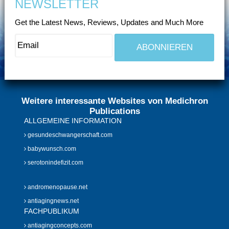
NEWSLETTER
Get the Latest News, Reviews, Updates and Much More
Weitere interessante Websites von Medichron
Publications
ALLGEMEINE INFORMATION
gesundeschwangerschaft.com
babywunsch.com
serotonindefizit.com
andromenopause.net
antiagingnews.net
FACHPUBLIKUM
antiagingconcepts.com