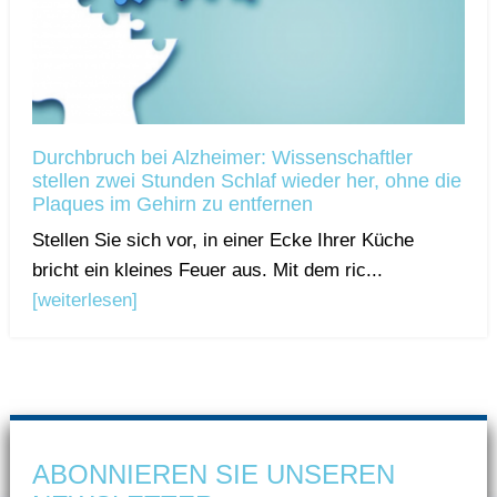
Durchbruch bei Alzheimer: Wissenschaftler
stellen zwei Stunden Schlaf wieder her, ohne die
Plaques im Gehirn zu entfernen
Stellen Sie sich vor, in einer Ecke Ihrer Küche
bricht ein kleines Feuer aus. Mit dem ric...
[weiterlesen]
ABONNIEREN SIE UNSEREN