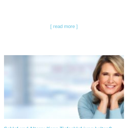
[ read more ]