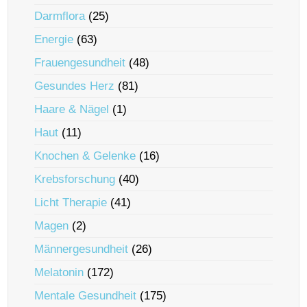
Darmflora
(25)
Energie
(63)
Frauengesundheit
(48)
Gesundes Herz
(81)
Haare & Nägel
(1)
Haut
(11)
Knochen & Gelenke
(16)
Krebsforschung
(40)
Licht Therapie
(41)
Magen
(2)
Männergesundheit
(26)
Melatonin
(172)
Mentale Gesundheit
(175)