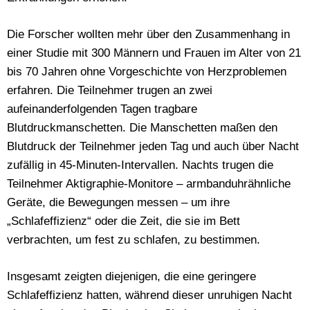
Die Forscher wollten mehr über den Zusammenhang in
einer Studie mit 300 Männern und Frauen im Alter von 21
bis 70 Jahren ohne Vorgeschichte von Herzproblemen
erfahren. Die Teilnehmer trugen an zwei
aufeinanderfolgenden Tagen tragbare
Blutdruckmanschetten. Die Manschetten maßen den
Blutdruck der Teilnehmer jeden Tag und auch über Nacht
zufällig in 45-Minuten-Intervallen. Nachts trugen die
Teilnehmer Aktigraphie-Monitore – armbanduhrähnliche
Geräte, die Bewegungen messen – um ihre
„Schlafeffizienz“ oder die Zeit, die sie im Bett
verbrachten, um fest zu schlafen, zu bestimmen.
Insgesamt zeigten diejenigen, die eine geringere
Schlafeffizienz hatten, während dieser unruhigen Nacht