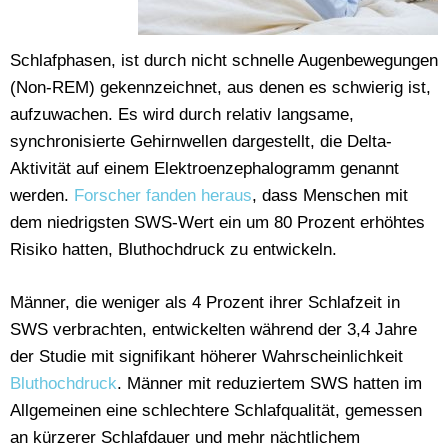
Schlafphasen, ist durch nicht schnelle Augenbewegungen
(Non-REM) gekennzeichnet, aus denen es schwierig ist,
aufzuwachen. Es wird durch relativ langsame,
synchronisierte Gehirnwellen dargestellt, die Delta-
Aktivität auf einem Elektroenzephalogramm genannt
werden.
Forscher fanden heraus
, dass Menschen mit
dem niedrigsten SWS-Wert ein um 80 Prozent erhöhtes
Risiko hatten, Bluthochdruck zu entwickeln.
Männer, die weniger als 4 Prozent ihrer Schlafzeit in
SWS verbrachten, entwickelten während der 3,4 Jahre
der Studie mit signifikant höherer Wahrscheinlichkeit
Bluthochdruck
. Männer mit reduziertem SWS hatten im
Allgemeinen eine schlechtere Schlafqualität, gemessen
an kürzerer Schlafdauer und mehr nächtlichem