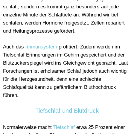
schläft, sondern es kommt ganz besonders auf jede
einzelne Minute der Schlaftiefe an.
Während wir tief
schlafen, werden Hormone freigesetzt, Zellen repariert
und Heilungsprozesse gefördert.
Auch das
Immunsystem
profitiert. Zudem werden im
Tiefschlaf Erinnerungen im Gehirn gespeichert und der
Blutzuckerspiegel wird ins Gleichgewicht gebracht. Laut
Forschungen ist erholsamer Schlaf jedoch auch wichtig
für die Herzgesundheit, denn eine schlechte
Schlafqualität kann zu gefährlichem Bluthochdruck
führen.
Tiefschlaf und Blutdruck
Normalerweise macht
Tiefschlaf
etwa 25 Prozent einer