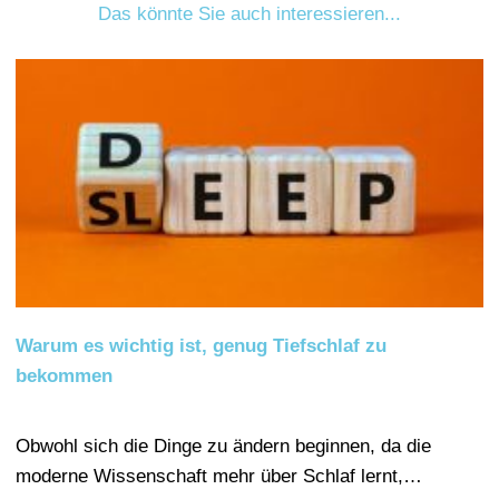
Das könnte Sie auch interessieren...
Warum es wichtig ist, genug Tiefschlaf zu
bekommen
Obwohl sich die Dinge zu ändern beginnen, da die
moderne Wissenschaft mehr über Schlaf lernt,…