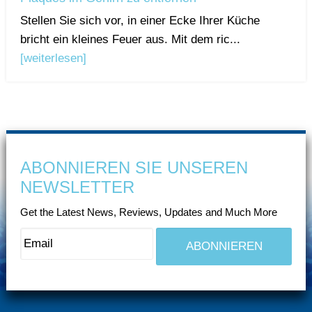
Stellen Sie sich vor, in einer Ecke Ihrer Küche
bricht ein kleines Feuer aus. Mit dem ric...
[weiterlesen]
ABONNIEREN SIE UNSEREN
NEWSLETTER
Get the Latest News, Reviews, Updates and Much More