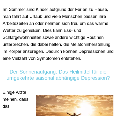
Im Sommer sind Kinder aufgrund der Ferien zu Hause,
man fährt auf Urlaub und viele Menschen passen ihre
Arbeitszeiten an oder nehmen sich frei, um das warme
Wetter zu genießen. Dies kann Ess- und
Schlafgewohnheiten sowie andere wichtige Routinen
unterbrechen, die dabei helfen, die Melatoninherstellung
im Körper anzuregen. Dadurch können Depressionen und
eine Vielzahl von Symptomen entstehen.
Der Sonnenaufgang: Das Heilmittel für die
umgekehrte saisonal abhängige Depression?
Einige Ärzte
meinen, dass
das