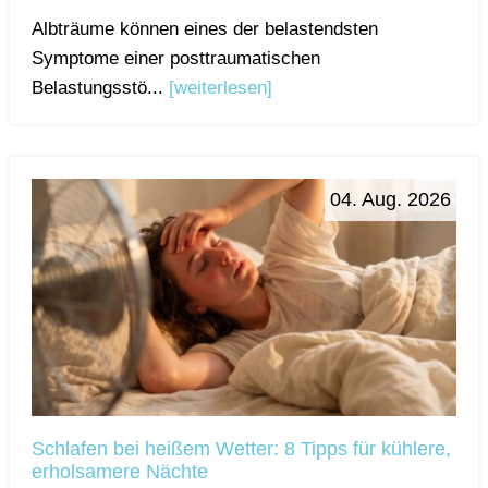
Albträume können eines der belastendsten
Symptome einer posttraumatischen
Belastungsstö...
[weiterlesen]
04. Aug. 2026
Schlafen bei heißem Wetter: 8 Tipps für kühlere,
erholsamere Nächte