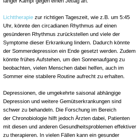
langer Kampf gegen einen Jetlag an.
Lichttherapie
zur richtigen Tageszeit, wie z.B. um 5:45
Uhr, könnte den circadianen Rhythmus auf einen
gesünderen Rhythmus zurückstellen und viele der
Symptome dieser Erkrankung lindern. Dadurch könnte
der Sommerdepression ein Ende gesetzt werden. Zudem
könnte frühes Aufstehen, um den Sonnenaufgang zu
beobachten, vielen Menschen dabei helfen, auch im
Sommer eine stabilere Routine aufrecht zu erhalten.
Depressionen, die umgekehrte saisonal abhängige
Depression und weitere Gemütserkrankungen sind
schwer zu behandeln. Die Forschung im Bereich
der Chronobiologie hilft jedoch Ärzten dabei, Patienten
mit diesen und anderen Gesundheitsproblemen effektiver
zu therapieren. In vielen Fällen kann ein gesunder