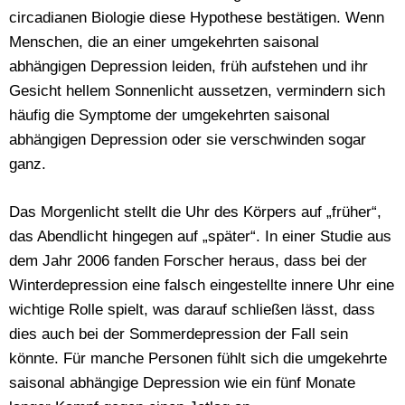
circadianen Biologie diese Hypothese bestätigen. Wenn
Menschen, die an einer umgekehrten saisonal
abhängigen Depression leiden, früh aufstehen und ihr
Gesicht hellem Sonnenlicht aussetzen, vermindern sich
häufig die Symptome der umgekehrten saisonal
abhängigen Depression oder sie verschwinden sogar
ganz.
Das Morgenlicht stellt die Uhr des Körpers auf „früher“,
das Abendlicht hingegen auf „später“. In einer Studie aus
dem Jahr 2006 fanden Forscher heraus, dass bei der
Winterdepression eine falsch eingestellte innere Uhr eine
wichtige Rolle spielt, was darauf schließen lässt, dass
dies auch bei der Sommerdepression der Fall sein
könnte. Für manche Personen fühlt sich die umgekehrte
saisonal abhängige Depression wie ein fünf Monate