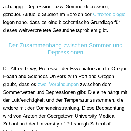
abhängige Depression, bzw. Sommerdepression,
genauer. Aktuelle Studien im Bereich der
Chronobiologie
legen nahe, dass es eine biochemische Grundlage für
dieses weitverbreitete Gesundheitsproblem gibt.
Der Zusammenhang zwischen Sommer und
Depressionen
Dr. Alfred Lewy, Professor der Psychiatrie an der Oregon
Health and Sciences University in Portland Oregon
glaubt, dass es
zwei Verbindungen
zwischen dem
Sommerwetter und Depressionen gibt: Die eine hängt mit
der Luftfeuchtigkeit und der Temperatur zusammen, die
andere mit der Sonneneinstrahlung. Diese Beobachtung
wird von Ärzten der Georgetown University Medical
School und der University of Pittsburgh School of