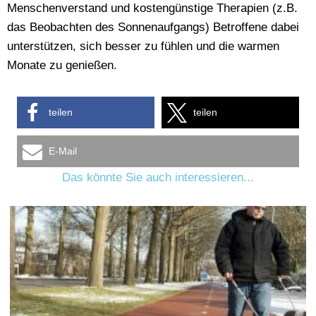
Menschenverstand und kostengünstige Therapien (z.B.
das Beobachten des Sonnenaufgangs) Betroffene dabei
unterstützen, sich besser zu fühlen und die warmen
Monate zu genießen.
teilen
teilen
E-Mail
Das könnte Sie auch interessieren...