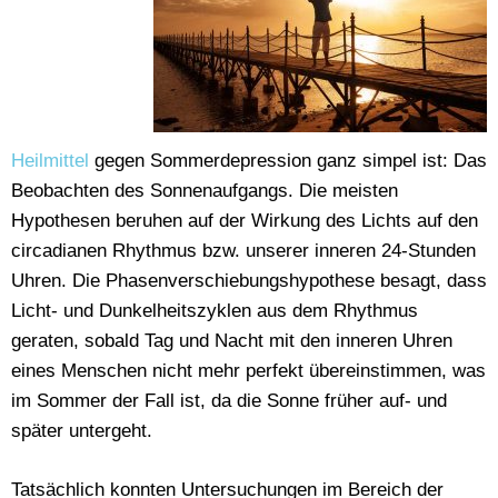
Heilmittel
gegen Sommerdepression ganz simpel ist: Das
Beobachten des Sonnenaufgangs. Die meisten
Hypothesen beruhen auf der Wirkung des Lichts auf den
circadianen Rhythmus bzw. unserer inneren 24-Stunden
Uhren. Die Phasenverschiebungshypothese besagt, dass
Licht- und Dunkelheitszyklen aus dem Rhythmus
geraten, sobald Tag und Nacht mit den inneren Uhren
eines Menschen nicht mehr perfekt übereinstimmen, was
im Sommer der Fall ist, da die Sonne früher auf- und
später untergeht.
Tatsächlich konnten Untersuchungen im Bereich der