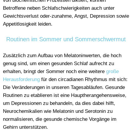
von biochemischen Prozessen diktiert, können
Betroffene neben Schlafschwierigkeiten auch unter
Gewichtsverlust oder-zunahme, Angst, Depression sowie
Appetitlosigkeit leiden.
Routinen im Sommer und Sommerschwermut
Zusätzlich zum Aufbau von Melatoninwerten, die hoch
genug sind, um einen gesunden Schlaf aufrecht zu
erhalten, bringt der Sommer noch eine weitere
große
Herausforderung
für den circadianen Rhythmus mit sich:
Die Veränderungen in unseren Tagesabläufen. Gesunde
Routinen zu etablieren ist eine Hauptherangehensweise,
um Depressionen zu behandeln, da dies dabei hilft,
Neurochemikalien wie Melatonin und Serotonin zu
normalisieren, die gesunde chemische Vorgänge im
Gehirn unterstützen.