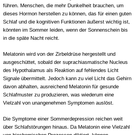
führen. Menschen, die mehr Dunkelheit brauchen, um
dieses Hormon herstellen zu können, das für einen guten
Schlaf und die kognitiven Funktionen äußerst wichtig ist,
könnten im Sommer leiden, wenn der Sonnenschein bis
in die späte Nacht reicht.
Melatonin wird von der Zirbeldrüse hergestellt und
ausgeschüttet, sobald der suprachiasmatische Nucleus
des Hypothalamus als Reaktion auf fehlendes Licht
Signale übermittelt. Jedoch kann zu viel Licht das Gehirn
davon abhalten, ausreichend Melatonin für gesunde
Schlafmuster zu produzieren, was wiederum eine
Vielzahl von unangenehmen Symptomen auslöst.
Die Symptome einer Sommerdepression reichen weit
über Schlafstörungen hinaus. Da Melatonin eine Vielzahl