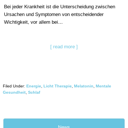
Bei jeder Krankheit ist die Unterscheidung zwischen
Ursachen und Symptomen von entscheidender
Wichtigkeit, vor allem bei…
[ read more ]
Filed Under:
Energie
,
Licht Therapie
,
Melatonin
,
Mentale
Gesundheit
,
Schlaf
News