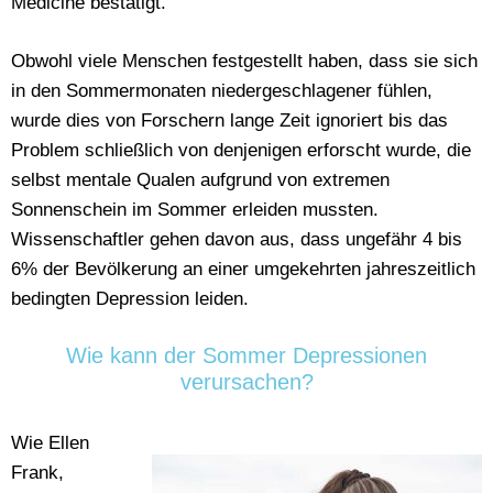
Medicine bestätigt.
Obwohl viele Menschen festgestellt haben, dass sie sich
in den Sommermonaten niedergeschlagener fühlen,
wurde dies von Forschern lange Zeit ignoriert bis das
Problem schließlich von denjenigen erforscht wurde, die
selbst mentale Qualen aufgrund von extremen
Sonnenschein im Sommer erleiden mussten.
Wissenschaftler gehen davon aus, dass ungefähr 4 bis
6% der Bevölkerung an einer umgekehrten jahreszeitlich
bedingten Depression leiden.
Wie kann der Sommer Depressionen
verursachen?
Wie Ellen
Frank,