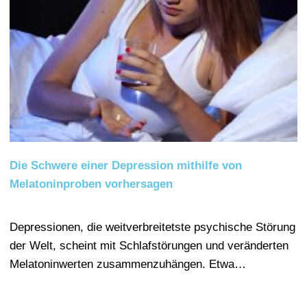
Die Schwere einer Depression mithilfe von
Melatoninproben vorhersagen
Depressionen, die weitverbreitetste psychische Störung
der Welt, scheint mit Schlafstörungen und veränderten
Melatoninwerten zusammenzuhängen. Etwa…