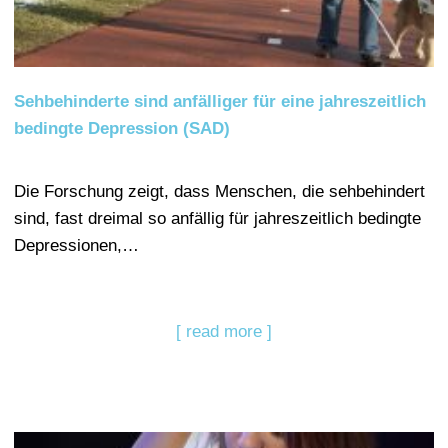
Sehbehinderte sind anfälliger für eine jahreszeitlich
bedingte Depression (SAD)
Die Forschung zeigt, dass Menschen, die sehbehindert
sind, fast dreimal so anfällig für jahreszeitlich bedingte
Depressionen,…
[ read more ]