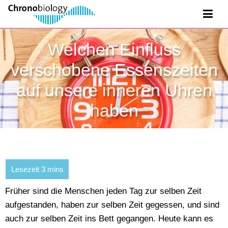
Welchen Einfluss
verschobene Essenszeiten
auf unsere inneren Uhren
haben
Früher sind die Menschen jeden Tag zur selben Zeit
aufgestanden, haben zur selben Zeit gegessen, und sind
auch zur selben Zeit ins Bett gegangen. Heute kann es