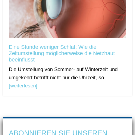
Eine Stunde weniger Schlaf: Wie die
Zeitumstellung möglicherweise die Netzhaut
beeinflusst
Die Umstellung von Sommer- auf Winterzeit und
umgekehrt betrifft nicht nur die Uhrzeit, so...
[weiterlesen]
ABONNIEREN SIE UNSEREN