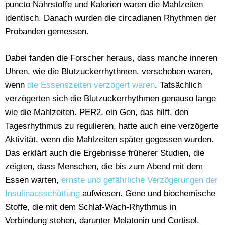
puncto Nährstoffe und Kalorien waren die Mahlzeiten
identisch. Danach wurden die circadianen Rhythmen der
Probanden gemessen.
Dabei fanden die Forscher heraus, dass manche inneren
Uhren, wie die Blutzuckerrhythmen, verschoben waren,
wenn
die Essenszeiten verzögert waren
.
Tatsächlich
verzögerten sich die Blutzuckerrhythmen genauso lange
wie die Mahlzeiten.
PER2, ein Gen, das hilft, den
Tagesrhythmus zu regulieren, hatte auch eine verzögerte
Aktivität, wenn die Mahlzeiten später gegessen wurden
.
Das erklärt auch die Ergebnisse früherer Studien, die
zeigten, dass Menschen, die bis zum Abend mit dem
Essen warten,
ernste und gefährliche Verzögerungen der
Insulinausschüttung
aufwiesen. Gene und biochemische
Stoffe, die mit dem Schlaf-Wach-Rhythmus in
Verbindung stehen, darunter Melatonin und Cortisol,