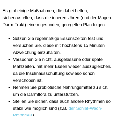
Es gibt einige Maßnahmen, die dabei helfen,
sicherzustellen, dass die inneren Uhren (und der Magen-
Darm-Trakt) einem gesunden, geregelten Plan folgen:
Setzen Sie regelmäßige Essenszeiten fest und
versuchen Sie, diese mit höchstens 15 Minuten
Abweichung einzuhalten.
Versuchen Sie nicht, ausgelassene oder späte
Mahlzeiten, mit mehr Essen wieder auszugleichen,
da die Insulinausschüttung sowieso schon
verschoben ist.
Nehmen Sie probiotische Nahrungsmittel zu sich,
um die Darmflora zu unterstützen.
Stellen Sie sicher, dass auch andere Rhythmen so
stabil wie möglich sind (z.B.
der Schlaf-Wach-
Rhythmus
).