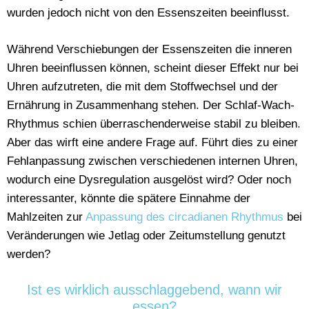
wurden jedoch nicht von den Essenszeiten beeinflusst.
Während Verschiebungen der Essenszeiten die inneren
Uhren beeinflussen können, scheint dieser Effekt nur bei
Uhren aufzutreten, die mit dem Stoffwechsel und der
Ernährung in Zusammenhang stehen. Der Schlaf-Wach-
Rhythmus schien überraschenderweise stabil zu bleiben.
Aber das wirft eine andere Frage auf. Führt dies zu einer
Fehlanpassung zwischen verschiedenen internen Uhren,
wodurch eine Dysregulation ausgelöst wird? Oder noch
interessanter, könnte die spätere Einnahme der
Mahlzeiten zur
Anpassung des circadianen Rhythmus
bei
Veränderungen wie Jetlag oder Zeitumstellung genutzt
werden?
Ist es wirklich ausschlaggebend, wann wir
essen?