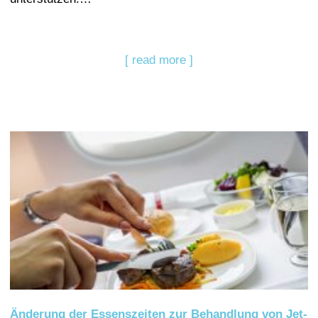
[ read more ]
Änderung der Essenszeiten zur Behandlung von Jet-