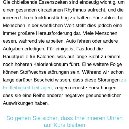
Gleichbleibende Essenszeiten sind eindeutig wichtig, um
einen gesunden circadianen Rhythmus aufrecht, und die
inneren Uhren funktionstüchtig zu halten. Für zahlreiche
Menschen in der westlichen Welt stellt dies jedoch eine
immer größere Herausforderung dar. Viele Menschen
essen, während sie arbeiten, Auto fahren oder andere
Aufgaben erledigen. Für einige ist Fastfood die
Hauptquelle für Kalorien, was auf lange Sicht zu einem
noch höheren Kalorienkonsum führt. Eine weitere Folge
können Stoffwechselstörungen sein. Während wir schon
lange darüber Bescheid wissen, dass diese Störungen
zu
Fettleibigkeit beitragen
, zeigen neueste Forschungen,
dass sie eine Reihe anderer negativer gesundheitlicher
Auswirkungen haben.
So gehen Sie sicher, dass Ihre inneren Uhren
auf Kurs bleiben