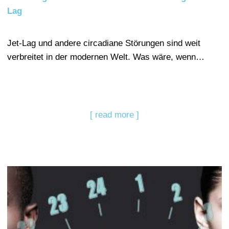
Lag
Jet-Lag und andere circadiane Störungen sind weit
verbreitet in der modernen Welt. Was wäre, wenn…
[ read more ]