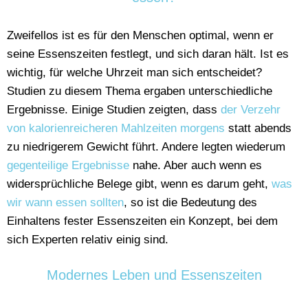
Zweifellos ist es für den Menschen optimal, wenn er
seine Essenszeiten festlegt, und sich daran hält. Ist es
wichtig, für welche Uhrzeit man sich entscheidet?
Studien zu diesem Thema ergaben unterschiedliche
Ergebnisse. Einige Studien zeigten, dass
der Verzehr
von kalorienreicheren Mahlzeiten morgens
statt abends
zu niedrigerem Gewicht führt. Andere legten wiederum
gegenteilige Ergebnisse
nahe. Aber auch wenn es
widersprüchliche Belege gibt, wenn es darum geht,
was
wir wann essen sollten
, so ist die Bedeutung des
Einhaltens fester Essenszeiten ein Konzept, bei dem
sich Experten relativ einig sind.
Modernes Leben und Essenszeiten