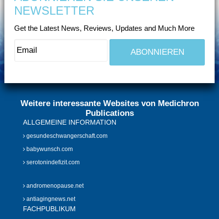
NEWSLETTER
Get the Latest News, Reviews, Updates and Much More
Weitere interessante Websites von Medichron
Publications
ALLGEMEINE INFORMATION
gesundeschwangerschaft.com
babywunsch.com
serotonindefizit.com
andromenopause.net
antiagingnews.net
FACHPUBLIKUM