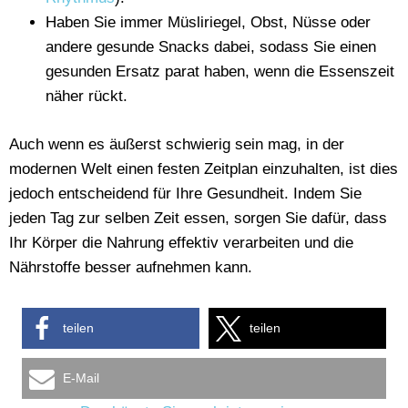
Haben Sie immer Müsliriegel, Obst, Nüsse oder
andere gesunde Snacks dabei, sodass Sie einen
gesunden Ersatz parat haben, wenn die Essenszeit
näher rückt.
Auch wenn es äußerst schwierig sein mag, in der
modernen Welt einen festen Zeitplan einzuhalten, ist dies
jedoch entscheidend für Ihre Gesundheit. Indem Sie
jeden Tag zur selben Zeit essen, sorgen Sie dafür, dass
Ihr Körper die Nahrung effektiv verarbeiten und die
Nährstoffe besser aufnehmen kann.
teilen
teilen
E-Mail