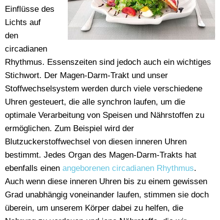
Einflüsse des
Lichts auf
den
circadianen
Rhythmus. Essenszeiten sind jedoch auch ein wichtiges
Stichwort. Der Magen-Darm-Trakt und unser
Stoffwechselsystem werden durch viele verschiedene
Uhren gesteuert, die alle synchron laufen, um die
optimale Verarbeitung von Speisen und Nährstoffen zu
ermöglichen. Zum Beispiel wird der
Blutzuckerstoffwechsel von diesen inneren Uhren
bestimmt. Jedes Organ des Magen-Darm-Trakts hat
ebenfalls einen
angeborenen circadianen Rhythmus
.
Auch wenn diese inneren Uhren bis zu einem gewissen
Grad unabhängig voneinander laufen, stimmen sie doch
überein, um unserem Körper dabei zu helfen, die