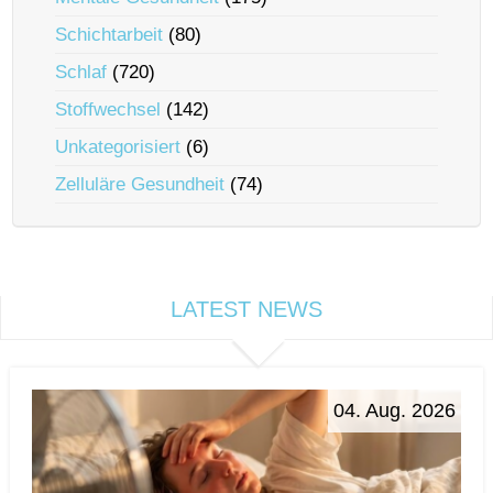
Schichtarbeit
(80)
Schlaf
(720)
Stoffwechsel
(142)
Unkategorisiert
(6)
Zelluläre Gesundheit
(74)
LATEST NEWS
04. Aug. 2026