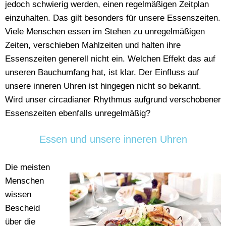
jedoch schwierig werden, einen regelmäßigen Zeitplan
einzuhalten. Das gilt besonders für unsere Essenszeiten.
Viele Menschen essen im Stehen zu unregelmäßigen
Zeiten, verschieben Mahlzeiten und halten ihre
Essenszeiten generell nicht ein. Welchen Effekt das auf
unseren Bauchumfang hat, ist klar. Der Einfluss auf
unsere inneren Uhren ist hingegen nicht so bekannt.
Wird unser circadianer Rhythmus aufgrund verschobener
Essenszeiten ebenfalls unregelmäßig?
Essen und unsere inneren Uhren
Die meisten
Menschen
wissen
Bescheid
über die