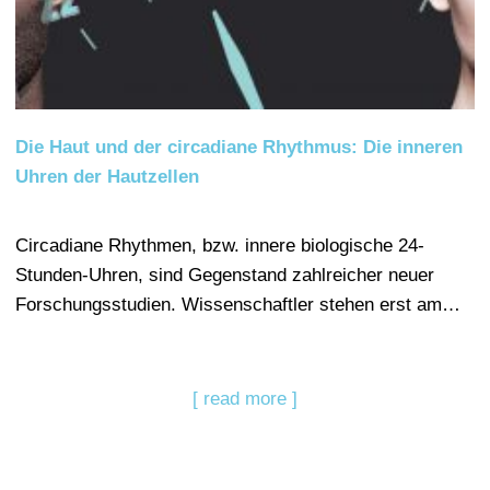
Die Haut und der circadiane Rhythmus: Die inneren
Uhren der Hautzellen
Circadiane Rhythmen, bzw. innere biologische 24-
Stunden-Uhren, sind Gegenstand zahlreicher neuer
Forschungsstudien. Wissenschaftler stehen erst am…
[ read more ]