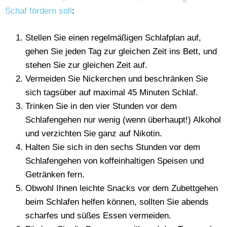
Schaf fördern soll
:
Stellen Sie einen regelmäßigen Schlafplan auf,
gehen Sie jeden Tag zur gleichen Zeit ins Bett, und
stehen Sie zur gleichen Zeit auf.
Vermeiden Sie Nickerchen und beschränken Sie
sich tagsüber auf maximal 45 Minuten Schlaf.
Trinken Sie in den vier Stunden vor dem
Schlafengehen nur wenig (wenn überhaupt!) Alkohol
und verzichten Sie ganz auf Nikotin.
Halten Sie sich in den sechs Stunden vor dem
Schlafengehen von koffeinhaltigen Speisen und
Getränken fern.
Obwohl Ihnen leichte Snacks vor dem Zubettgehen
beim Schlafen helfen können, sollten Sie abends
scharfes und süßes Essen vermeiden.