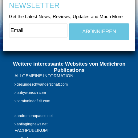
NEWSLETTER
Get the Latest News, Reviews, Updates and Much More
Weitere interessante Websites von Medichron
Publications
ALLGEMEINE INFORMATION
gesundeschwangerschaft.com
babywunsch.com
serotonindefizit.com
andromenopause.net
antiagingnews.net
FACHPUBLIKUM