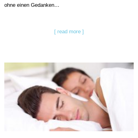
ohne einen Gedanken…
[ read more ]