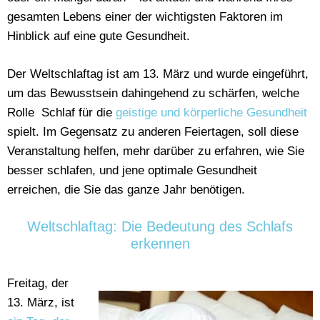
gesamten Lebens einer der wichtigsten Faktoren im
Hinblick auf eine gute Gesundheit.
Der Weltschlaftag ist am 13. März und wurde eingeführt,
um das Bewusstsein dahingehend zu schärfen, welche
Rolle Schlaf für die
geistige und körperliche Gesundheit
spielt. Im Gegensatz zu anderen Feiertagen, soll diese
Veranstaltung helfen, mehr darüber zu erfahren, wie Sie
besser schlafen, und jene optimale Gesundheit
erreichen, die Sie das ganze Jahr benötigen.
Weltschlaftag: Die Bedeutung des Schlafs
erkennen
Freitag, der
13. März, ist