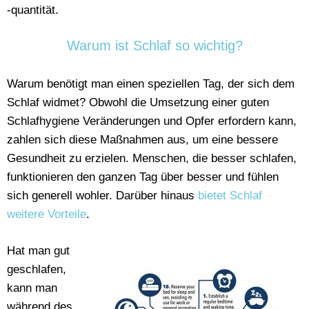
-quantität.
Warum ist Schlaf so wichtig?
Warum benötigt man einen speziellen Tag, der sich dem
Schlaf widmet? Obwohl die Umsetzung einer guten
Schlafhygiene Veränderungen und Opfer erfordern kann,
zahlen sich diese Maßnahmen aus, um eine bessere
Gesundheit zu erzielen. Menschen, die besser schlafen,
funktionieren den ganzen Tag über besser und fühlen
sich generell wohler. Darüber hinaus
bietet Schlaf
weitere Vorteile
.
Hat man gut
geschlafen,
kann man
während des