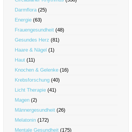
Darmflora
(25)
Energie
(63)
Frauengesundheit
(48)
Gesundes Herz
(81)
Haare & Nägel
(1)
Haut
(11)
Knochen & Gelenke
(16)
Krebsforschung
(40)
Licht Therapie
(41)
Magen
(2)
Männergesundheit
(26)
Melatonin
(172)
Mentale Gesundheit
(175)