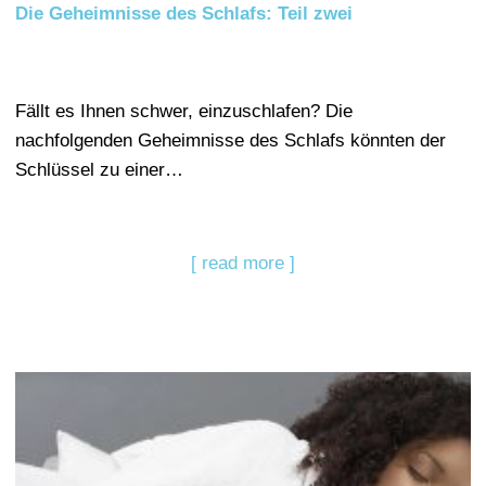
Die Geheimnisse des Schlafs: Teil zwei
Fällt es Ihnen schwer, einzuschlafen? Die
nachfolgenden Geheimnisse des Schlafs könnten der
Schlüssel zu einer…
[ read more ]