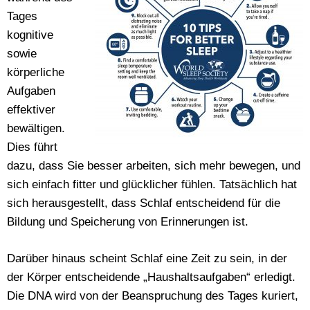
Tages
kognitive
sowie
körperliche
Aufgaben
effektiver
bewältigen.
Dies führt
dazu, dass Sie besser arbeiten, sich mehr bewegen, und
sich einfach fitter und glücklicher fühlen. Tatsächlich hat
sich herausgestellt, dass Schlaf entscheidend für die
Bildung und Speicherung von Erinnerungen ist.
Darüber hinaus scheint Schlaf eine Zeit zu sein, in der
der Körper entscheidende „Haushaltsaufgaben“ erledigt.
Die DNA wird von der Beanspruchung des Tages kuriert,