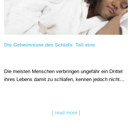
Die Geheimnisse des Schlafs: Teil eins
Die meisten Menschen verbringen ungefähr ein Drittel
ihres Lebens damit zu schlafen, kennen jedoch nicht…
[ read more ]