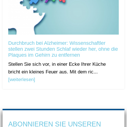
Durchbruch bei Alzheimer: Wissenschaftler
stellen zwei Stunden Schlaf wieder her, ohne die
Plaques im Gehirn zu entfernen
Stellen Sie sich vor, in einer Ecke Ihrer Küche
bricht ein kleines Feuer aus. Mit dem ric...
[weiterlesen]
ABONNIEREN SIE UNSEREN