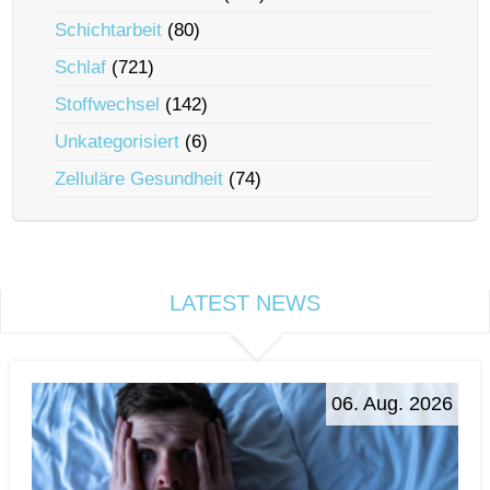
Schichtarbeit
(80)
Schlaf
(721)
Stoffwechsel
(142)
Unkategorisiert
(6)
Zelluläre Gesundheit
(74)
LATEST NEWS
06. Aug. 2026