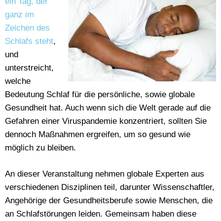
ein Tag, der
ganz im
Zeichen des
Schlafs steht
,
und
unterstreicht,
welche
Bedeutung Schlaf für die persönliche, sowie globale
Gesundheit hat. Auch wenn sich die Welt gerade auf die
Gefahren einer Viruspandemie konzentriert, sollten Sie
dennoch Maßnahmen ergreifen, um so gesund wie
möglich zu bleiben.
An dieser Veranstaltung nehmen globale Experten aus
verschiedenen Disziplinen teil, darunter Wissenschaftler,
Angehörige der Gesundheitsberufe sowie Menschen, die
an Schlafstörungen leiden. Gemeinsam haben diese