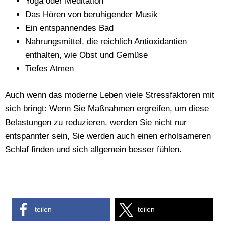
Yoga oder Meditation
Das Hören von beruhigender Musik
Ein entspannendes Bad
Nahrungsmittel, die reichlich Antioxidantien
enthalten, wie Obst und Gemüse
Tiefes Atmen
Auch wenn das moderne Leben viele Stressfaktoren mit
sich bringt: Wenn Sie Maßnahmen ergreifen, um diese
Belastungen zu reduzieren, werden Sie nicht nur
entspannter sein, Sie werden auch einen erholsameren
Schlaf finden und sich allgemein besser fühlen.
teilen
teilen