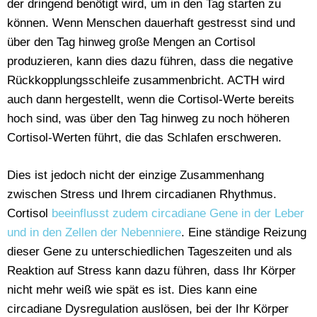
der dringend benötigt wird, um in den Tag starten zu
können. Wenn Menschen dauerhaft gestresst sind und
über den Tag hinweg große Mengen an Cortisol
produzieren, kann dies dazu führen, dass die negative
Rückkopplungsschleife zusammenbricht. ACTH wird
auch dann hergestellt, wenn die Cortisol-Werte bereits
hoch sind, was über den Tag hinweg zu noch höheren
Cortisol-Werten führt, die das Schlafen erschweren.
Dies ist jedoch nicht der einzige Zusammenhang
zwischen Stress und Ihrem circadianen Rhythmus.
Cortisol
beeinflusst zudem circadiane Gene in der Leber
und in den Zellen der Nebenniere
. Eine ständige Reizung
dieser Gene zu unterschiedlichen Tageszeiten und als
Reaktion auf Stress kann dazu führen, dass Ihr Körper
nicht mehr weiß wie spät es ist. Dies kann eine
circadiane Dysregulation auslösen, bei der Ihr Körper