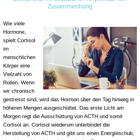
Zusammenhang
Wie viele
Hormone,
spielt Cortisol
im
menschlichen
Körper eine
Vielzahl von
Rollen. Wenn
wir chronisch
gestresst sind, wird das Hormon über den Tag hinweg in
höheren Mengen ausgeschüttet. Das erste Licht am
Morgen regt die Ausschüttung von ACTH und somit
Cortisol an. Cortisol wiederum unterbindet die
Herstellung von ACTH und gibt uns einen Energieschub,