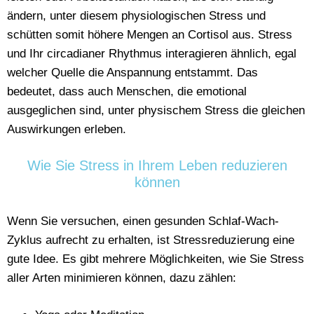
ändern, unter diesem physiologischen Stress und
schütten somit höhere Mengen an Cortisol aus. Stress
und Ihr circadianer Rhythmus interagieren ähnlich, egal
welcher Quelle die Anspannung entstammt. Das
bedeutet, dass auch Menschen, die emotional
ausgeglichen sind, unter physischem Stress die gleichen
Auswirkungen erleben.
Wie Sie Stress in Ihrem Leben reduzieren
können
Wenn Sie versuchen, einen gesunden Schlaf-Wach-
Zyklus aufrecht zu erhalten, ist Stressreduzierung eine
gute Idee. Es gibt mehrere Möglichkeiten, wie Sie Stress
aller Arten minimieren können, dazu zählen: