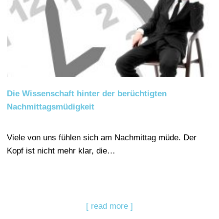
Die Wissenschaft hinter der berüchtigten
Nachmittagsmüdigkeit
Viele von uns fühlen sich am Nachmittag müde. Der
Kopf ist nicht mehr klar, die…
[ read more ]