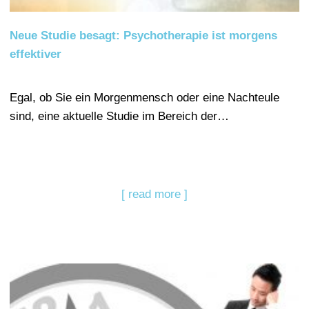
Neue Studie besagt: Psychotherapie ist morgens
effektiver
Egal, ob Sie ein Morgenmensch oder eine Nachteule
sind, eine aktuelle Studie im Bereich der…
[ read more ]