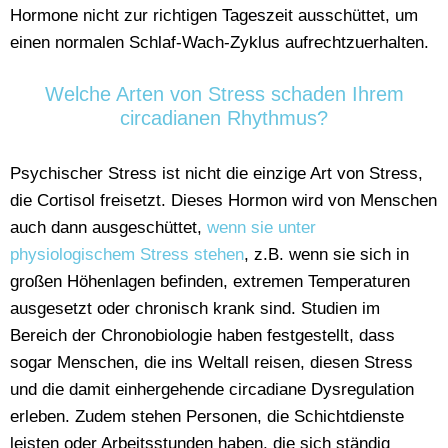
Hormone nicht zur richtigen Tageszeit ausschüttet, um
einen normalen Schlaf-Wach-Zyklus aufrechtzuerhalten.
Welche Arten von Stress schaden Ihrem
circadianen Rhythmus?
Psychischer Stress ist nicht die einzige Art von Stress,
die Cortisol freisetzt. Dieses Hormon wird von Menschen
auch dann ausgeschüttet,
wenn sie unter
physiologischem Stress stehen
, z.B. wenn sie sich in
großen Höhenlagen befinden, extremen Temperaturen
ausgesetzt oder chronisch krank sind. Studien im
Bereich der Chronobiologie haben festgestellt, dass
sogar Menschen, die ins Weltall reisen, diesen Stress
und die damit einhergehende circadiane Dysregulation
erleben. Zudem stehen Personen, die Schichtdienste
leisten oder Arbeitsstunden haben, die sich ständig