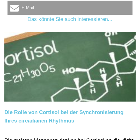
E-Mail
Das könnte Sie auch interessieren...
Die Rolle von Cortisol bei der Synchronisierung
Ihres circadianen Rhythmus