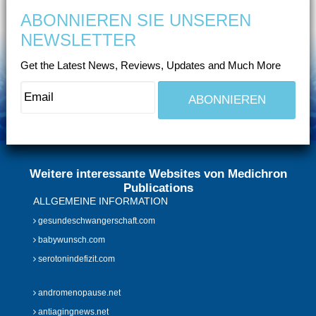
ABONNIEREN SIE UNSEREN
NEWSLETTER
Get the Latest News, Reviews, Updates and Much More
Weitere interessante Websites von Medichron
Publications
ALLGEMEINE INFORMATION
gesundeschwangerschaft.com
babywunsch.com
serotonindefizit.com
andromenopause.net
antiagingnews.net