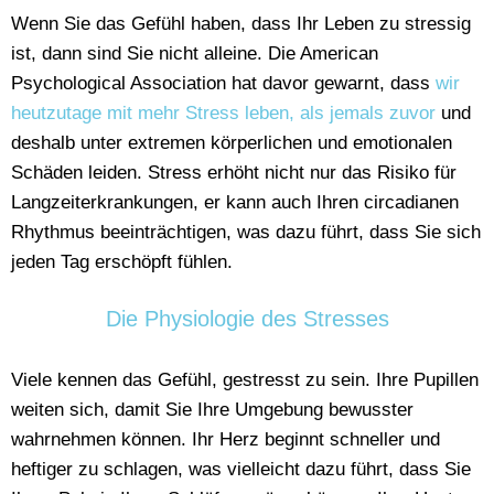
Wenn Sie das Gefühl haben, dass Ihr Leben zu stressig
ist, dann sind Sie nicht alleine. Die American
Psychological Association hat davor gewarnt, dass
wir
heutzutage mit mehr Stress leben, als jemals zuvor
und
deshalb unter extremen körperlichen und emotionalen
Schäden leiden. Stress erhöht nicht nur das Risiko für
Langzeiterkrankungen, er kann auch Ihren circadianen
Rhythmus beeinträchtigen, was dazu führt, dass Sie sich
jeden Tag erschöpft fühlen.
Die Physiologie des Stresses
Viele kennen das Gefühl, gestresst zu sein. Ihre Pupillen
weiten sich, damit Sie Ihre Umgebung bewusster
wahrnehmen können. Ihr Herz beginnt schneller und
heftiger zu schlagen, was vielleicht dazu führt, dass Sie