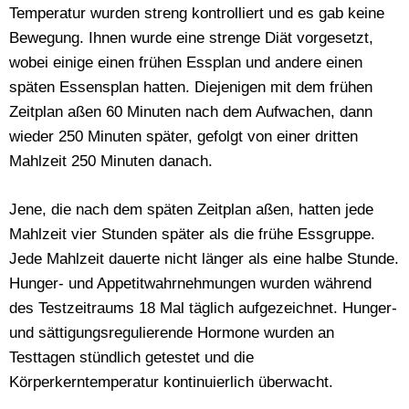
Temperatur wurden streng kontrolliert und es gab keine
Bewegung. Ihnen wurde eine strenge Diät vorgesetzt,
wobei einige einen frühen Essplan und andere einen
späten Essensplan hatten. Diejenigen mit dem frühen
Zeitplan aßen 60 Minuten nach dem Aufwachen, dann
wieder 250 Minuten später, gefolgt von einer dritten
Mahlzeit 250 Minuten danach.
Jene, die nach dem späten Zeitplan aßen, hatten jede
Mahlzeit vier Stunden später als die frühe Essgruppe.
Jede Mahlzeit dauerte nicht länger als eine halbe Stunde.
Hunger- und Appetitwahrnehmungen wurden während
des Testzeitraums 18 Mal täglich aufgezeichnet. Hunger-
und sättigungsregulierende Hormone wurden an
Testtagen stündlich getestet und die
Körperkerntemperatur kontinuierlich überwacht.