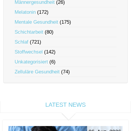
Männergesundheit
(26)
Melatonin
(172)
Mentale Gesundheit
(175)
Schichtarbeit
(80)
Schlaf
(721)
Stoffwechsel
(142)
Unkategorisiert
(6)
Zelluläre Gesundheit
(74)
LATEST NEWS