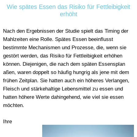
Wie spätes Essen das Risiko für Fettleibigkeit
erhöht
Nach den Ergebnissen der Studie spielt das Timing der
Mahlzeiten eine Rolle. Spätes Essen beeinflusst
bestimmte Mechanismen und Prozesse, die, wenn sie
gestört werden, das Risiko für Fettleibigkeit erhöhen
können. Diejenigen, die nach dem späten Essensplan
aßen, waren doppelt so häufig hungrig als jene mit dem
frühen Zeitplan. Sie hatten auch ein höheres Verlangen,
Fleisch und stärkehaltige Lebensmittel zu essen und
hatten höhere Werte dahingehend, wie viel sie essen
möchten.
Ihre