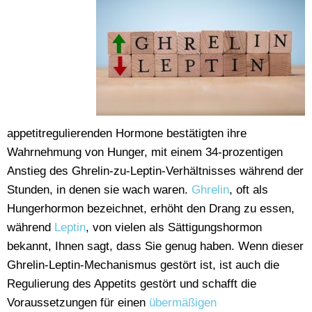
appetitregulierenden Hormone bestätigten ihre
Wahrnehmung von Hunger, mit einem 34-prozentigen
Anstieg des Ghrelin-zu-Leptin-Verhältnisses während der
Stunden, in denen sie wach waren.
Ghrelin
, oft als
Hungerhormon bezeichnet, erhöht den Drang zu essen,
während
Leptin
, von vielen als Sättigungshormon
bekannt, Ihnen sagt, dass Sie genug haben. Wenn dieser
Ghrelin-Leptin-Mechanismus gestört ist, ist auch die
Regulierung des Appetits gestört und schafft die
Voraussetzungen für einen
übermäßigen