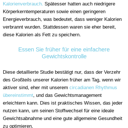
Kalorienverbrauch.
Spätesser hatten auch niedrigere
Körperkerntemperaturen sowie einen geringeren
Energieverbrauch, was bedeutet, dass weniger Kalorien
verbrannt wurden. Stattdessen waren sie eher bereit,
diese Kalorien als Fett zu speichern.
Essen Sie früher für eine einfachere
Gewichtskontrolle
Diese detaillierte Studie bestätigt nur, dass der Verzehr
des Großteils unserer Kalorien früher am Tag, wenn wir
aktiver sind, eher mit unserem
circadianen Rhythmus
übereinstimmt
, und das Gewichtsmanagement
erleichtern kann. Dies ist praktisches Wissen, das jeder
nutzen kann, um seinen Stoffwechsel für eine ideale
Gewichtsabnahme und eine gute allgemeine Gesundheit
zu optimieren.