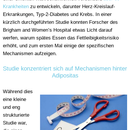
Krankheiten
zu entwickeln, darunter Herz-Kreislauf-
Erkrankungen, Typ-2-Diabetes und Krebs. In einer
kürzlich durchgeführten Studie konnten Forscher des
Brigham and Women’s Hospital etwas Licht darauf
werfen, warum spätes Essen das Fettleibigkeitsrisiko
erhöht, und zum ersten Mal einige der spezifischen
Mechanismen aufzeigen.
Studie konzentriert sich auf Mechanismen hinter
Adipositas
Während dies
eine kleine
und eng
strukturierte
Studie war,