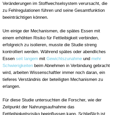
Veränderungen im Stoffwechselsystem verursacht, die
zu Fehlregulationen führen und seine Gesamtfunktion
beeinträchtigen können.
Um einige der Mechanismen, die spätes Essen mit
einem erhöhten Risiko für Fettleibigkeit verbinden,
erfolgreich zu isolieren, musste die Studie streng
kontrolliert werden. Während spätes oder abendliches
Essen
seit langem
mit
Gewichtszunahme
und
mehr
Schwierigkeiten
beim Abnehmen in Verbindung gebracht
wird, arbeiten Wissenschaftler immer noch daran, ein
tieferes Verständnis der beteiligten Mechanismen zu
erlangen.
Für diese Studie untersuchten die Forscher, wie der
Zeitpunkt der Nahrungsaufnahme das
Fettleibigkeitsrisiko beeinflussen kann. Schließlich ist