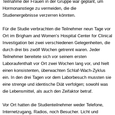
Teilnahme der Frauen in der Gruppe war geplant, um
Hormonanstiege zu vermeiden, die die
Studienergebnisse verzerren könnten.
Für die Studie verbrachten die Teilnehmer neun Tage vor
Ort im Brigham and Women’s Hospital Center for Clinical
Investigation bei zwei verschiedenen Gelegenheiten, die
durch drei bis zwölf Wochen getrennt waren. Jeder
Teilnehmer bereitete sich vor seinem ersten
Laboraufenthalt vor Ort zwei Wochen lang vor, und hielt
einen konsistenten, überwachten Schlaf-Wach-Zyklus
ein. In den drei Tagen vor dem Laborbesuch mussten sie
eine strenge und identische Diät verfolgen; sowohl was
die Lebensmittel, als auch den Zeifaktor betraf.
Vor Ort hatten die Studienteilnehmer weder Telefone,
Internetzugang, Radios, noch Besucher. Licht und