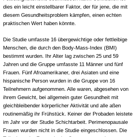
dies ein leicht einstellbarer Faktor, der für jene, die mit
diesem Gesundheitsproblem kämpfen, einen echten
praktischen Wert haben könnte.
Die Studie umfasste 16 übergewichtige oder fettleibige
Menschen, die durch den Body-Mass-Index (BMI)
bestimmt wurden. Ihr Alter lag zwischen 25 und 59
Jahren und die Gruppe umfasste 11 Männer und fünf
Frauen. Fünf Afroamerikaner, drei Asiaten und eine
hispanische Person wurden in die Gruppe von 16
Teilnehmern aufgenommen. Alle waren, abgesehen von
ihrem Gewicht, bei allgemein guter Gesundheit mit
gleichbleibender körperlicher Aktivität und alle aßen
routinemäßig ihr Frühstück. Keiner der Probaden leistete
im Jahr vor der Studie Schichtarbeit. Perimenopausale
Frauen wurden nicht in die Studie eingeschlossen. Die