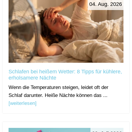
04. Aug. 2026
Schlafen bei heißem Wetter: 8 Tipps für kühlere,
erholsamere Nächte
Wenn die Temperaturen steigen, leidet oft der
Schlaf darunter. Heiße Nächte können das ...
[weiterlesen]