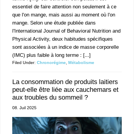
essentiel de faire attention non seulement à ce
que l'on mange, mais aussi au moment où l'on
mange. Selon une étude publiée dans
l'International Journal of Behavioral Nutrition and
Physical Activity, deux habitudes spécifiques
sont associées à un indice de masse corporelle
(IMC) plus faible à long terme : [...]
Filed Under:
Chronorégime
,
Métabolisme
La consommation de produits laitiers
peut-elle être liée aux cauchemars et
aux troubles du sommeil ?
08. Juil 2025