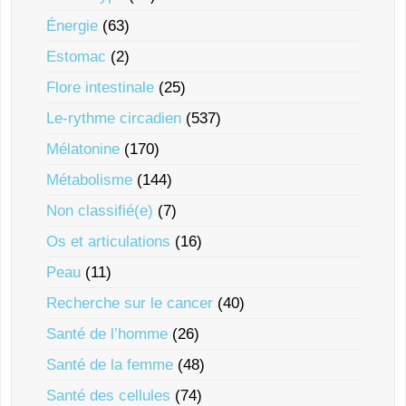
Énergie
(63)
Estomac
(2)
Flore intestinale
(25)
Le-rythme circadien
(537)
Mélatonine
(170)
Métabolisme
(144)
Non classifié(e)
(7)
Os et articulations
(16)
Peau
(11)
Recherche sur le cancer
(40)
Santé de l’homme
(26)
Santé de la femme
(48)
Santé des cellules
(74)