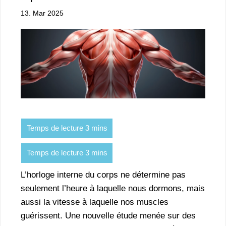
13. Mar 2025
L’horloge interne du corps ne détermine pas
seulement l’heure à laquelle nous dormons, mais
aussi la vitesse à laquelle nos muscles
guérissent. Une nouvelle étude menée sur des