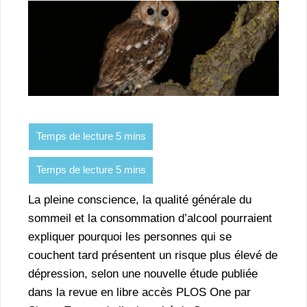
La pleine conscience, la qualité générale du
sommeil et la consommation d’alcool pourraient
expliquer pourquoi les personnes qui se
couchent tard présentent un risque plus élevé de
dépression, selon une nouvelle étude publiée
dans la revue en libre accès PLOS One par