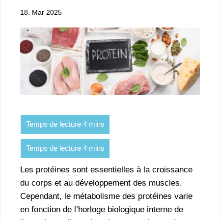
18. Mar 2025
Les protéines sont essentielles à la croissance
du corps et au développement des muscles.
Cependant, le métabolisme des protéines varie
en fonction de l’horloge biologique interne de