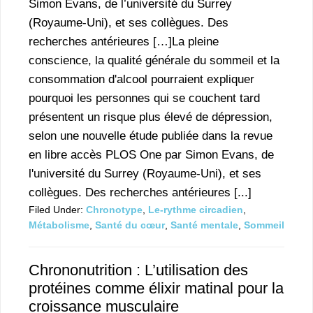
Simon Evans, de l’université du Surrey
(Royaume-Uni), et ses collègues. Des
recherches antérieures […]La pleine
conscience, la qualité générale du sommeil et la
consommation d'alcool pourraient expliquer
pourquoi les personnes qui se couchent tard
présentent un risque plus élevé de dépression,
selon une nouvelle étude publiée dans la revue
en libre accès PLOS One par Simon Evans, de
l'université du Surrey (Royaume-Uni), et ses
collègues. Des recherches antérieures [...]
Filed Under:
Chronotype
,
Le-rythme circadien
,
Métabolisme
,
Santé du cœur
,
Santé mentale
,
Sommeil
Chrononutrition : L’utilisation des
protéines comme élixir matinal pour la
croissance musculaire