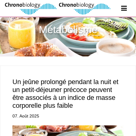
Métabolisme
Un jeûne prolongé pendant la nuit et
un petit-déjeuner précoce peuvent
être associés à un indice de masse
corporelle plus faible
07. Août 2025