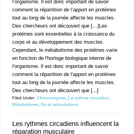
l’organisme. Il est donc important de savoir
comment la répartition de l’apport en protéines
tout au long de la journée affecte les muscles.
Des chercheurs ont découvert que […]Les
protéines sont essentielles à la croissance du
corps et au développement des muscles.
Cependant, le métabolisme des protéines varie
en fonction de l'horloge biologique interne de
l'organisme. Il est donc important de savoir
comment la répartition de l'apport en protéines
tout au long de la journée affecte les muscles.
Des chercheurs ont découvert que [...]
Filed Under:
Chronorégime
,
Le-rythme circadien
,
Métabolisme
,
Os et articulations
Les rythmes circadiens influencent la
réparation musculaire