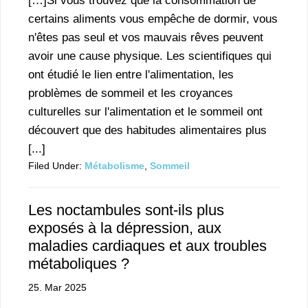
[…]Si vous trouvez que la consommation de
certains aliments vous empêche de dormir, vous
n'êtes pas seul et vos mauvais rêves peuvent
avoir une cause physique. Les scientifiques qui
ont étudié le lien entre l'alimentation, les
problèmes de sommeil et les croyances
culturelles sur l'alimentation et le sommeil ont
découvert que des habitudes alimentaires plus
[...]
Filed Under:
Métabolisme
,
Sommeil
Les noctambules sont-ils plus
exposés à la dépression, aux
maladies cardiaques et aux troubles
métaboliques ?
25. Mar 2025