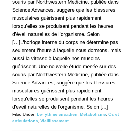
souris par Northwestern Medicine, publiée dans
Science Advances, suggère que les blessures
musculaires guérissent plus rapidement
lorsqu’elles se produisent pendant les heures
d’éveil naturelles de l’organisme. Selon
[…]L'horloge interne du corps ne détermine pas
seulement l'heure à laquelle nous dormons, mais
aussi la vitesse à laquelle nos muscles
guérissent. Une nouvelle étude menée sur des
souris par Northwestern Medicine, publiée dans
Science Advances, suggère que les blessures
musculaires guérissent plus rapidement
lorsqu'elles se produisent pendant les heures
d'éveil naturelles de l'organisme. Selon [...]
Filed Under:
Le-rythme circadien
,
Métabolisme
,
Os et
articulations
,
Vieillissement