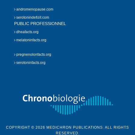
andromenopause.com
serotonindefizit.com
PUBLIC PROFESSIONNEL
dheafacts.org
melatoninfacts.org
pregnenolonfacts.org
serotoninfacts.org
COPYRIGHT © 2026 MEDICHRON PUBLICATIONS. ALL RIGHTS
RESERVED.