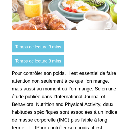
Pour contrôler son poids, il est essentiel de faire
attention non seulement à ce que l’on mange,
mais aussi au moment où l’on mange. Selon une
étude publiée dans l’International Journal of
Behavioral Nutrition and Physical Activity, deux
habitudes spécifiques sont associées à un indice
de masse corporelle (IMC) plus faible à long
terme : […]Pour contrôler son poids, il est