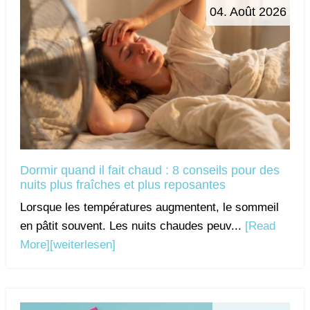
04. Août 2026
Dormir quand il fait chaud : 8 conseils pour des
nuits plus fraîches et plus reposantes
Lorsque les températures augmentent, le sommeil
en pâtit souvent. Les nuits chaudes peuv...
[Read
More]
[weiterlesen]