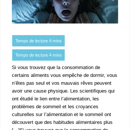
Si vous trouvez que la consommation de
certains aliments vous empêche de dormir, vous
n’êtes pas seul et vos mauvais rêves peuvent
avoir une cause physique. Les scientifiques qui
ont étudié le lien entre l’alimentation, les
problèmes de sommeil et les croyances
culturelles sur l’alimentation et le sommeil ont
découvert que des habitudes alimentaires plus