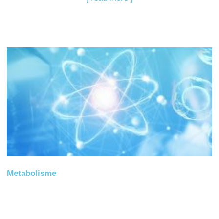
Metabolisme