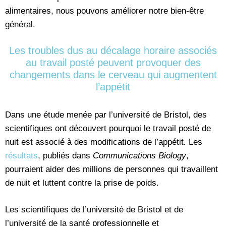
alimentaires, nous pouvons améliorer notre bien-être
général.
Les troubles dus au décalage horaire associés
au travail posté peuvent provoquer des
changements dans le cerveau qui augmentent
l’appétit
Dans une étude menée par l’université de Bristol, des
scientifiques ont découvert pourquoi le travail posté de
nuit est associé à des modifications de l’appétit
.
Les
résultats
, publiés dans
Communications Biology
,
pourraient aider des millions de personnes qui travaillent
de nuit et luttent contre la prise de poids.
Les scientifiques de l’université de Bristol et de
l’université de la santé professionnelle et