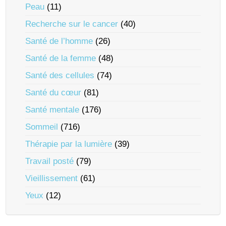
Peau
(11)
Recherche sur le cancer
(40)
Santé de l’homme
(26)
Santé de la femme
(48)
Santé des cellules
(74)
Santé du cœur
(81)
Santé mentale
(176)
Sommeil
(716)
Thérapie par la lumière
(39)
Travail posté
(79)
Vieillissement
(61)
Yeux
(12)