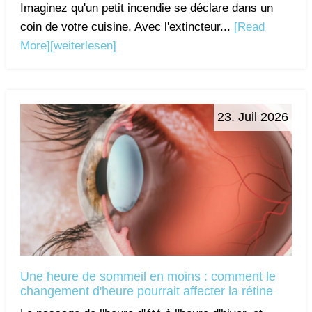
Imaginez qu'un petit incendie se déclare dans un
coin de votre cuisine. Avec l'extincteur...
[Read
More]
[weiterlesen]
23. Juil 2026
Une heure de sommeil en moins : comment le
changement d'heure pourrait affecter la rétine