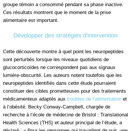
groupe témoin a consommé pendant sa phase inactive.
Ces résultats montrent que le moment de la prise
alimentaire est important.
Développer des stratégies d’intervention
Cette découverte montre à quel point les neuropeptides
sont perturbés lorsque les niveaux quotidiens de
glucocorticoïdes ne correspondent pas aux signaux
lumière-obscurité. Les auteurs notent toutefois que les
neuropeptides identifiés dans cette étude pourraient
constituer des cibles prometteuses pour des traitements
médicamenteux adaptés aux
troubles de l’alimentation
et
à l’obésité. Becky Conway-Campbell, chargée de
recherche à l’école de médecine de Bristol : Translational
Health Sciences (THS) et auteur principal de l’étude, a
déclaré : « Pour les personnes qui travaillent de nuit, une