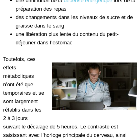
une diminution de la
dépense énergétique
lors de la
préparation des repas
des changements dans les niveaux de sucre et de
graisse dans le sang
une libération plus lente du contenu du petit-
déjeuner dans l’estomac
Toutefois, ces
effets
métaboliques
n’ont été que
temporaires et se
sont largement
rétablis dans les
2 à 3 jours
suivant le décalage de 5 heures. Le contraste est
saisissant avec l’horloge principale du cerveau, ainsi