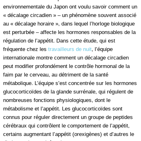
environnementale du Japon ont voulu savoir comment un
« décalage circadien » – un phénomène souvent associé
au « décalage horaire », dans lequel l’horloge biologique
est perturbée – affecte les hormones responsables de la
régulation de l’appétit. Dans cette étude, qui est
fréquente chez les
travailleurs de nuit
, l’équipe
internationale montre comment un décalage circadien
peut modifier profondément le contrôle hormonal de la
faim par le cerveau, au détriment de la santé
métabolique. L’équipe s’est concentrée sur les hormones
glucocorticoïdes de la glande surrénale, qui régulent de
nombreuses fonctions physiologiques, dont le
métabolisme et l’appétit. Les glucocorticoïdes sont
connus pour réguler directement un groupe de peptides
cérébraux qui contrôlent le comportement de l’appétit,
certains augmentant l’appétit (orexigènes) et d’autres le