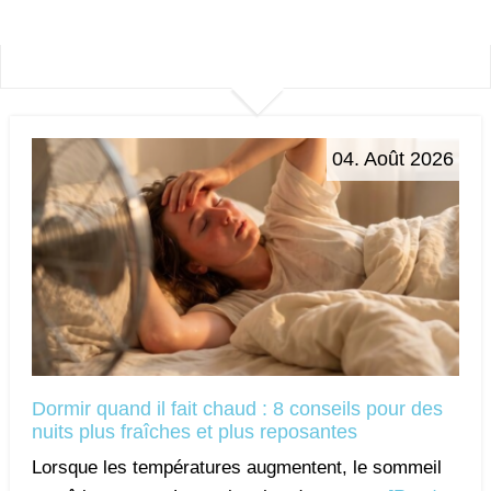
04. Août 2026
Dormir quand il fait chaud : 8 conseils pour des
nuits plus fraîches et plus reposantes
Lorsque les températures augmentent, le sommeil