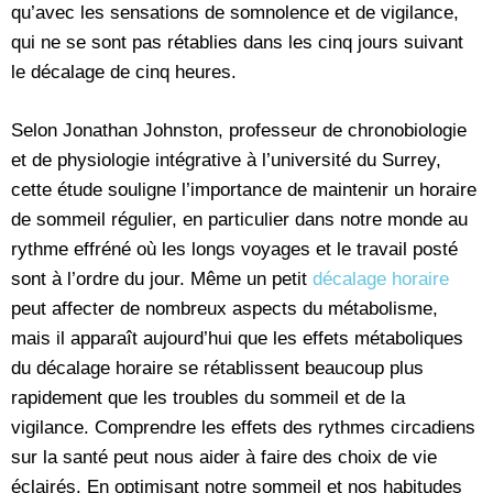
qu’avec les sensations de somnolence et de vigilance,
qui ne se sont pas rétablies dans les cinq jours suivant
le décalage de cinq heures.
Selon Jonathan Johnston, professeur de chronobiologie
et de physiologie intégrative à l’université du Surrey,
cette étude souligne l’importance de maintenir un horaire
de sommeil régulier, en particulier dans notre monde au
rythme effréné où les longs voyages et le travail posté
sont à l’ordre du jour. Même un petit
décalage horaire
peut affecter de nombreux aspects du métabolisme,
mais il apparaît aujourd’hui que les effets métaboliques
du décalage horaire se rétablissent beaucoup plus
rapidement que les troubles du sommeil et de la
vigilance. Comprendre les effets des rythmes circadiens
sur la santé peut nous aider à faire des choix de vie
éclairés. En optimisant notre sommeil et nos habitudes