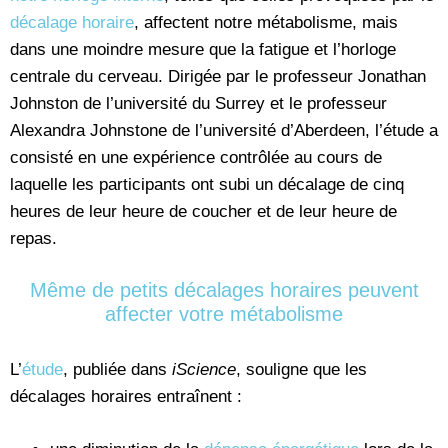
décalage horaire
, affectent notre métabolisme, mais
dans une moindre mesure que la fatigue et l’horloge
centrale du cerveau. Dirigée par le professeur Jonathan
Johnston de l’université du Surrey et le professeur
Alexandra Johnstone de l’université d’Aberdeen, l’étude a
consisté en une expérience contrôlée au cours de
laquelle les participants ont subi un décalage de cinq
heures de leur heure de coucher et de leur heure de
repas.
Même de petits décalages horaires peuvent
affecter votre métabolisme
L’
étude
, publiée dans
iScience
, souligne que les
décalages horaires entraînent :