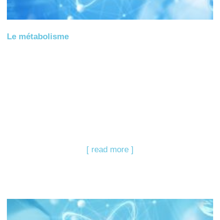
Le métabolisme
[ read more ]