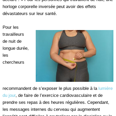
horloge corporelle inversée peut avoir des effets
dévastateurs sur leur santé.
Pour les
travailleurs
de nuit de
longue durée,
les
chercheurs
recommandent de s’exposer le plus possible à la
lumière
du jour
, de faire de l’exercice cardiovasculaire et de
prendre ses repas à des heures régulières. Cependant,
les messages internes du cerveau qui augmentent