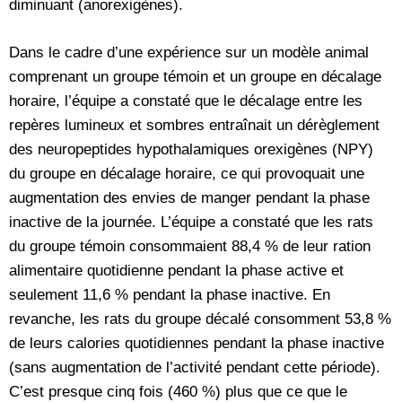
diminuant (anorexigènes).
Dans le cadre d’une expérience sur un modèle animal
comprenant un groupe témoin et un groupe en décalage
horaire, l’équipe a constaté que le décalage entre les
repères lumineux et sombres entraînait un dérèglement
des neuropeptides hypothalamiques orexigènes (NPY)
du groupe en décalage horaire, ce qui provoquait une
augmentation des envies de manger pendant la phase
inactive de la journée. L’équipe a constaté que les rats
du groupe témoin consommaient 88,4 % de leur ration
alimentaire quotidienne pendant la phase active et
seulement 11,6 % pendant la phase inactive. En
revanche, les rats du groupe décalé consomment 53,8 %
de leurs calories quotidiennes pendant la phase inactive
(sans augmentation de l’activité pendant cette période).
C’est presque cinq fois (460 %) plus que ce que le