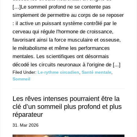
[…]Le sommeil profond ne se contente pas
simplement de permettre au corps de se reposer
: il active un puissant système contrôlé par le
cerveau qui régule l'hormone de croissance,
favorisant ainsi la force musculaire et osseuse,
le métabolisme et même les performances
mentales. Les scientifiques ont désormais
décodé les circuits neuronaux à l'origine de [...]
Filed Under:
Le-rythme circadien
,
Santé mentale
,
Sommeil
Les rêves intenses pourraient être la
clé d’un sommeil plus profond et plus
réparateur
31. Mar 2026