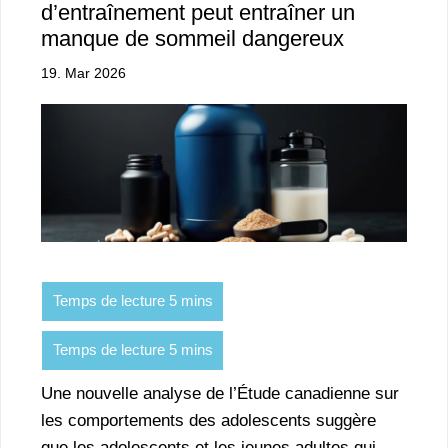
d’entraînement peut entraîner un
manque de sommeil dangereux
19. Mar 2026
Une nouvelle analyse de l’Étude canadienne sur
les comportements des adolescents suggère
que les adolescents et les jeunes adultes qui