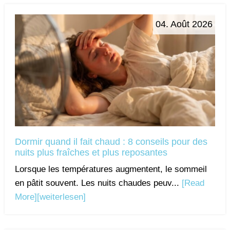
04. Août 2026
Dormir quand il fait chaud : 8 conseils pour des
nuits plus fraîches et plus reposantes
Lorsque les températures augmentent, le sommeil
en pâtit souvent. Les nuits chaudes peuv...
[Read
More]
[weiterlesen]