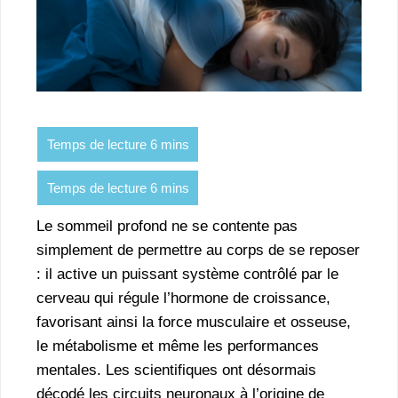
Le sommeil profond ne se contente pas
simplement de permettre au corps de se reposer
: il active un puissant système contrôlé par le
cerveau qui régule l’hormone de croissance,
favorisant ainsi la force musculaire et osseuse,
le métabolisme et même les performances
mentales. Les scientifiques ont désormais
décodé les circuits neuronaux à l’origine de