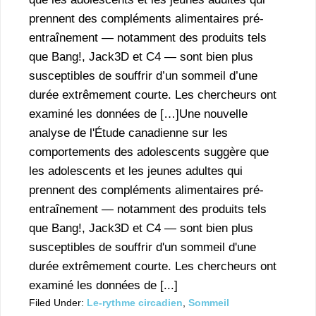
prennent des compléments alimentaires pré-
entraînement — notamment des produits tels
que Bang!, Jack3D et C4 — sont bien plus
susceptibles de souffrir d’un sommeil d’une
durée extrêmement courte. Les chercheurs ont
examiné les données de […]Une nouvelle
analyse de l'Étude canadienne sur les
comportements des adolescents suggère que
les adolescents et les jeunes adultes qui
prennent des compléments alimentaires pré-
entraînement — notamment des produits tels
que Bang!, Jack3D et C4 — sont bien plus
susceptibles de souffrir d'un sommeil d'une
durée extrêmement courte. Les chercheurs ont
examiné les données de [...]
Filed Under:
Le-rythme circadien
,
Sommeil