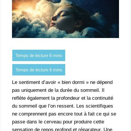
Le sentiment d’avoir « bien dormi » ne dépend
pas uniquement de la durée du sommeil. Il
reflète également la profondeur et la continuité
du sommeil que l’on ressent. Les scientifiques
ne comprennent pas encore tout à fait ce qui se
passe dans le cerveau pour produire cette
sensation de repos profond et réparateur. Une