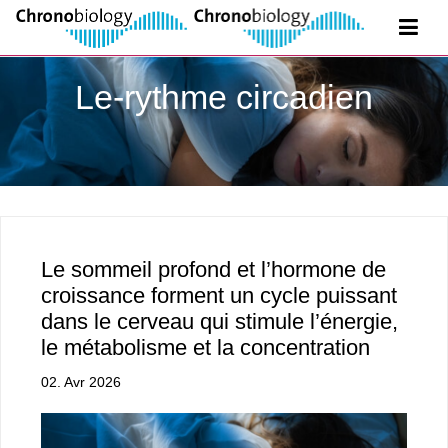
Le-rythme circadien
Le sommeil profond et l’hormone de
croissance forment un cycle puissant
dans le cerveau qui stimule l’énergie,
le métabolisme et la concentration
02. Avr 2026