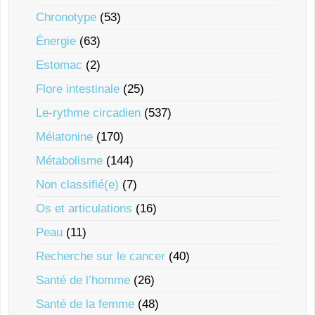
Chronotype
(53)
Énergie
(63)
Estomac
(2)
Flore intestinale
(25)
Le-rythme circadien
(537)
Mélatonine
(170)
Métabolisme
(144)
Non classifié(e)
(7)
Os et articulations
(16)
Peau
(11)
Recherche sur le cancer
(40)
Santé de l’homme
(26)
Santé de la femme
(48)