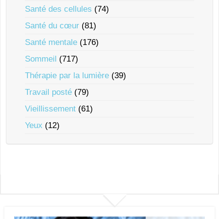
Santé des cellules
(74)
Santé du cœur
(81)
Santé mentale
(176)
Sommeil
(717)
Thérapie par la lumière
(39)
Travail posté
(79)
Vieillissement
(61)
Yeux
(12)