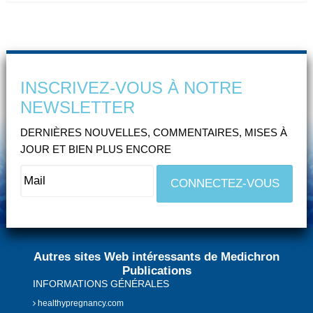
INSCRIVEZ-VOUS À NOTRE
NEWSLETTER
DERNIÈRES NOUVELLES, COMMENTAIRES, MISES À
JOUR ET BIEN PLUS ENCORE
Autres sites Web intéressants de Medichron
Publications
INFORMATIONS GÉNÉRALES
healthypregnancy.com