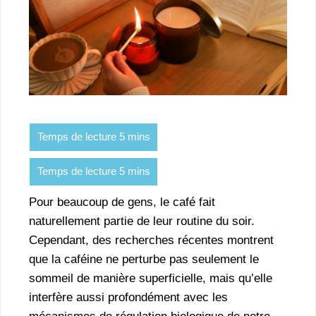
Pour beaucoup de gens, le café fait
naturellement partie de leur routine du soir.
Cependant, des recherches récentes montrent
que la caféine ne perturbe pas seulement le
sommeil de manière superficielle, mais qu’elle
interfère aussi profondément avec les