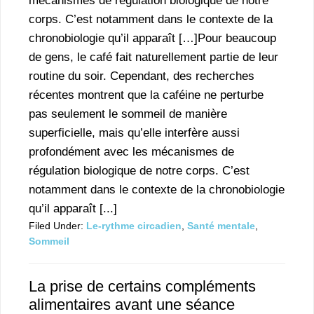
mécanismes de régulation biologique de notre
corps. C’est notamment dans le contexte de la
chronobiologie qu’il apparaît […]Pour beaucoup
de gens, le café fait naturellement partie de leur
routine du soir. Cependant, des recherches
récentes montrent que la caféine ne perturbe
pas seulement le sommeil de manière
superficielle, mais qu’elle interfère aussi
profondément avec les mécanismes de
régulation biologique de notre corps. C’est
notamment dans le contexte de la chronobiologie
qu’il apparaît [...]
Filed Under:
Le-rythme circadien
,
Santé mentale
,
Sommeil
La prise de certains compléments
alimentaires avant une séance