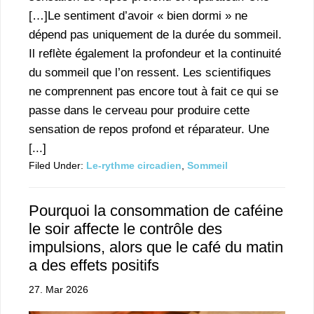
[…]Le sentiment d’avoir « bien dormi » ne
dépend pas uniquement de la durée du sommeil.
Il reflète également la profondeur et la continuité
du sommeil que l’on ressent. Les scientifiques
ne comprennent pas encore tout à fait ce qui se
passe dans le cerveau pour produire cette
sensation de repos profond et réparateur. Une
[...]
Filed Under:
Le-rythme circadien
,
Sommeil
Pourquoi la consommation de caféine
le soir affecte le contrôle des
impulsions, alors que le café du matin
a des effets positifs
27. Mar 2026