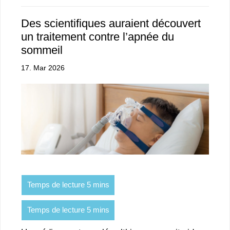
Des scientifiques auraient découvert
un traitement contre l’apnée du
sommeil
17. Mar 2026