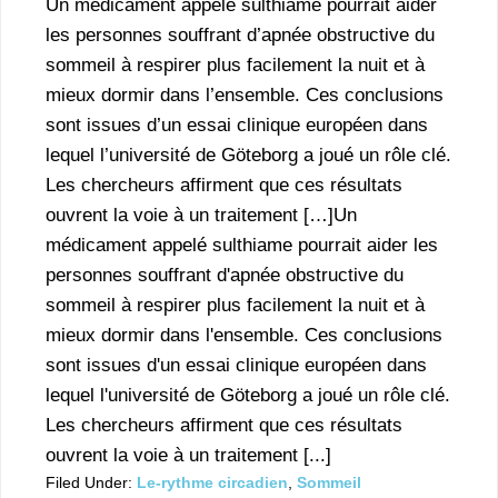
Un médicament appelé sulthiame pourrait aider
les personnes souffrant d’apnée obstructive du
sommeil à respirer plus facilement la nuit et à
mieux dormir dans l’ensemble. Ces conclusions
sont issues d’un essai clinique européen dans
lequel l’université de Göteborg a joué un rôle clé.
Les chercheurs affirment que ces résultats
ouvrent la voie à un traitement […]Un
médicament appelé sulthiame pourrait aider les
personnes souffrant d'apnée obstructive du
sommeil à respirer plus facilement la nuit et à
mieux dormir dans l'ensemble. Ces conclusions
sont issues d'un essai clinique européen dans
lequel l'université de Göteborg a joué un rôle clé.
Les chercheurs affirment que ces résultats
ouvrent la voie à un traitement [...]
Filed Under:
Le-rythme circadien
,
Sommeil