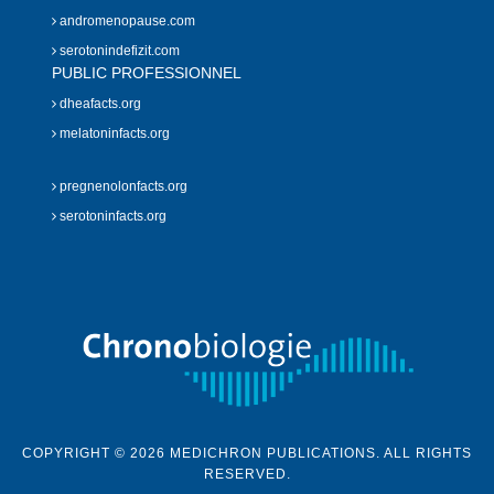
andromenopause.com
serotonindefizit.com
PUBLIC PROFESSIONNEL
dheafacts.org
melatoninfacts.org
pregnenolonfacts.org
serotoninfacts.org
COPYRIGHT © 2026 MEDICHRON PUBLICATIONS. ALL RIGHTS
RESERVED.