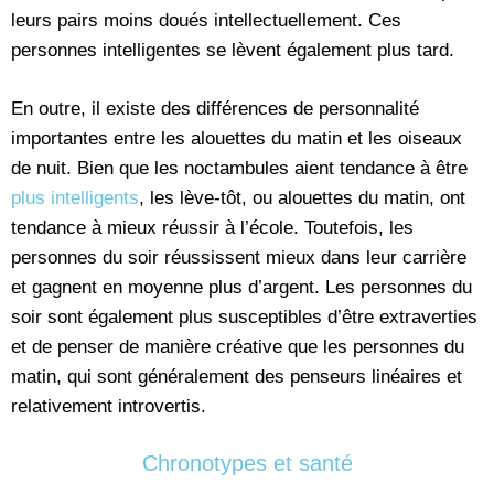
leurs pairs moins doués intellectuellement. Ces
personnes intelligentes se lèvent également plus tard.
En outre, il existe des différences de personnalité
importantes entre les alouettes du matin et les oiseaux
de nuit. Bien que les noctambules aient tendance à être
plus intelligents
, les lève-tôt, ou alouettes du matin, ont
tendance à mieux réussir à l’école. Toutefois, les
personnes du soir réussissent mieux dans leur carrière
et gagnent en moyenne plus d’argent. Les personnes du
soir sont également plus susceptibles d’être extraverties
et de penser de manière créative que les personnes du
matin, qui sont généralement des penseurs linéaires et
relativement introvertis.
Chronotypes et santé