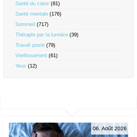
Santé du cœur
(81)
Santé mentale
(176)
Sommeil
(717)
Thérapie par la lumière
(39)
Travail posté
(79)
Vieillissement
(61)
Yeux
(12)
06. Août 2026