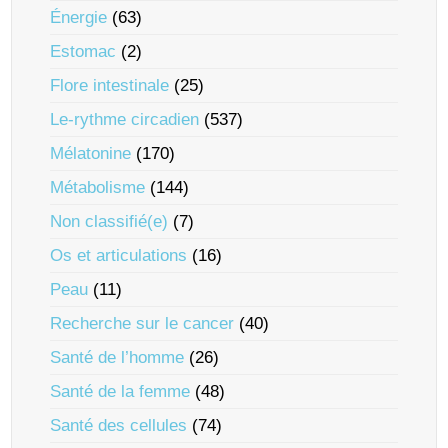
Énergie
(63)
Estomac
(2)
Flore intestinale
(25)
Le-rythme circadien
(537)
Mélatonine
(170)
Métabolisme
(144)
Non classifié(e)
(7)
Os et articulations
(16)
Peau
(11)
Recherche sur le cancer
(40)
Santé de l’homme
(26)
Santé de la femme
(48)
Santé des cellules
(74)