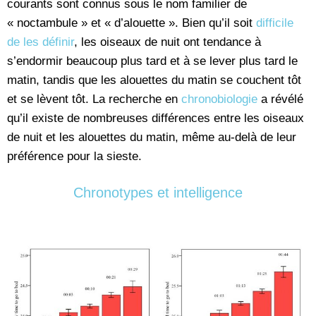
courants sont connus sous le nom familier de
« noctambule » et « d’alouette ». Bien qu’il soit
difficile
de les définir
, les oiseaux de nuit ont tendance à
s’endormir beaucoup plus tard et à se lever plus tard le
matin, tandis que les alouettes du matin se couchent tôt
et se lèvent tôt. La recherche en
chronobiologie
a révélé
qu’il existe de nombreuses différences entre les oiseaux
de nuit et les alouettes du matin, même au-delà de leur
préférence pour la sieste.
Chronotypes et intelligence