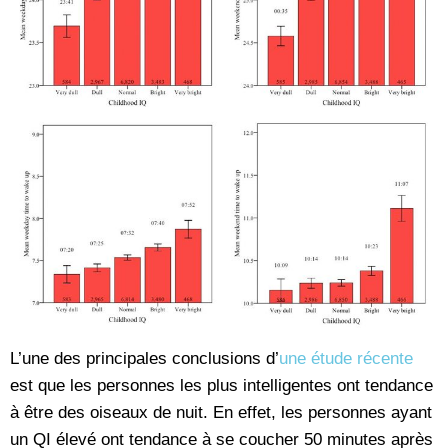
L’une des principales conclusions d’
une étude récente
est que les personnes les plus intelligentes ont tendance
à être des oiseaux de nuit. En effet, les personnes ayant
un QI élevé ont tendance à se coucher 50 minutes après