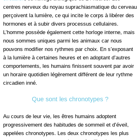
centres nerveux du noyau suprachiasmatique du cerveau
perçoivent la lumière, ce qui incite le corps à libérer des
hormones et à subir divers processus cellulaires.
L’homme possède également cette horloge interne, mais
nous sommes uniques parmi les animaux car nous
pouvons modifier nos rythmes par choix. En s’exposant
à la lumière à certaines heures et en adoptant d’autres
comportements, les humains finissent souvent par avoir
un horaire quotidien légèrement différent de leur rythme
circadien inné.
Que sont les chronotypes ?
Au cours de leur vie, les êtres humains adoptent
progressivement des habitudes de sommeil et d’éveil,
appelées chronotypes. Les deux chronotypes les plus