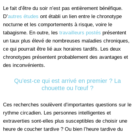
Le fait d’être du soir n’est pas entièrement bénéfique.
D’
autres études
ont établi un lien entre le chronotype
nocturne et les comportements à risque, voire le
tabagisme. En outre, les
travailleurs postés
présentent
un taux plus élevé de nombreuses maladies chroniques,
ce qui pourrait être lié aux horaires tardifs. Les deux
chronotypes présentent probablement des avantages et
des inconvénients.
Qu’est-ce qui est arrivé en premier ? La
chouette ou l’œuf ?
Ces recherches soulèvent d’importantes questions sur le
rythme circadien. Les personnes intelligentes et
extraverties sont-elles plus susceptibles de choisir une
heure de coucher tardive ? Ou bien l’heure tardive du