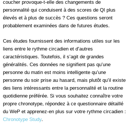
coucher provoque-t-elle des changements de
personnalité qui conduisent à des scores de QI plus
élevés et à plus de succès ? Ces questions seront
probablement examinées dans de futures études.
Ces études fournissent des informations utiles sur les
liens entre le rythme circadien et d’autres
caractéristiques. Toutefois, il s’agit de grandes
généralités. Ces données ne signifient pas qu’une
personne du matin est moins intelligente qu’une
personne du soir prise au hasard, mais plutôt qu’il existe
des liens intéressants entre la personnalité et la routine
quotidienne préférée. Si vous souhaitez connaître votre
propre chronotype, répondez à ce questionnaire détaillé
du WeP et apprenez-en plus sur votre rythme circadien :
Chronotype Study
.