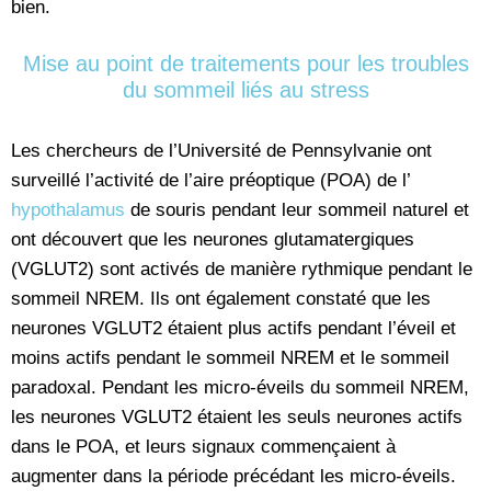
bien.
Mise au point de traitements pour les troubles
du sommeil liés au stress
Les chercheurs de l’Université de Pennsylvanie ont
surveillé l’activité de l’aire préoptique (POA) de l’
hypothalamus
de souris pendant leur sommeil naturel et
ont découvert que les neurones glutamatergiques
(VGLUT2) sont activés de manière rythmique pendant le
sommeil NREM. Ils ont également constaté que les
neurones VGLUT2 étaient plus actifs pendant l’éveil et
moins actifs pendant le sommeil NREM et le sommeil
paradoxal. Pendant les micro-éveils du sommeil NREM,
les neurones VGLUT2 étaient les seuls neurones actifs
dans le POA, et leurs signaux commençaient à
augmenter dans la période précédant les micro-éveils.