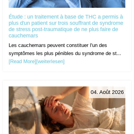
Étude : un traitement à base de THC a permis à
plus d'un patient sur trois souffrant de syndrome
de stress post-traumatique de ne plus faire de
cauchemars
Les cauchemars peuvent constituer l'un des
symptômes les plus pénibles du syndrome de st...
[Read More]
[weiterlesen]
04. Août 2026