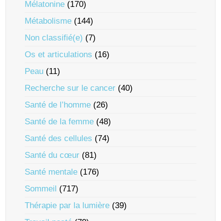
Mélatonine
(170)
Métabolisme
(144)
Non classifié(e)
(7)
Os et articulations
(16)
Peau
(11)
Recherche sur le cancer
(40)
Santé de l’homme
(26)
Santé de la femme
(48)
Santé des cellules
(74)
Santé du cœur
(81)
Santé mentale
(176)
Sommeil
(717)
Thérapie par la lumière
(39)