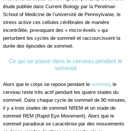
étude publiée dans Current Biology par la Perelman
School of Medicine de l’université de Pennsylvanie, le
stress active ces cellules cérébrales de manière
incontrôlée, provoquant des « micro-éveils » qui
perturbent les cycles de sommeil et raccourcissent la
durée des épisodes de sommeil.
Ce qui se passe dans le cerveau pendant le
sommeil
Alors que le corps se repose pendant le
sommeil
, le
cerveau reste très actif pendant les quatre stades du
sommeil. Dans chaque cycle de sommeil de 90 minutes,
il y a trois stades de sommeil NREM et un stade de
sommeil REM (Rapid Eye Movement). Alors que le
sommeil paradoxal se caractérise par des mouvements