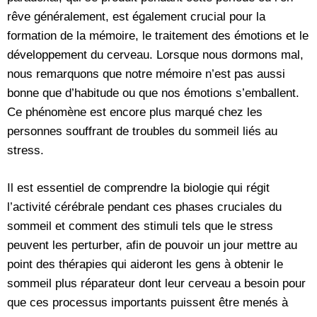
rêve généralement, est également crucial pour la
formation de la mémoire, le traitement des émotions et le
développement du cerveau. Lorsque nous dormons mal,
nous remarquons que notre mémoire n’est pas aussi
bonne que d’habitude ou que nos émotions s’emballent.
Ce phénomène est encore plus marqué chez les
personnes souffrant de troubles du sommeil liés au
stress.
Il est essentiel de comprendre la biologie qui régit
l’activité cérébrale pendant ces phases cruciales du
sommeil et comment des stimuli tels que le stress
peuvent les perturber, afin de pouvoir un jour mettre au
point des thérapies qui aideront les gens à obtenir le
sommeil plus réparateur dont leur cerveau a besoin pour
que ces processus importants puissent être menés à