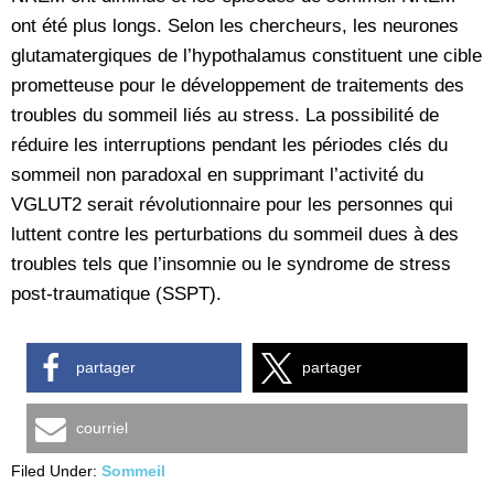
ont été plus longs. Selon les chercheurs, les neurones
glutamatergiques de l’hypothalamus constituent une cible
prometteuse pour le développement de traitements des
troubles du sommeil liés au stress. La possibilité de
réduire les interruptions pendant les périodes clés du
sommeil non paradoxal en supprimant l’activité du
VGLUT2 serait révolutionnaire pour les personnes qui
luttent contre les perturbations du sommeil dues à des
troubles tels que l’insomnie ou le syndrome de stress
post-traumatique (SSPT).
partager
partager
courriel
Filed Under:
Sommeil