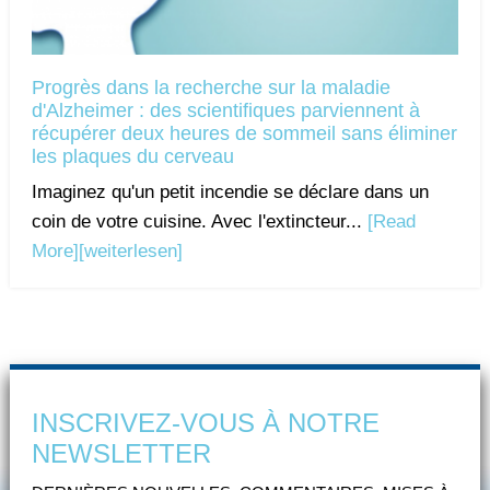
Progrès dans la recherche sur la maladie
d'Alzheimer : des scientifiques parviennent à
récupérer deux heures de sommeil sans éliminer
les plaques du cerveau
Imaginez qu'un petit incendie se déclare dans un
coin de votre cuisine. Avec l'extincteur...
[Read
More]
[weiterlesen]
INSCRIVEZ-VOUS À NOTRE
NEWSLETTER