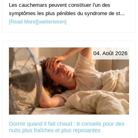
Les cauchemars peuvent constituer l'un des
symptômes les plus pénibles du syndrome de st...
[Read More]
[weiterlesen]
04. Août 2026
Dormir quand il fait chaud : 8 conseils pour des
nuits plus fraîches et plus reposantes