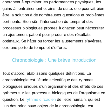
cherchent à optimiser les performances physiques, les
gains à l’entraînement et ainsi de suite, elle pourrait bien
être la solution à de nombreuses questions et problèmes
pertinents. Bien sûr, l’intersection du temps et des
processus biologiques propres à chacun peut nécessiter
un ajustement patient pour produire des résultats
optimaux. Se hâter ou forcer les ajustements s’avérera
être une perte de temps et d’efforts.
Chronobiologie : Une brève introduction
Tout d’abord, établissons quelques définitions. La
chronobiologie est l’étude scientifique des rythmes
biologiques uniques d’un organisme et des effets de ces
rythmes sur les processus biologiques de l’organisme en
question. Le
rythme circadien
de l’être humain, qui est
l’un des principaux objets de la chronobiologie, est