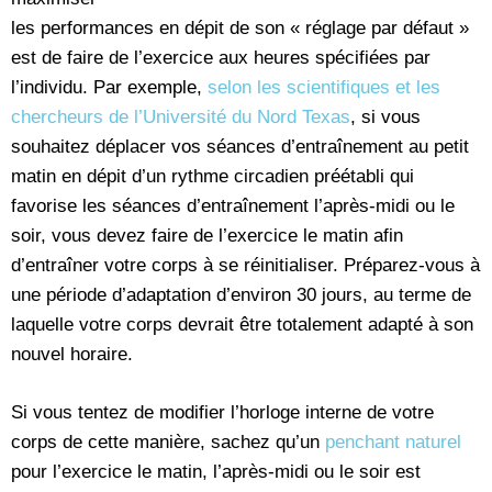
les performances en dépit de son « réglage par défaut »
est de faire de l’exercice aux heures spécifiées par
l’individu. Par exemple,
selon les scientifiques et les
chercheurs de l’Université du Nord Texas
, si vous
souhaitez déplacer vos séances d’entraînement au petit
matin en dépit d’un rythme circadien préétabli qui
favorise les séances d’entraînement l’après-midi ou le
soir, vous devez faire de l’exercice le matin afin
d’entraîner votre corps à se réinitialiser. Préparez-vous à
une période d’adaptation d’environ 30 jours, au terme de
laquelle votre corps devrait être totalement adapté à son
nouvel horaire.
Si vous tentez de modifier l’horloge interne de votre
corps de cette manière, sachez qu’un
penchant naturel
pour l’exercice le matin, l’après-midi ou le soir est