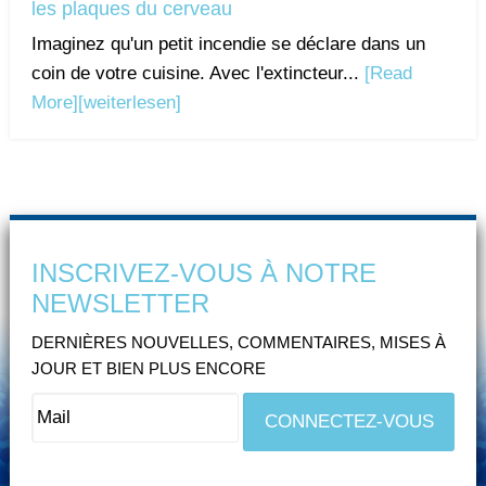
les plaques du cerveau
Imaginez qu'un petit incendie se déclare dans un
coin de votre cuisine. Avec l'extincteur...
[Read
More]
[weiterlesen]
INSCRIVEZ-VOUS À NOTRE
NEWSLETTER
DERNIÈRES NOUVELLES, COMMENTAIRES, MISES À
JOUR ET BIEN PLUS ENCORE