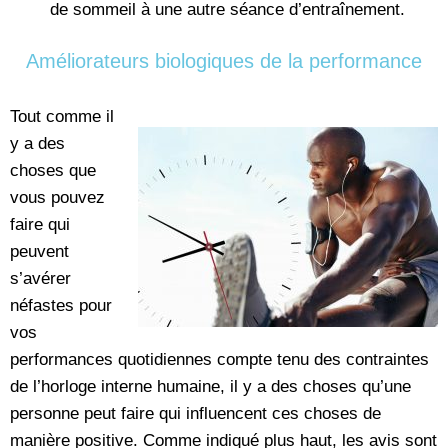
de sommeil à une autre séance d’entraînement.
Améliorateurs biologiques de la performance
Tout comme il
y a des
choses que
vous pouvez
faire qui
peuvent
s’avérer
néfastes pour
vos
performances quotidiennes compte tenu des contraintes
de l’horloge interne humaine, il y a des choses qu’une
personne peut faire qui influencent ces choses de
manière positive. Comme indiqué plus haut, les avis sont