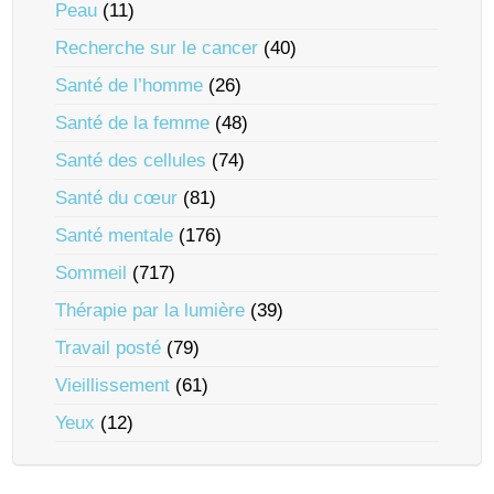
Peau
(11)
Recherche sur le cancer
(40)
Santé de l’homme
(26)
Santé de la femme
(48)
Santé des cellules
(74)
Santé du cœur
(81)
Santé mentale
(176)
Sommeil
(717)
Thérapie par la lumière
(39)
Travail posté
(79)
Vieillissement
(61)
Yeux
(12)