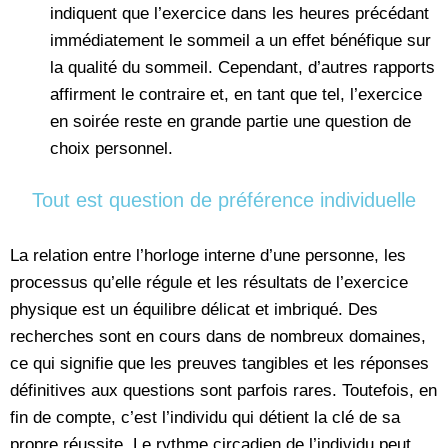
indiquent que l’exercice dans les heures précédant
immédiatement le sommeil a un effet bénéfique sur
la qualité du sommeil. Cependant, d’autres rapports
affirment le contraire et, en tant que tel, l’exercice
en soirée reste en grande partie une question de
choix personnel.
Tout est question de préférence individuelle
La relation entre l’horloge interne d’une personne, les
processus qu’elle régule et les résultats de l’exercice
physique est un équilibre délicat et imbriqué. Des
recherches sont en cours dans de nombreux domaines,
ce qui signifie que les preuves tangibles et les réponses
définitives aux questions sont parfois rares. Toutefois, en
fin de compte, c’est l’individu qui détient la clé de sa
propre réussite. Le rythme circadien de l’individu peut