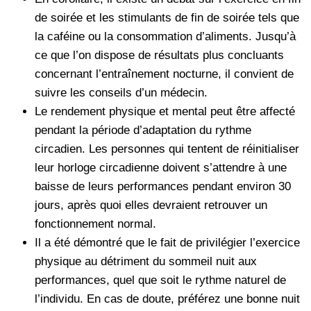
de soirée et les stimulants de fin de soirée tels que
la caféine ou la consommation d’aliments. Jusqu’à
ce que l’on dispose de résultats plus concluants
concernant l’entraînement nocturne, il convient de
suivre les conseils d’un médecin.
Le rendement physique et mental peut être affecté
pendant la période d’adaptation du rythme
circadien. Les personnes qui tentent de réinitialiser
leur horloge circadienne doivent s’attendre à une
baisse de leurs performances pendant environ 30
jours, après quoi elles devraient retrouver un
fonctionnement normal.
Il a été démontré que le fait de privilégier l’exercice
physique au détriment du sommeil nuit aux
performances, quel que soit le rythme naturel de
l’individu. En cas de doute, préférez une bonne nuit