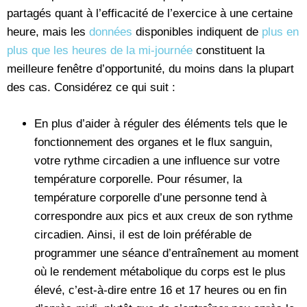
partagés quant à l’efficacité de l’exercice à une certaine
heure, mais les
données
disponibles indiquent de
plus en
plus que les heures de la mi-journée
constituent la
meilleure fenêtre d’opportunité, du moins dans la plupart
des cas. Considérez ce qui suit :
En plus d’aider à réguler des éléments tels que le
fonctionnement des organes et le flux sanguin,
votre rythme circadien a une influence sur votre
température corporelle. Pour résumer, la
température corporelle d’une personne tend à
correspondre aux pics et aux creux de son rythme
circadien. Ainsi, il est de loin préférable de
programmer une séance d’entraînement au moment
où le rendement métabolique du corps est le plus
élevé, c’est-à-dire entre 16 et 17 heures ou en fin