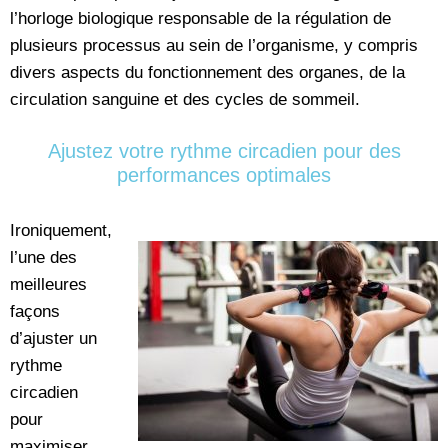
l’horloge biologique responsable de la régulation de
plusieurs processus au sein de l’organisme, y compris
divers aspects du fonctionnement des organes, de la
circulation sanguine et des cycles de sommeil.
Ajustez votre rythme circadien pour des
performances optimales
Ironiquement,
l’une des
meilleures
façons
d’ajuster un
rythme
circadien
pour
maximiser