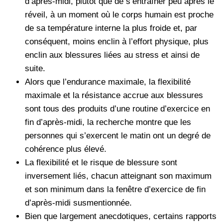
d’après-midi, plutôt que de s’entraîner peu après le
réveil, à un moment où le corps humain est proche
de sa température interne la plus froide et, par
conséquent, moins enclin à l’effort physique, plus
enclin aux blessures liées au stress et ainsi de
suite.
Alors que l’endurance maximale, la flexibilité
maximale et la résistance accrue aux blessures
sont tous des produits d’une routine d’exercice en
fin d’après-midi, la recherche montre que les
personnes qui s’exercent le matin ont un degré de
cohérence plus élevé.
La flexibilité et le risque de blessure sont
inversement liés, chacun atteignant son maximum
et son minimum dans la fenêtre d’exercice de fin
d’après-midi susmentionnée.
Bien que largement anecdotiques, certains rapports