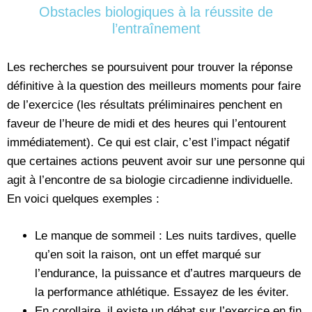
Obstacles biologiques à la réussite de
l’entraînement
Les recherches se poursuivent pour trouver la réponse
définitive à la question des meilleurs moments pour faire
de l’exercice (les résultats préliminaires penchent en
faveur de l’heure de midi et des heures qui l’entourent
immédiatement). Ce qui est clair, c’est l’impact négatif
que certaines actions peuvent avoir sur une personne qui
agit à l’encontre de sa biologie circadienne individuelle.
En voici quelques exemples :
Le manque de sommeil : Les nuits tardives, quelle
qu’en soit la raison, ont un effet marqué sur
l’endurance, la puissance et d’autres marqueurs de
la performance athlétique. Essayez de les éviter.
En corollaire, il existe un débat sur l’exercice en fin