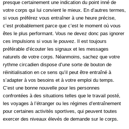
presque certainement une indication du point inné de
votre corps qui lui convient le mieux. En d’autres termes,
si vous préférez vous entraîner à une heure précise,
c’est probablement parce que c’est le moment où vous
êtes le plus performant. Vous ne devez donc pas ignorer
ces impulsions si vous le pouvez. Il est toujours
préférable d’écouter les signaux et les messages
naturels de votre corps. Néanmoins, sachez que votre
rythme circadien dispose d’une sorte de bouton de
réinitialisation en ce sens qu’il peut être entraîné à
s’adapter à vos besoins et à votre emploi du temps.
C’est une bonne nouvelle pour les personnes
confrontées à des situations telles que le travail posté,
les voyages à l’étranger ou les régimes d’entraînement
pour certaines activités sportives, qui peuvent toutes
exercer des niveaux élevés de demande sur le corps.