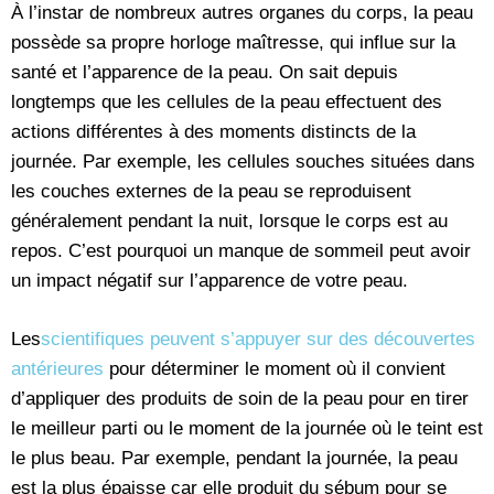
À l’instar de nombreux autres organes du corps, la peau
possède sa propre horloge maîtresse, qui influe sur la
santé et l’apparence de la peau. On sait depuis
longtemps que les cellules de la peau effectuent des
actions différentes à des moments distincts de la
journée. Par exemple, les cellules souches situées dans
les couches externes de la peau se reproduisent
généralement pendant la nuit, lorsque le corps est au
repos. C’est pourquoi un manque de sommeil peut avoir
un impact négatif sur l’apparence de votre peau.
Les
scientifiques peuvent s’appuyer sur des découvertes
antérieures
pour déterminer le moment où il convient
d’appliquer des produits de soin de la peau pour en tirer
le meilleur parti ou le moment de la journée où le teint est
le plus beau. Par exemple, pendant la journée, la peau
est la plus épaisse car elle produit du sébum pour se