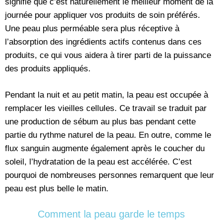
signifie que c’est naturellement le meilleur moment de la
journée pour appliquer vos produits de soin préférés.
Une peau plus perméable sera plus réceptive à
l’absorption des ingrédients actifs contenus dans ces
produits, ce qui vous aidera à tirer parti de la puissance
des produits appliqués.
Pendant la nuit et au petit matin, la peau est occupée à
remplacer les vieilles cellules. Ce travail se traduit par
une production de sébum au plus bas pendant cette
partie du rythme naturel de la peau. En outre, comme le
flux sanguin augmente également après le coucher du
soleil, l’hydratation de la peau est accélérée. C’est
pourquoi de nombreuses personnes remarquent que leur
peau est plus belle le matin.
Comment la peau garde le temps