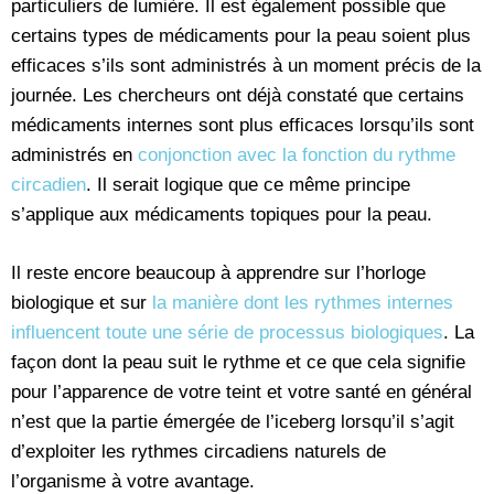
particuliers de lumière. Il est également possible que
certains types de médicaments pour la peau soient plus
efficaces s’ils sont administrés à un moment précis de la
journée. Les chercheurs ont déjà constaté que certains
médicaments internes sont plus efficaces lorsqu’ils sont
administrés en
conjonction avec la fonction du rythme
circadien
. Il serait logique que ce même principe
s’applique aux médicaments topiques pour la peau.
Il reste encore beaucoup à apprendre sur l’horloge
biologique et sur
la manière dont les rythmes internes
influencent toute une série de processus biologiques
. La
façon dont la peau suit le rythme et ce que cela signifie
pour l’apparence de votre teint et votre santé en général
n’est que la partie émergée de l’iceberg lorsqu’il s’agit
d’exploiter les rythmes circadiens naturels de
l’organisme à votre avantage.