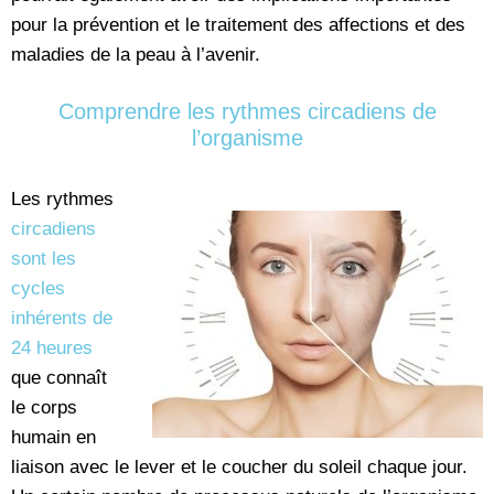
pour la prévention et le traitement des affections et des
maladies de la peau à l’avenir.
Comprendre les rythmes circadiens de
l’organisme
Les rythmes
circadiens
sont les
cycles
inhérents de
24 heures
que connaît
le corps
humain en
liaison avec le lever et le coucher du soleil chaque jour.