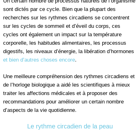
Un certain nombre de processus naturels de l’organisme
sont dictés par ce cycle. Bien que la plupart des
recherches sur les rythmes circadiens se concentrent
sur les cycles de sommeil et d’éveil du corps, ces
cycles ont également un impact sur la température
corporelle, les habitudes alimentaires, les processus
digestifs, les niveaux d’énergie, la libération d’hormones
et bien d’autres choses encore
.
Une meilleure compréhension des rythmes circadiens et
de l’horloge biologique a aidé les scientifiques à mieux
traiter les affections médicales et à proposer des
recommandations pour améliorer un certain nombre
d’aspects de la vie quotidienne.
Le rythme circadien de la peau