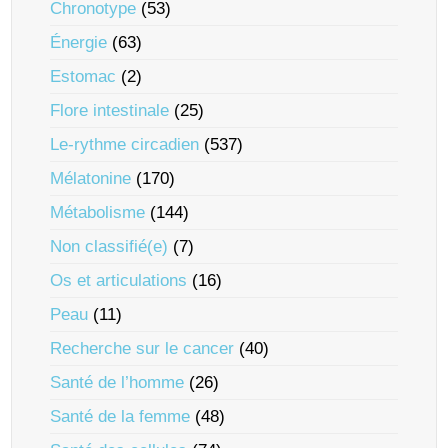
Chronotype
(53)
Énergie
(63)
Estomac
(2)
Flore intestinale
(25)
Le-rythme circadien
(537)
Mélatonine
(170)
Métabolisme
(144)
Non classifié(e)
(7)
Os et articulations
(16)
Peau
(11)
Recherche sur le cancer
(40)
Santé de l’homme
(26)
Santé de la femme
(48)