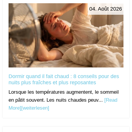
04. Août 2026
Dormir quand il fait chaud : 8 conseils pour des
nuits plus fraîches et plus reposantes
Lorsque les températures augmentent, le sommeil
en pâtit souvent. Les nuits chaudes peuv...
[Read
More]
[weiterlesen]