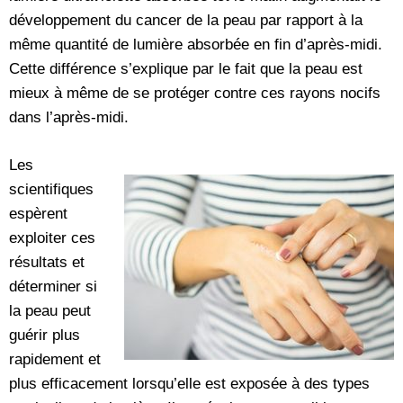
développement du cancer de la peau par rapport à la
même quantité de lumière absorbée en fin d’après-midi.
Cette différence s’explique par le fait que la peau est
mieux à même de se protéger contre ces rayons nocifs
dans l’après-midi.
Les
scientifiques
espèrent
exploiter ces
résultats et
déterminer si
la peau peut
guérir plus
rapidement et
plus efficacement lorsqu’elle est exposée à des types