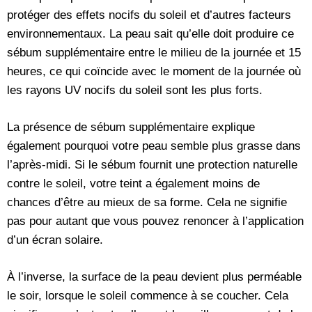
protéger des effets nocifs du soleil et d’autres facteurs
environnementaux. La peau sait qu’elle doit produire ce
sébum supplémentaire entre le milieu de la journée et 15
heures, ce qui coïncide avec le moment de la journée où
les rayons UV nocifs du soleil sont les plus forts.
La présence de sébum supplémentaire explique
également pourquoi votre peau semble plus grasse dans
l’après-midi. Si le sébum fournit une protection naturelle
contre le soleil, votre teint a également moins de
chances d’être au mieux de sa forme. Cela ne signifie
pas pour autant que vous pouvez renoncer à l’application
d’un écran solaire.
À l’inverse, la surface de la peau devient plus perméable
le soir, lorsque le soleil commence à se coucher. Cela