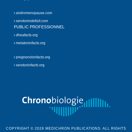
andromenopause.com
serotonindefizit.com
PUBLIC PROFESSIONNEL
dheafacts.org
melatoninfacts.org
pregnenolonfacts.org
serotoninfacts.org
COPYRIGHT © 2026 MEDICHRON PUBLICATIONS. ALL RIGHTS