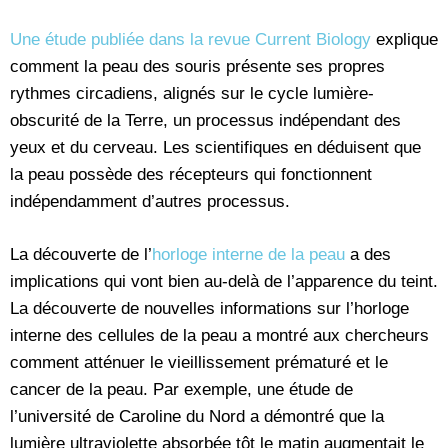
Une étude publiée dans la revue Current Biology
explique
comment la peau des souris présente ses propres
rythmes circadiens, alignés sur le cycle lumière-
obscurité de la Terre, un processus indépendant des
yeux et du cerveau. Les scientifiques en déduisent que
la peau possède des récepteurs qui fonctionnent
indépendamment d’autres processus.
La découverte de l’
horloge interne de la peau
a des
implications qui vont bien au-delà de l’apparence du teint.
La découverte de nouvelles informations sur l’horloge
interne des cellules de la peau a montré aux chercheurs
comment atténuer le vieillissement prématuré et le
cancer de la peau. Par exemple, une étude de
l’université de Caroline du Nord a démontré que la
lumière ultraviolette absorbée tôt le matin augmentait le