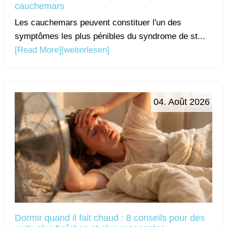
cauchemars
Les cauchemars peuvent constituer l'un des
symptômes les plus pénibles du syndrome de st...
[Read More]
[weiterlesen]
04. Août 2026
Dormir quand il fait chaud : 8 conseils pour des