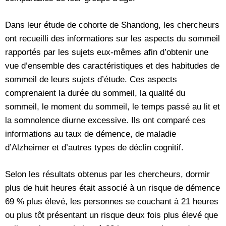
Dans leur étude de cohorte de Shandong, les chercheurs
ont recueilli des informations sur les aspects du sommeil
rapportés par les sujets eux-mêmes afin d’obtenir une
vue d’ensemble des caractéristiques et des habitudes de
sommeil de leurs sujets d’étude. Ces aspects
comprenaient la durée du sommeil, la qualité du
sommeil, le moment du sommeil, le temps passé au lit et
la somnolence diurne excessive. Ils ont comparé ces
informations au taux de démence, de maladie
d’Alzheimer et d’autres types de déclin cognitif.
Selon les résultats obtenus par les chercheurs, dormir
plus de huit heures était associé à un risque de démence
69 % plus élevé, les personnes se couchant à 21 heures
ou plus tôt présentant un risque deux fois plus élevé que