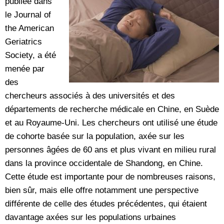
publiée dans
le Journal of
the American
Geriatrics
Society, a été
menée par
des
chercheurs associés à des universités et des
départements de recherche médicale en Chine, en Suède
et au Royaume-Uni. Les chercheurs ont utilisé une étude
de cohorte basée sur la population, axée sur les
personnes âgées de 60 ans et plus vivant en milieu rural
dans la province occidentale de Shandong, en Chine.
Cette étude est importante pour de nombreuses raisons,
bien sûr, mais elle offre notamment une perspective
différente de celle des études précédentes, qui étaient
davantage axées sur les populations urbaines