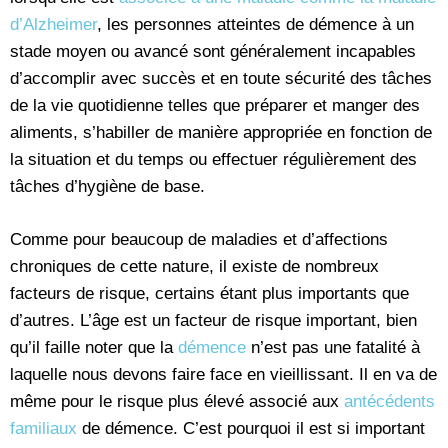
d’Alzheimer
, les personnes atteintes de démence à un
stade moyen ou avancé sont généralement incapables
d’accomplir avec succès et en toute sécurité des tâches
de la vie quotidienne telles que préparer et manger des
aliments, s’habiller de manière appropriée en fonction de
la situation et du temps ou effectuer régulièrement des
tâches d’hygiène de base.
Comme pour beaucoup de maladies et d’affections
chroniques de cette nature, il existe de nombreux
facteurs de risque, certains étant plus importants que
d’autres. L’âge est un facteur de risque important, bien
qu’il faille noter que la
démence
n’est pas une fatalité à
laquelle nous devons faire face en vieillissant. Il en va de
même pour le risque plus élevé associé aux
antécédents
familiaux
de démence. C’est pourquoi il est si important