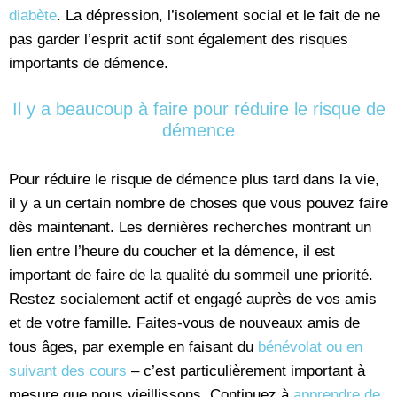
diabète
. La dépression, l’isolement social et le fait de ne
pas garder l’esprit actif sont également des risques
importants de démence.
Il y a beaucoup à faire pour réduire le risque de
démence
Pour réduire le risque de démence plus tard dans la vie,
il y a un certain nombre de choses que vous pouvez faire
dès maintenant. Les dernières recherches montrant un
lien entre l’heure du coucher et la démence, il est
important de faire de la qualité du sommeil une priorité.
Restez socialement actif et engagé auprès de vos amis
et de votre famille. Faites-vous de nouveaux amis de
tous âges, par exemple en faisant du
bénévolat ou en
suivant des cours
– c’est particulièrement important à
mesure que nous vieillissons. Continuez à
apprendre de