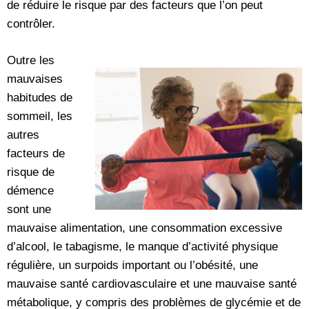
de réduire le risque par des facteurs que l’on peut
contrôler.
Outre les
mauvaises
habitudes de
sommeil, les
autres
facteurs de
risque de
démence
sont une
mauvaise alimentation, une consommation excessive
d’alcool, le tabagisme, le manque d’activité physique
régulière, un surpoids important ou l’obésité, une
mauvaise santé cardiovasculaire et une mauvaise santé
métabolique, y compris des problèmes de glycémie et de