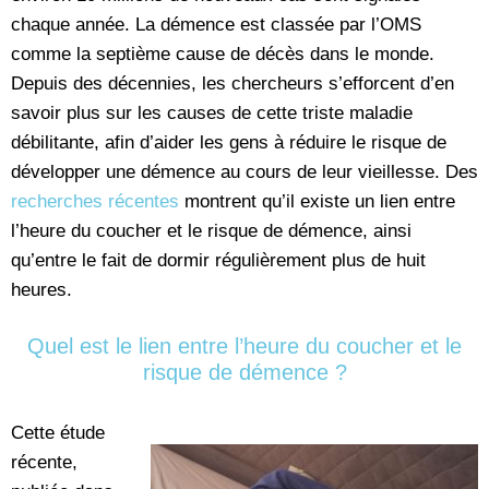
chaque année. La démence est classée par l’OMS
comme la septième cause de décès dans le monde.
Depuis des décennies, les chercheurs s’efforcent d’en
savoir plus sur les causes de cette triste maladie
débilitante, afin d’aider les gens à réduire le risque de
développer une démence au cours de leur vieillesse. Des
recherches récentes
montrent qu’il existe un lien entre
l’heure du coucher et le risque de démence, ainsi
qu’entre le fait de dormir régulièrement plus de huit
heures.
Quel est le lien entre l’heure du coucher et le
risque de démence ?
Cette étude
récente,