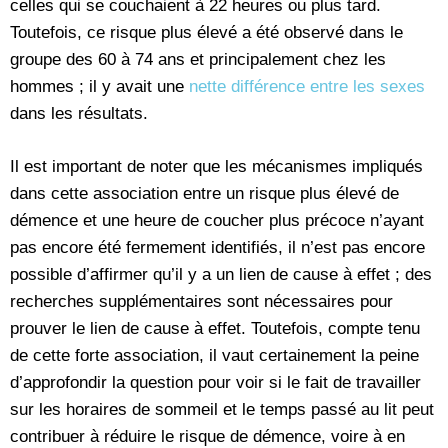
celles qui se couchaient à 22 heures ou plus tard.
Toutefois, ce risque plus élevé a été observé dans le
groupe des 60 à 74 ans et principalement chez les
hommes ; il y avait une
nette différence entre les sexes
dans les résultats.
Il est important de noter que les mécanismes impliqués
dans cette association entre un risque plus élevé de
démence et une heure de coucher plus précoce n’ayant
pas encore été fermement identifiés, il n’est pas encore
possible d’affirmer qu’il y a un lien de cause à effet ; des
recherches supplémentaires sont nécessaires pour
prouver le lien de cause à effet. Toutefois, compte tenu
de cette forte association, il vaut certainement la peine
d’approfondir la question pour voir si le fait de travailler
sur les horaires de sommeil et le temps passé au lit peut
contribuer à réduire le risque de démence, voire à en