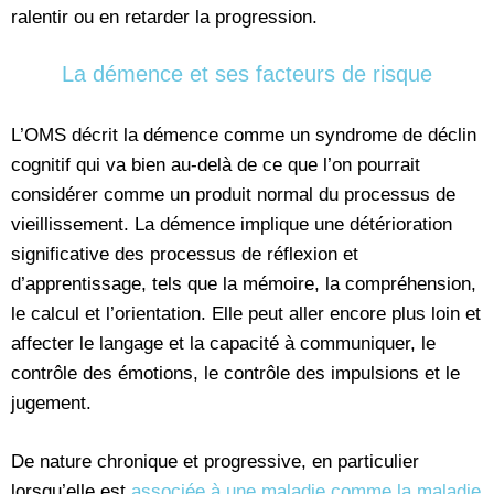
ralentir ou en retarder la progression.
La démence et ses facteurs de risque
L’OMS décrit la démence comme un syndrome de déclin
cognitif qui va bien au-delà de ce que l’on pourrait
considérer comme un produit normal du processus de
vieillissement. La démence implique une détérioration
significative des processus de réflexion et
d’apprentissage, tels que la mémoire, la compréhension,
le calcul et l’orientation. Elle peut aller encore plus loin et
affecter le langage et la capacité à communiquer, le
contrôle des émotions, le contrôle des impulsions et le
jugement.
De nature chronique et progressive, en particulier
lorsqu’elle est
associée à une maladie comme la maladie