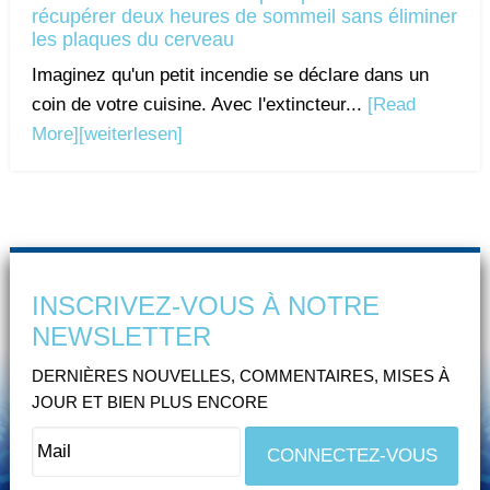
récupérer deux heures de sommeil sans éliminer
les plaques du cerveau
Imaginez qu'un petit incendie se déclare dans un
coin de votre cuisine. Avec l'extincteur...
[Read
More]
[weiterlesen]
INSCRIVEZ-VOUS À NOTRE
NEWSLETTER
DERNIÈRES NOUVELLES, COMMENTAIRES, MISES À
JOUR ET BIEN PLUS ENCORE