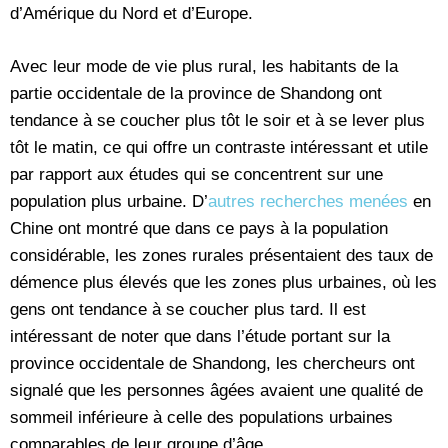
d’Amérique du Nord et d’Europe.
Avec leur mode de vie plus rural, les habitants de la
partie occidentale de la province de Shandong ont
tendance à se coucher plus tôt le soir et à se lever plus
tôt le matin, ce qui offre un contraste intéressant et utile
par rapport aux études qui se concentrent sur une
population plus urbaine. D’
autres recherches menées
en
Chine ont montré que dans ce pays à la population
considérable, les zones rurales présentaient des taux de
démence plus élevés que les zones plus urbaines, où les
gens ont tendance à se coucher plus tard. Il est
intéressant de noter que dans l’étude portant sur la
province occidentale de Shandong, les chercheurs ont
signalé que les personnes âgées avaient une qualité de
sommeil inférieure à celle des populations urbaines
comparables de leur groupe d’âge.