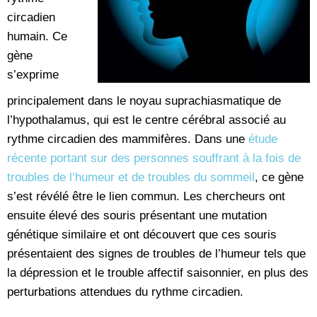
circadien
humain. Ce
gène
s’exprime
principalement dans le noyau suprachiasmatique de
l’hypothalamus, qui est le centre cérébral associé au
rythme circadien des mammifères. Dans une
étude
récente portant sur des personnes souffrant à la fois de
troubles de l’humeur et de troubles du sommeil
, ce gène
s’est révélé être le lien commun. Les chercheurs ont
ensuite élevé des souris présentant une mutation
génétique similaire et ont découvert que ces souris
présentaient des signes de troubles de l’humeur tels que
la dépression et le trouble affectif saisonnier, en plus des
perturbations attendues du rythme circadien.