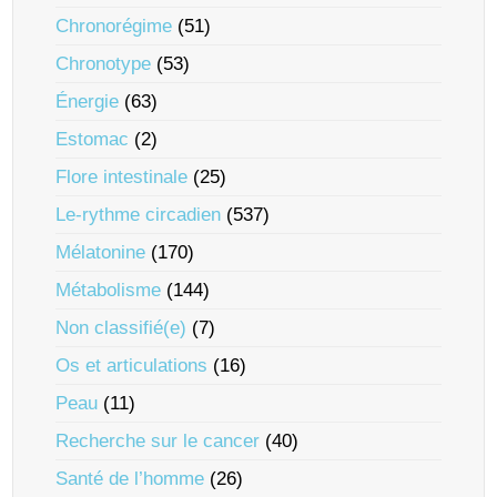
Chronorégime
(51)
Chronotype
(53)
Énergie
(63)
Estomac
(2)
Flore intestinale
(25)
Le-rythme circadien
(537)
Mélatonine
(170)
Métabolisme
(144)
Non classifié(e)
(7)
Os et articulations
(16)
Peau
(11)
Recherche sur le cancer
(40)
Santé de l’homme
(26)