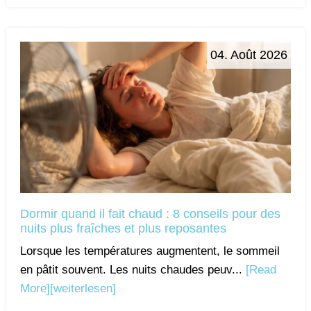
04. Août 2026
Dormir quand il fait chaud : 8 conseils pour des
nuits plus fraîches et plus reposantes
Lorsque les températures augmentent, le sommeil
en pâtit souvent. Les nuits chaudes peuv...
[Read
More]
[weiterlesen]