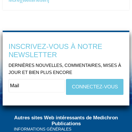
More]
[weiterlesen]
INSCRIVEZ-VOUS À NOTRE
NEWSLETTER
DERNIÈRES NOUVELLES, COMMENTAIRES, MISES À
JOUR ET BIEN PLUS ENCORE
Autres sites Web intéressants de Medichron
Publications
INFORMATIONS GÉNÉRALES