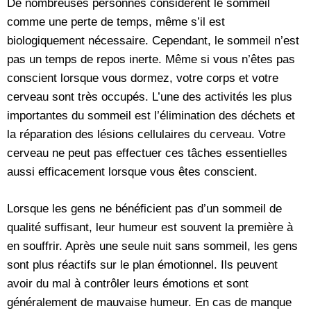
De nombreuses personnes considèrent le sommeil
comme une perte de temps, même s’il est
biologiquement nécessaire. Cependant, le sommeil n’est
pas un temps de repos inerte. Même si vous n’êtes pas
conscient lorsque vous dormez, votre corps et votre
cerveau sont très occupés. L’une des activités les plus
importantes du sommeil est l’élimination des déchets et
la réparation des lésions cellulaires du cerveau. Votre
cerveau ne peut pas effectuer ces tâches essentielles
aussi efficacement lorsque vous êtes conscient.
Lorsque les gens ne bénéficient pas d’un sommeil de
qualité suffisant, leur humeur est souvent la première à
en souffrir. Après une seule nuit sans sommeil, les gens
sont plus réactifs sur le plan émotionnel. Ils peuvent
avoir du mal à contrôler leurs émotions et sont
généralement de mauvaise humeur. En cas de manque