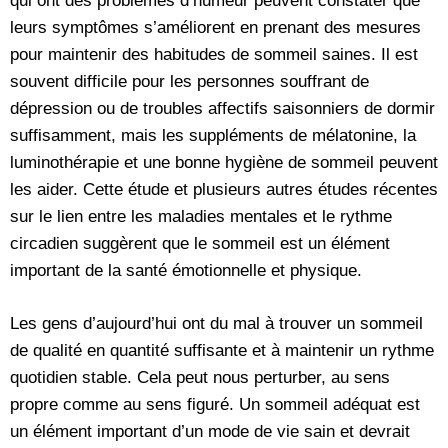
qui ont des problèmes d’humeur peuvent constater que
leurs symptômes s’améliorent en prenant des mesures
pour maintenir des habitudes de sommeil saines. Il est
souvent difficile pour les personnes souffrant de
dépression ou de troubles affectifs saisonniers de dormir
suffisamment, mais les suppléments de mélatonine, la
luminothérapie et une bonne hygiène de sommeil peuvent
les aider. Cette étude et plusieurs autres études récentes
sur le lien entre les maladies mentales et le rythme
circadien suggèrent que le sommeil est un élément
important de la santé émotionnelle et physique.
Les gens d’aujourd’hui ont du mal à trouver un sommeil
de qualité en quantité suffisante et à maintenir un rythme
quotidien stable. Cela peut nous perturber, au sens
propre comme au sens figuré. Un sommeil adéquat est
un élément important d’un mode de vie sain et devrait