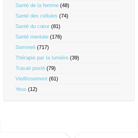
Santé de la femme
(48)
Santé des cellules
(74)
Santé du cœur
(81)
Santé mentale
(176)
Sommeil
(717)
Thérapie par la lumière
(39)
Travail posté
(79)
Vieillissement
(61)
Yeux
(12)