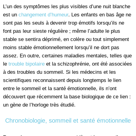
L’un des symptômes les plus visibles d’une nuit blanche
est un
changement d’humeur
. Les enfants en bas âge ne
sont pas les seuls à devenir trop émotifs lorsqu’ils ne
font pas leur sieste régulière ; même l’adulte le plus
stable se sentira déprimé, en colère ou tout simplement
moins stable émotionnellement lorsqu’il ne dort pas
assez. En outre, certaines maladies mentales, telles que
le
trouble bipolaire
et la schizophrénie, ont été associées
à des troubles du sommeil. Si les médecins et les
scientifiques reconnaissent depuis longtemps le lien
entre le sommeil et la santé émotionnelle, ils n’ont
découvert que récemment la base biologique de ce lien :
un gène de l’horloge très étudié.
Chronobiologie, sommeil et santé émotionnelle