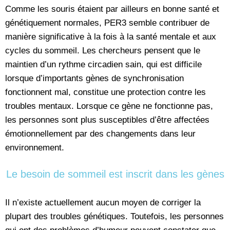
Comme les souris étaient par ailleurs en bonne santé et
génétiquement normales, PER3 semble contribuer de
manière significative à la fois à la santé mentale et aux
cycles du sommeil. Les chercheurs pensent que le
maintien d’un rythme circadien sain, qui est difficile
lorsque d’importants gènes de synchronisation
fonctionnent mal, constitue une protection contre les
troubles mentaux. Lorsque ce gène ne fonctionne pas,
les personnes sont plus susceptibles d’être affectées
émotionnellement par des changements dans leur
environnement.
Le besoin de sommeil est inscrit dans les gènes
Il n’existe actuellement aucun moyen de corriger la
plupart des troubles génétiques. Toutefois, les personnes