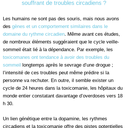
souffrant de troubles circadiens ?
Les humains ne sont pas des souris, mais nous avons
des
gènes et un comportement similaires dans le
domaine du rythme circadien
. Même avant ces études,
de nombreux éléments suggéraient que le cycle veille-
sommeil était lié à la dépendance. Par exemple, les
toxicomanes ont tendance à avoir des troubles du
sommeil
longtemps après le sevrage d’une drogue ;
l’intensité de ces troubles peut même prédire si la
personne va rechuter. En outre, il semble exister un
cycle de 24 heures dans la toxicomanie, les hôpitaux du
monde entier constatant davantage d’overdoses vers 18
h 30.
Un lien génétique entre la dopamine, les rythmes
circadiens et la toxicomanie offre des pistes potentielles