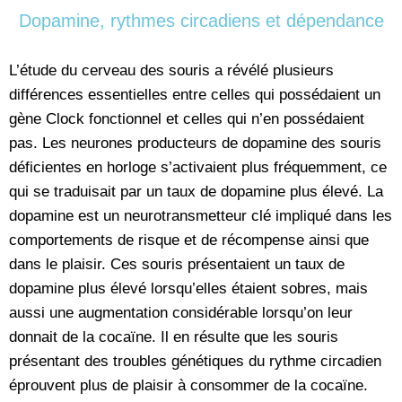
Dopamine, rythmes circadiens et dépendance
L’étude du cerveau des souris a révélé plusieurs
différences essentielles entre celles qui possédaient un
gène Clock fonctionnel et celles qui n’en possédaient
pas. Les neurones producteurs de dopamine des souris
déficientes en horloge s’activaient plus fréquemment, ce
qui se traduisait par un taux de dopamine plus élevé. La
dopamine est un neurotransmetteur clé impliqué dans les
comportements de risque et de récompense ainsi que
dans le plaisir. Ces souris présentaient un taux de
dopamine plus élevé lorsqu’elles étaient sobres, mais
aussi une augmentation considérable lorsqu’on leur
donnait de la cocaïne. Il en résulte que les souris
présentant des troubles génétiques du rythme circadien
éprouvent plus de plaisir à consommer de la cocaïne.