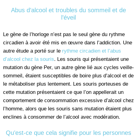
Abus d’alcool et troubles du sommeil et de
l’éveil
Le gène de l’horloge n’est pas le seul gène du rythme
circadien à avoir été mis en œuvre dans l’addiction. Une
autre étude a porté sur le
rythme circadien et l’abus
d’alcool chez la souris
. Les souris qui présentaient une
mutation du gène Per, un autre gène lié aux cycles veille-
sommeil, étaient susceptibles de boire plus d’alcool et de
le métaboliser plus lentement. Les souris porteuses de
cette mutation présentaient ce que l’on appellerait un
comportement de consommation excessive d’alcool chez
l’homme, alors que les souris sans mutation étaient plus
enclines à consommer de l’alcool avec modération.
Qu’est-ce que cela signifie pour les personnes