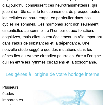
d’aujourd’hui connaissent ces neurotransmetteurs, qui
jouent un rôle dans le fonctionnement de presque toutes
les cellules de notre corps, en particulier dans nos
cycles de sommeil. Ces hormones sont non seulement
essentielles au sommeil, à l’humeur et aux fonctions
cognitives, mais elles jouent également un rôle important
dans l’abus de substances et la dépendance. Une
nouvelle étude suggère que des mutations dans les
gènes liés au rythme circadien pourraient être à l’origine
du lien entre les rythmes circadiens et la toxicomanie.
Les gènes à l’origine de votre horloge interne
Plusieurs
études
importantes