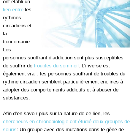
ont établi un
lien entre
les
rythmes
circadiens et
la
toxicomanie.
Les
personnes souffrant d’addiction sont plus susceptibles
de souffrir de
troubles du sommeil
. L’inverse est
également vrai : les personnes souffrant de troubles du
rythme circadien semblent particulièrement enclines à
adopter des comportements addictifs et à abuser de
substances.
Afin d’en savoir plus sur la nature de ce lien, les
chercheurs en chronobiologie ont étudié deux groupes de
souris
: Un groupe avec des mutations dans le gène de