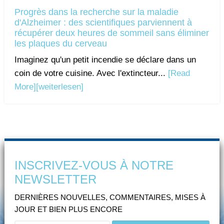
Progrès dans la recherche sur la maladie
d'Alzheimer : des scientifiques parviennent à
récupérer deux heures de sommeil sans éliminer
les plaques du cerveau
Imaginez qu'un petit incendie se déclare dans un
coin de votre cuisine. Avec l'extincteur...
[Read
More]
[weiterlesen]
INSCRIVEZ-VOUS À NOTRE
NEWSLETTER
DERNIÈRES NOUVELLES, COMMENTAIRES, MISES À
JOUR ET BIEN PLUS ENCORE