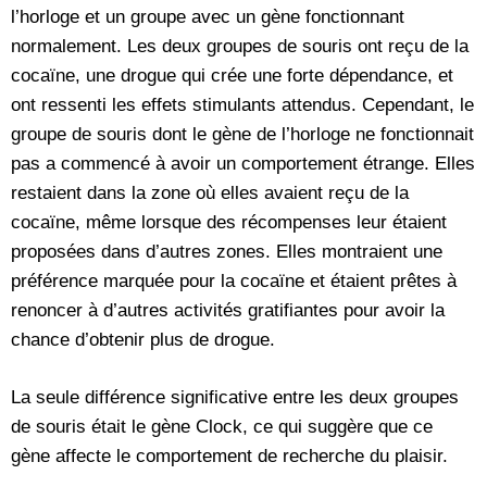
l’horloge et un groupe avec un gène fonctionnant
normalement. Les deux groupes de souris ont reçu de la
cocaïne, une drogue qui crée une forte dépendance, et
ont ressenti les effets stimulants attendus. Cependant, le
groupe de souris dont le gène de l’horloge ne fonctionnait
pas a commencé à avoir un comportement étrange. Elles
restaient dans la zone où elles avaient reçu de la
cocaïne, même lorsque des récompenses leur étaient
proposées dans d’autres zones. Elles montraient une
préférence marquée pour la cocaïne et étaient prêtes à
renoncer à d’autres activités gratifiantes pour avoir la
chance d’obtenir plus de drogue.
La seule différence significative entre les deux groupes
de souris était le gène Clock, ce qui suggère que ce
gène affecte le comportement de recherche du plaisir.