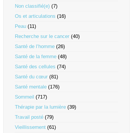
Non classifié(e)
(7)
Os et articulations
(16)
Peau
(11)
Recherche sur le cancer
(40)
Santé de l’homme
(26)
Santé de la femme
(48)
Santé des cellules
(74)
Santé du cœur
(81)
Santé mentale
(176)
Sommeil
(717)
Thérapie par la lumière
(39)
Travail posté
(79)
Vieillissement
(61)