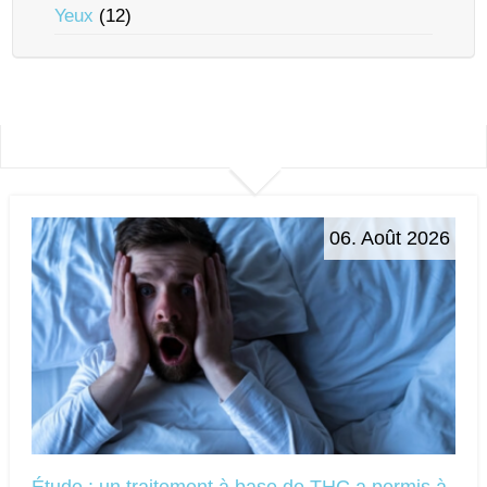
Yeux
(12)
06. Août 2026