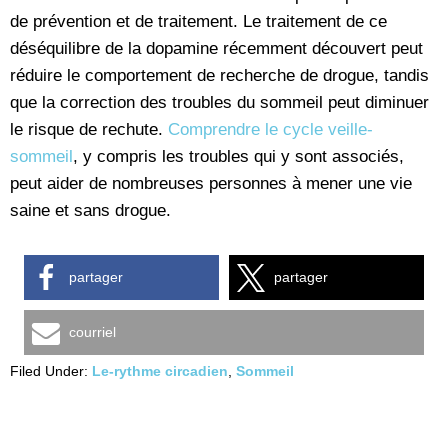
de prévention et de traitement. Le traitement de ce
déséquilibre de la dopamine récemment découvert peut
réduire le comportement de recherche de drogue, tandis
que la correction des troubles du sommeil peut diminuer
le risque de rechute.
Comprendre le cycle veille-
sommeil
, y compris les troubles qui y sont associés,
peut aider de nombreuses personnes à mener une vie
saine et sans drogue.
partager
partager
courriel
Filed Under:
Le-rythme circadien
,
Sommeil