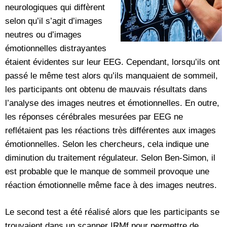
neurologiques qui diffèrent
selon qu’il s’agit d’images
neutres ou d’images
émotionnelles distrayantes
étaient évidentes sur leur EEG. Cependant, lorsqu’ils ont
passé le même test alors qu’ils manquaient de sommeil,
les participants ont obtenu de mauvais résultats dans
l’analyse des images neutres et émotionnelles. En outre,
les réponses cérébrales mesurées par EEG ne
reflétaient pas les réactions très différentes aux images
émotionnelles. Selon les chercheurs, cela indique une
diminution du traitement régulateur. Selon Ben-Simon, il
est probable que le manque de sommeil provoque une
réaction émotionnelle même face à des images neutres.
Le second test a été réalisé alors que les participants se
trouvaient dans un scanner IRMf pour permettre de