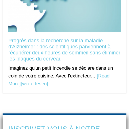
Progrès dans la recherche sur la maladie
d'Alzheimer : des scientifiques parviennent à
récupérer deux heures de sommeil sans éliminer
les plaques du cerveau
Imaginez qu'un petit incendie se déclare dans un
coin de votre cuisine. Avec l'extincteur...
[Read
More]
[weiterlesen]
INSCRIVEZ-VOUS À NOTRE