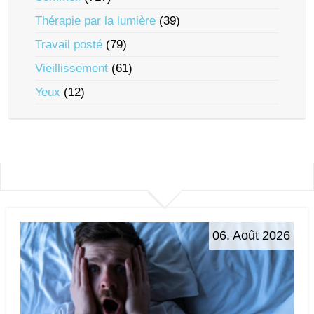
Thérapie par la lumière
(39)
Travail posté
(79)
Vieillissement
(61)
Yeux
(12)
06. Août 2026