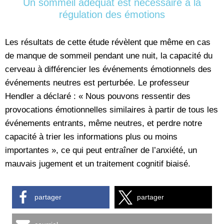
Un sommeil adéquat est nécessaire à la
régulation des émotions
Les résultats de cette étude révèlent que même en cas
de manque de sommeil pendant une nuit, la capacité du
cerveau à différencier les événements émotionnels des
événements neutres est perturbée. Le professeur
Hendler a déclaré : « Nous pouvons ressentir des
provocations émotionnelles similaires à partir de tous les
événements entrants, même neutres, et perdre notre
capacité à trier les informations plus ou moins
importantes », ce qui peut entraîner de l’anxiété, un
mauvais jugement et un traitement cognitif biaisé.
partager
partager