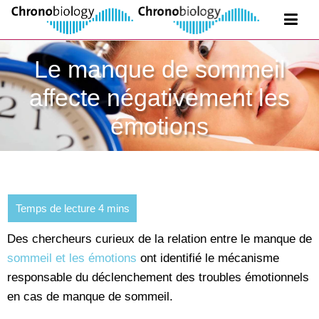
Le manque de sommeil
affecte négativement les
émotions
Des chercheurs curieux de la relation entre le manque de
sommeil et les émotions
ont identifié le mécanisme
responsable du déclenchement des troubles émotionnels
en cas de manque de sommeil.