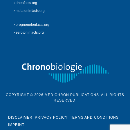
dheafacts.org
melatoninfacts.org
pregnenolonfacts.org
serotoninfacts.org
COPYRIGHT © 2026 MEDICHRON PUBLICATIONS. ALL RIGHTS
RESERVED.
DISCLAIMER
PRIVACY POLICY
TERMS AND CONDITIONS
IMPRINT