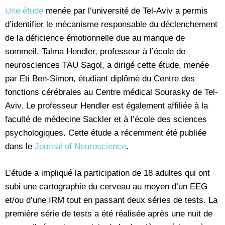
Une étude
menée par l’université de Tel-Aviv a permis
d’identifier le mécanisme responsable du déclenchement
de la déficience émotionnelle due au manque de
sommeil. Talma Hendler, professeur à l’école de
neurosciences TAU Sagol, a dirigé cette étude, menée
par Eti Ben-Simon, étudiant diplômé du Centre des
fonctions cérébrales au Centre médical Sourasky de Tel-
Aviv. Le professeur Hendler est également affiliée à la
faculté de médecine Sackler et à l’école des sciences
psychologiques. Cette étude a récemment été publiée
dans le
Journal of Neuroscience
.
L’étude a impliqué la participation de 18 adultes qui ont
subi une cartographie du cerveau au moyen d’un EEG
et/ou d’une IRM tout en passant deux séries de tests. La
première série de tests a été réalisée après une nuit de