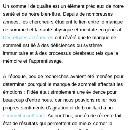
Un sommeil de qualité est un élément précieux de notre
santé et de notre bien-être. Depuis de nombreuses
années, les chercheurs étudient le lien entre le manque
de sommeil et la santé physique et mentale en général.
Des études antérieures
ont révélé que le manque de
sommeil est lié à des déficiences du système
immunitaire et à des processus cérébraux tels que la
mémoire et l’apprentissage.
À l’époque, peu de recherches avaient été menées pour
déterminer pourquoi le manque de sommeil affectait les
émotions ; l’idée était simplement une évidence pour
beaucoup d’entre nous, car nous pouvions relier nos
propres sentiments d’agitation et de brouillard à un
sommeil insuffisant
. Aujourd’hui, une étude récente fait
état de résultats qui permettent de mieux cerner la