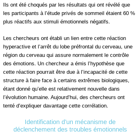
Ils ont été choqués par les résultats qui ont révélé que
les participants à l’étude privés de sommeil étaient 60 %
plus réactifs aux stimuli émotionnels négatifs.
Les chercheurs ont établi un lien entre cette réaction
hyperactive et l’arrêt du lobe préfrontal du cerveau, une
région du cerveau qui assure normalement le contrôle
des émotions. Un chercheur a émis l’hypothèse que
cette réaction pourrait être due à l’incapacité de cette
structure à faire face à certains extrêmes biologiques,
étant donné qu’elle est relativement nouvelle dans
l’évolution humaine. Aujourd’hui, des chercheurs ont
tenté d’expliquer davantage cette corrélation.
Identification d’un mécanisme de
déclenchement des troubles émotionnels