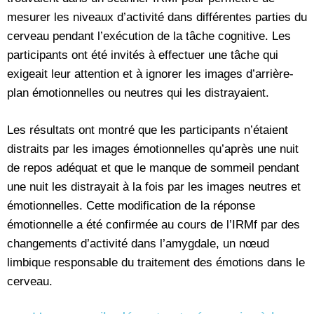
mesurer les niveaux d’activité dans différentes parties du
cerveau pendant l’exécution de la tâche cognitive. Les
participants ont été invités à effectuer une tâche qui
exigeait leur attention et à ignorer les images d’arrière-
plan émotionnelles ou neutres qui les distrayaient.
Les résultats ont montré que les participants n’étaient
distraits par les images émotionnelles qu’après une nuit
de repos adéquat et que le manque de sommeil pendant
une nuit les distrayait à la fois par les images neutres et
émotionnelles. Cette modification de la réponse
émotionnelle a été confirmée au cours de l’IRMf par des
changements d’activité dans l’amygdale, un nœud
limbique responsable du traitement des émotions dans le
cerveau.