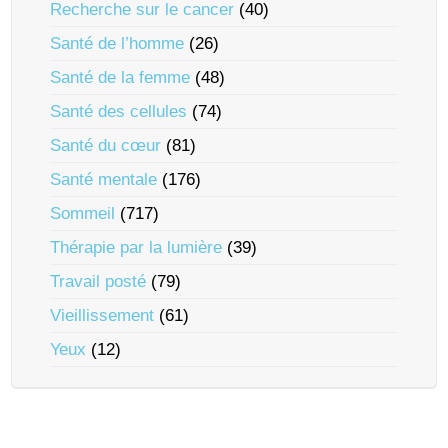
Recherche sur le cancer
(40)
Santé de l’homme
(26)
Santé de la femme
(48)
Santé des cellules
(74)
Santé du cœur
(81)
Santé mentale
(176)
Sommeil
(717)
Thérapie par la lumière
(39)
Travail posté
(79)
Vieillissement
(61)
Yeux
(12)