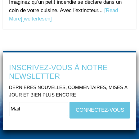
Imaginez qu'un petit incendie se déclare dans un
coin de votre cuisine. Avec l'extincteur...
[Read
More]
[weiterlesen]
INSCRIVEZ-VOUS À NOTRE
NEWSLETTER
DERNIÈRES NOUVELLES, COMMENTAIRES, MISES À
JOUR ET BIEN PLUS ENCORE