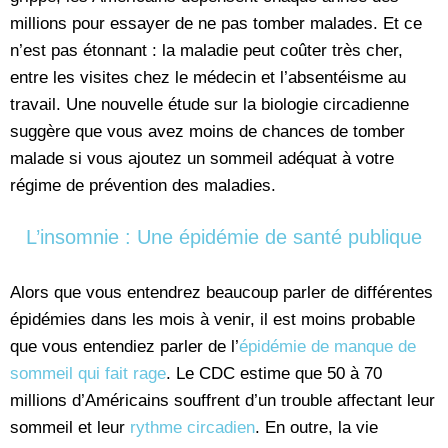
millions pour essayer de ne pas tomber malades. Et ce
n’est pas étonnant : la maladie peut coûter très cher,
entre les visites chez le médecin et l’absentéisme au
travail. Une nouvelle étude sur la biologie circadienne
suggère que vous avez moins de chances de tomber
malade si vous ajoutez un sommeil adéquat à votre
régime de prévention des maladies.
L’insomnie : Une épidémie de santé publique
Alors que vous entendrez beaucoup parler de différentes
épidémies dans les mois à venir, il est moins probable
que vous entendiez parler de l’
épidémie de manque de
sommeil qui fait rage
. Le CDC estime que 50 à 70
millions d’Américains souffrent d’un trouble affectant leur
sommeil et leur
rythme circadien
. En outre, la vie