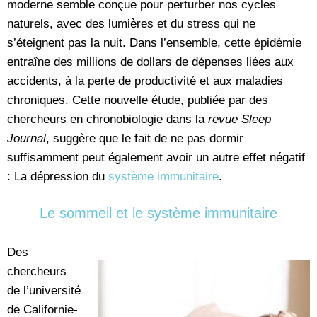
moderne semble conçue pour perturber nos cycles
naturels, avec des lumières et du stress qui ne
s’éteignent pas la nuit. Dans l’ensemble, cette épidémie
entraîne des millions de dollars de dépenses liées aux
accidents, à la perte de productivité et aux maladies
chroniques. Cette nouvelle étude, publiée par des
chercheurs en chronobiologie dans la
revue Sleep
Journal
, suggère que le fait de ne pas dormir
suffisamment peut également avoir un autre effet négatif
: La dépression du
système immunitaire
.
Le sommeil et le système immunitaire
Des
chercheurs
de l’université
de Californie-