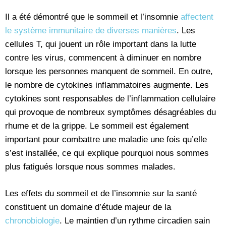
Il a été démontré que le sommeil et l’insomnie
affectent
le système immunitaire de diverses manières
. Les
cellules T, qui jouent un rôle important dans la lutte
contre les virus, commencent à diminuer en nombre
lorsque les personnes manquent de sommeil. En outre,
le nombre de cytokines inflammatoires augmente. Les
cytokines sont responsables de l’inflammation cellulaire
qui provoque de nombreux symptômes désagréables du
rhume et de la grippe. Le sommeil est également
important pour combattre une maladie une fois qu’elle
s’est installée, ce qui explique pourquoi nous sommes
plus fatigués lorsque nous sommes malades.
Les effets du sommeil et de l’insomnie sur la santé
constituent un domaine d’étude majeur de la
chronobiologie
. Le maintien d’un rythme circadien sain