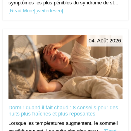
symptômes les plus pénibles du syndrome de st...
[Read More]
[weiterlesen]
04. Août 2026
Dormir quand il fait chaud : 8 conseils pour des
nuits plus fraîches et plus reposantes
Lorsque les températures augmentent, le sommeil