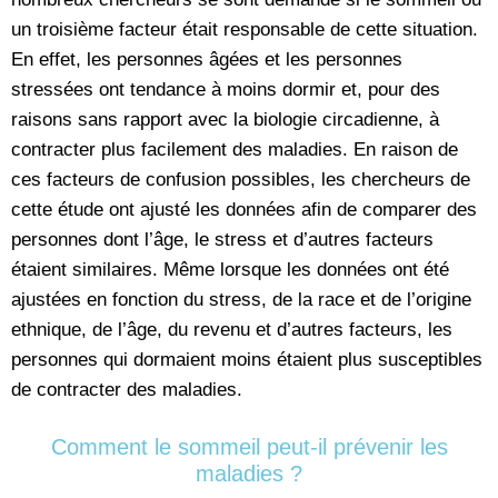
un troisième facteur était responsable de cette situation.
En effet, les personnes âgées et les personnes
stressées ont tendance à moins dormir et, pour des
raisons sans rapport avec la biologie circadienne, à
contracter plus facilement des maladies. En raison de
ces facteurs de confusion possibles, les chercheurs de
cette étude ont ajusté les données afin de comparer des
personnes dont l’âge, le stress et d’autres facteurs
étaient similaires. Même lorsque les données ont été
ajustées en fonction du stress, de la race et de l’origine
ethnique, de l’âge, du revenu et d’autres facteurs, les
personnes qui dormaient moins étaient plus susceptibles
de contracter des maladies.
Comment le sommeil peut-il prévenir les
maladies ?